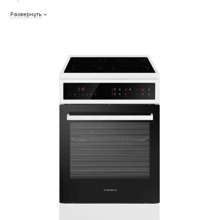
Развернуть