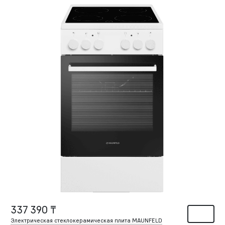
337 390 ₸
Электрическая стеклокерамическая плита MAUNFELD