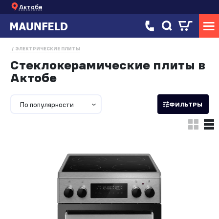
Актобе
ЭЛЕКТРИЧЕСКИЕ ПЛИТЫ
Стеклокерамические плиты в
Актобе
По популярности
ФИЛЬТРЫ