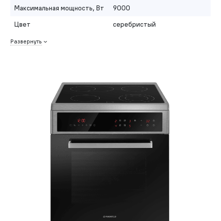
Максимальная мощность, Вт
9000
Цвет
серебристый
Развернуть