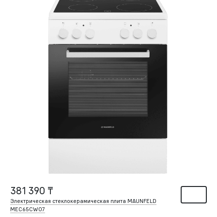
381 390 ₸
Электрическая стеклокерамическая плита MAUNFELD
MEC65CW07