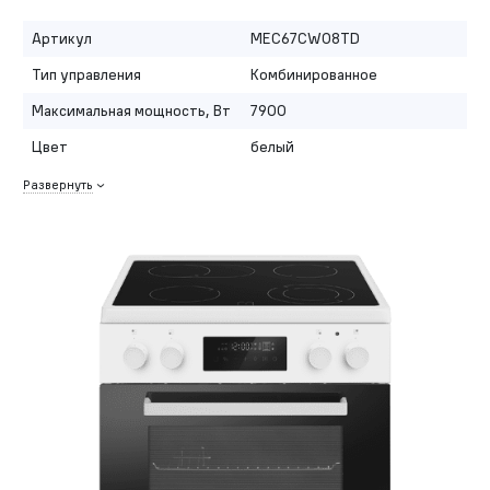
Артикул
MEC67CW08TD
Тип управления
Комбинированное
Максимальная мощность, Вт
7900
Цвет
белый
Развернуть