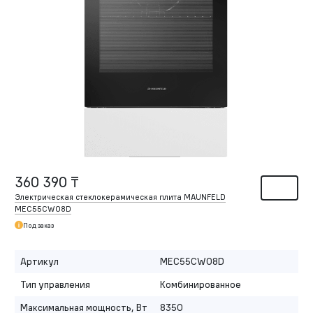
360 390 ₸
Электрическая стеклокерамическая плита MAUNFELD
MEC55CW08D
Под заказ
Артикул
MEC55CW08D
Тип управления
Комбинированное
Максимальная мощность, Вт
8350