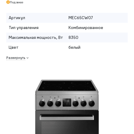
Под заказ
Артикул
MEC65CW07
Тип управления
Комбинированное
Максимальная мощность, Вт
8350
Цвет
белый
Развернуть