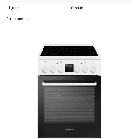
Цвет
белый
Развернуть