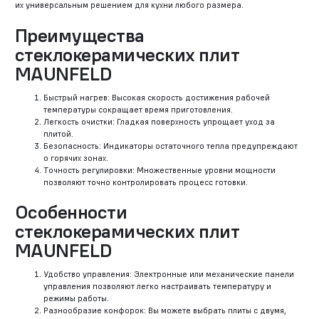
их универсальным решением для кухни любого размера.
Преимущества
стеклокерамических плит
MAUNFELD
Быстрый нагрев: Высокая скорость достижения рабочей
температуры сокращает время приготовления.
Легкость очистки: Гладкая поверхность упрощает уход за
плитой.
Безопасность: Индикаторы остаточного тепла предупреждают
о горячих зонах.
Точность регулировки: Множественные уровни мощности
позволяют точно контролировать процесс готовки.
Особенности
стеклокерамических плит
MAUNFELD
Удобство управления: Электронные или механические панели
управления позволяют легко настраивать температуру и
режимы работы.
Разнообразие конфорок: Вы можете выбрать плиты с двумя,