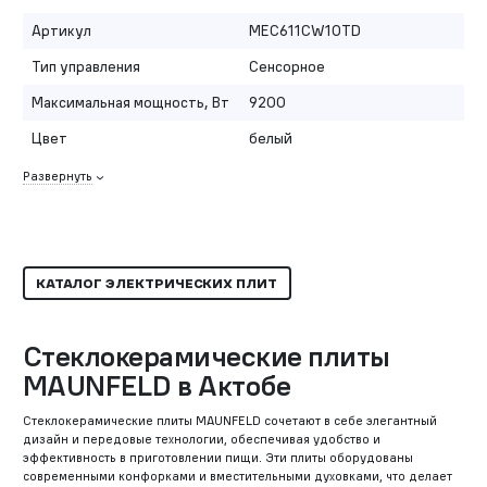
Артикул
MEC611CW10TD
Тип управления
Сенсорное
Максимальная мощность, Вт
9200
Цвет
белый
Развернуть
КАТАЛОГ ЭЛЕКТРИЧЕСКИХ ПЛИТ
Стеклокерамические плиты
MAUNFELD в Актобе
Стеклокерамические плиты MAUNFELD сочетают в себе элегантный
дизайн и передовые технологии, обеспечивая удобство и
эффективность в приготовлении пищи. Эти плиты оборудованы
современными конфорками и вместительными духовками, что делает