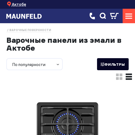
Актобе
ВАРОЧНЫЕ ПОВЕРХНОСТИ
Варочные панели из эмали в
Актобе
По популярности
ФИЛЬТРЫ