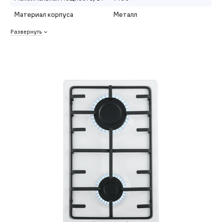
Материал корпуса
Металл
Развернуть