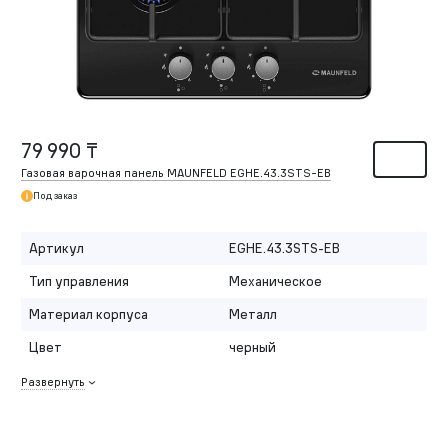
79 990 ₸
Газовая варочная панель MAUNFELD EGHE.43.3STS-EB
Под заказ
Артикул
EGHE.43.3STS-EB
Тип управления
Механическое
Материал корпуса
Металл
Цвет
черный
Развернуть