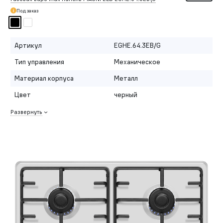
Под заказ
Артикул
EGHE.64.3EB/G
Тип управления
Механическое
Материал корпуса
Металл
Цвет
черный
Развернуть