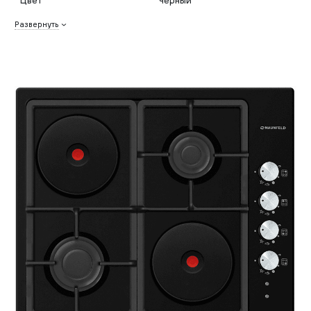
Развернуть