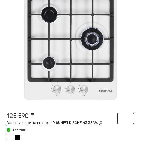
125 590 ₸
Газовая варочная панель MAUNFELD EGHE.43.33CW\G
В наличии