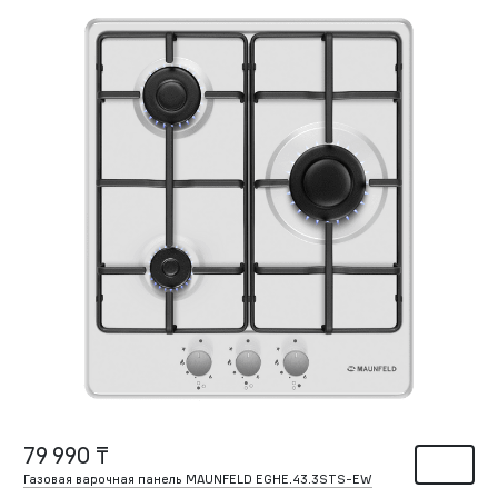
79 990 ₸
Газовая варочная панель MAUNFELD EGHE.43.3STS-EW