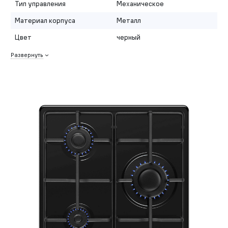
Тип управления
Механическое
Материал корпуса
Металл
Цвет
черный
Развернуть