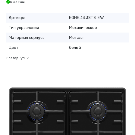
В наличии
Артикул
EGHE.43.3STS-EW
Тип управления
Механическое
Материал корпуса
Металл
Цвет
белый
Развернуть