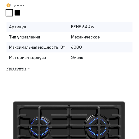
Под заказ
Артикул
EEHE.64.4W
Тип управления
Механическое
Максимальная мощность, Вт
6000
Материал корпуса
Эмаль
Развернуть