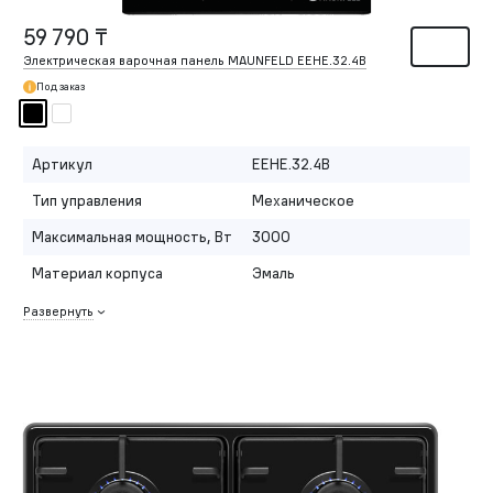
59 790 ₸
Электрическая варочная панель MAUNFELD EEHE.32.4B
Под заказ
Артикул
EEHE.32.4B
Тип управления
Механическое
Максимальная мощность, Вт
3000
Материал корпуса
Эмаль
Развернуть