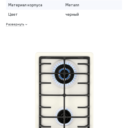
Материал корпуса
Металл
Цвет
черный
Развернуть