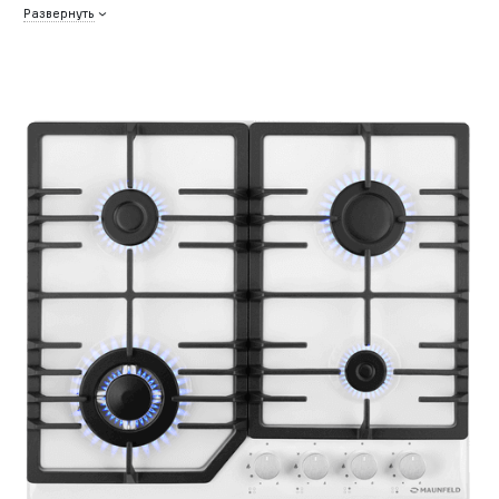
Развернуть