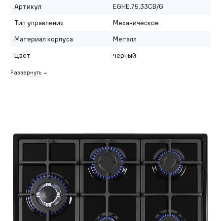
Артикул
EGHE.75.33CB/G
Тип управления
Механическое
Материал корпуса
Металл
Цвет
черный
Развернуть