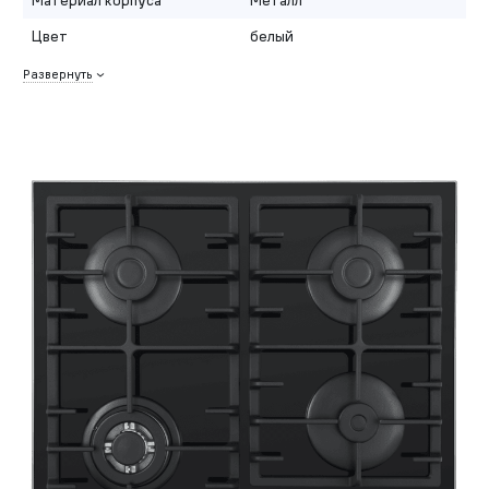
Цвет
белый
Развернуть