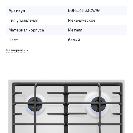
Артикул
EGHE.43.33CW/G
Тип управления
Механическое
Материал корпуса
Металл
Цвет
белый
Развернуть