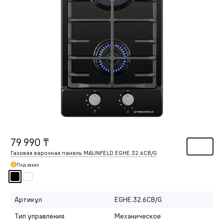
79 990 ₸
Газовая варочная панель MAUNFELD EGHE.32.6CB/G
Под заказ
Артикул
EGHE.32.6CB/G
Тип управления
Механическое