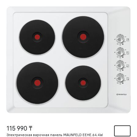
115 990 ₸
Электрическая варочная панель MAUNFELD EEHE.64.4W