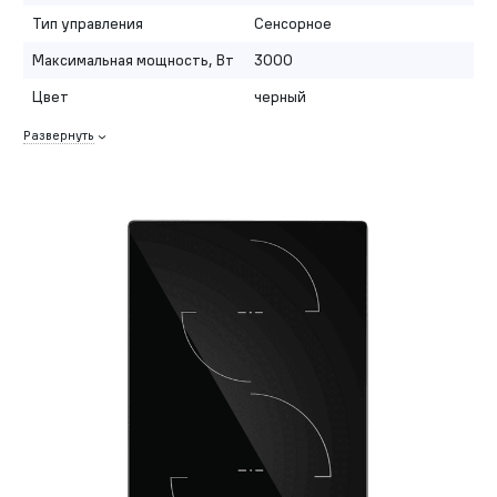
Тип управления
Сенсорное
Максимальная мощность, Вт
3000
Цвет
черный
Развернуть