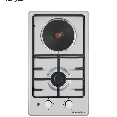
9 МОДЕЛЕЙ