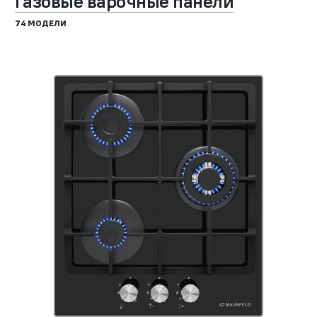
Газовые варочные панели
74 МОДЕЛИ