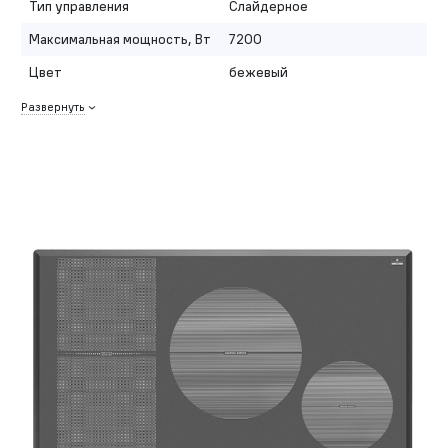
Тип управления
Слайдерное
Максимальная мощность, Вт
7200
Цвет
бежевый
Развернуть