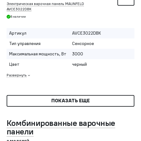
Электрическая варочная панель MAUNFELD
AVCE3022DBK
В наличии
Артикул
AVCE3022DBK
Тип управления
Сенсорное
Максимальная мощность, Вт
3000
Цвет
черный
Развернуть
ПОКАЗАТЬ ЕЩЕ
Комбинированные варочные
панели