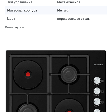
Тип управления
Механическое
Материал корпуса
Металл
Цвет
нержавеющая сталь
Развернуть