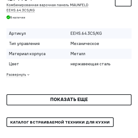
Комбинированная варочная панель MAUNFELD
EEHS.64.3CS/KG
В наличии
Артикул
EEHS.64.3CS/KG
Тип управления
Механическое
Материал корпуса
Металл
Цвет
нержавеющая сталь
Развернуть
ПОКАЗАТЬ ЕЩЕ
КАТАЛОГ ВСТРАИВАЕМОЙ ТЕХНИКИ ДЛЯ КУХНИ