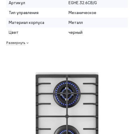
Артикул
EGHE.32.6CB/G
Тип управления
Механическое
Материал корпуса
Металл
Цвет
черный
Развернуть