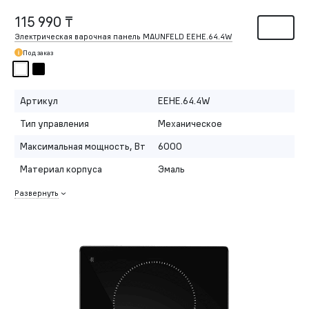
115 990 ₸
Электрическая варочная панель MAUNFELD EEHE.64.4W
Под заказ
Артикул
EEHE.64.4W
Тип управления
Механическое
Максимальная мощность, Вт
6000
Материал корпуса
Эмаль
Развернуть