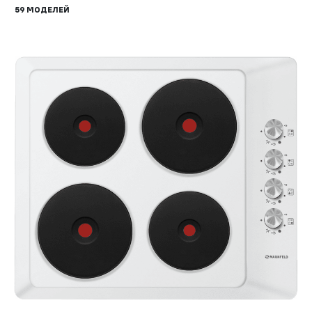
59 МОДЕЛЕЙ