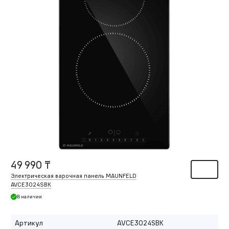
49 990 ₸
Электрическая варочная панель MAUNFELD
AVCE3024SBK
В наличии
Артикул
AVCE3024SBK