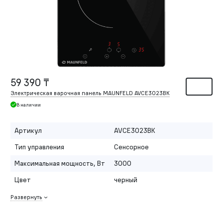
59 390 ₸
Электрическая варочная панель MAUNFELD AVCE3023BK
В наличии
Артикул
AVCE3023BK
Тип управления
Сенсорное
Максимальная мощность, Вт
3000
Цвет
черный
Развернуть