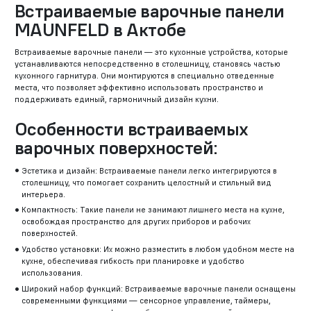
Встраиваемые варочные панели
MAUNFELD в Актобе
Встраиваемые варочные панели — это кухонные устройства, которые
устанавливаются непосредственно в столешницу, становясь частью
кухонного гарнитура. Они монтируются в специально отведенные
места, что позволяет эффективно использовать пространство и
поддерживать единый, гармоничный дизайн кухни.
Особенности встраиваемых
варочных поверхностей:
Эстетика и дизайн: Встраиваемые панели легко интегрируются в
столешницу, что помогает сохранить целостный и стильный вид
интерьера.
Компактность: Такие панели не занимают лишнего места на кухне,
освобождая пространство для других приборов и рабочих
поверхностей.
Удобство установки: Их можно разместить в любом удобном месте на
кухне, обеспечивая гибкость при планировке и удобство
использования.
Широкий набор функций: Встраиваемые варочные панели оснащены
современными функциями — сенсорное управление, таймеры,