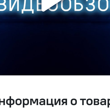
нформация о това