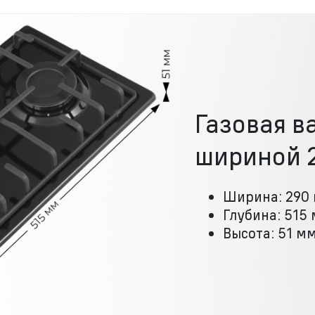
Газовая в
шириной 
Ширина: 290
Глубина: 515
Высота: 51 м