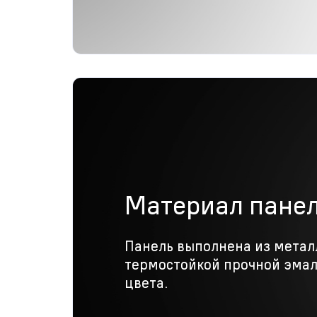
Материал пане
Панель выполнена из метал
термостойкой прочной эмал
цвета.