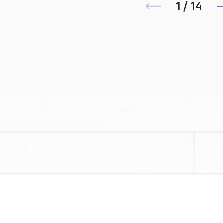
1 / 14