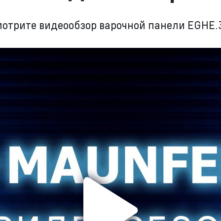
отрите видеообзор варочной панели EGHE.