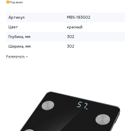
Под заказ
Артикул
MBS-183G02
Цвет
красный
Глубина, мм
302
Ширина, мм
302
Развернуть