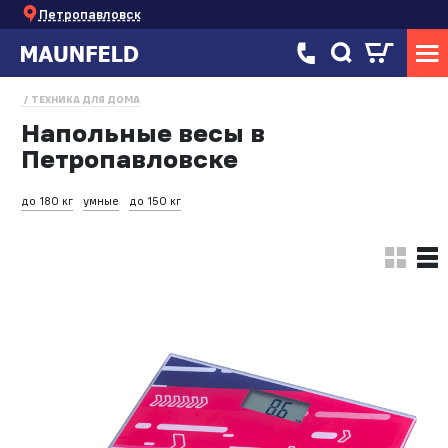
Петропавловск
ТЕХНИКА ДЛЯ ДОМА
Напольные весы в
Петропавловске
до 180 кг
умные
до 150 кг