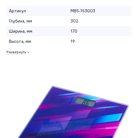
Артикул
MBS-153G03
Глубина, мм
302
Ширина, мм
170
Высота, мм
19
Развернуть