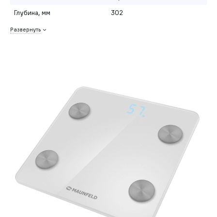
Глубина, мм
302
Развернуть