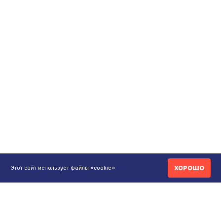
ХОРОШО
Этот сайт использует файлы «cookie»