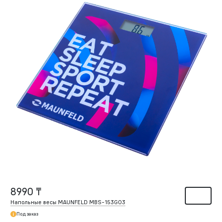
8990 ₸
Напольные весы MAUNFELD MBS-153G03
Под заказ