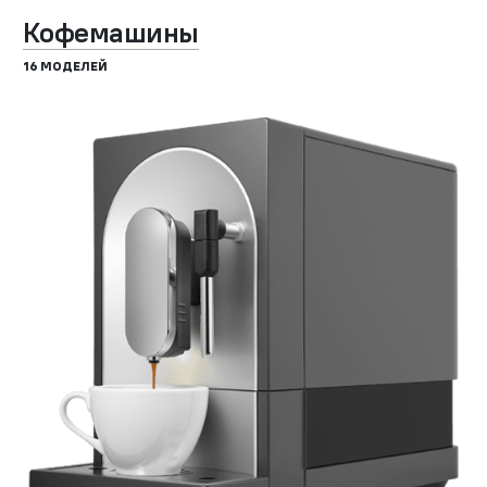
Кофемашины
16 МОДЕЛЕЙ