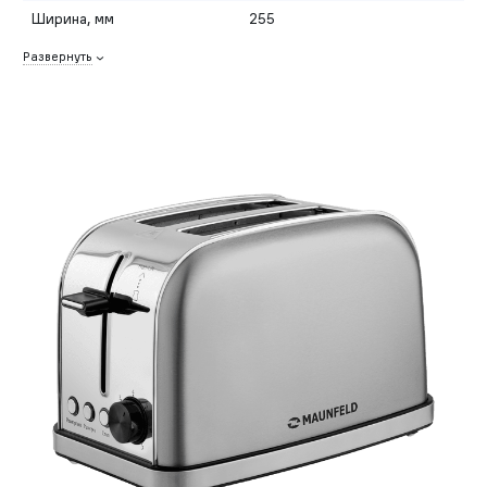
Ширина, мм
255
Развернуть