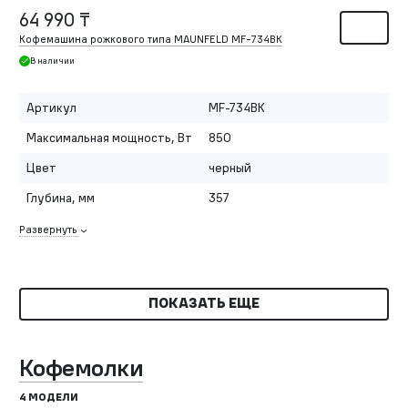
64 990 ₸
Кофемашина рожкового типа MAUNFELD MF-734BK
В наличии
Артикул
MF-734BK
Максимальная мощность, Вт
850
Цвет
черный
Глубина, мм
357
Развернуть
ПОКАЗАТЬ ЕЩЕ
Кофемолки
4 МОДЕЛИ