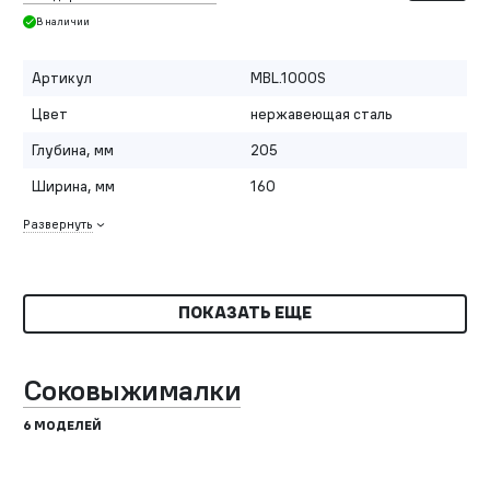
В наличии
Артикул
MBL.1000S
Цвет
нержавеющая сталь
Глубина, мм
205
Ширина, мм
160
Развернуть
ПОКАЗАТЬ ЕЩЕ
Соковыжималки
6 МОДЕЛЕЙ