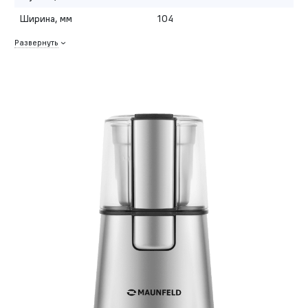
Ширина, мм
104
Развернуть