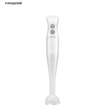
9 МОДЕЛЕЙ