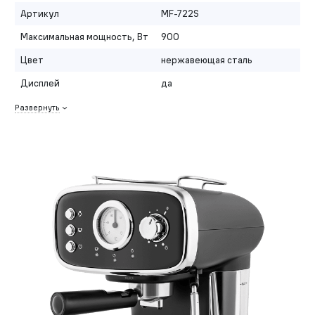
Артикул
MF-722S
Максимальная мощность, Вт
900
Цвет
нержавеющая сталь
Дисплей
да
Развернуть