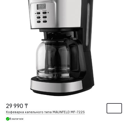
29 990 ₸
Кофеварка капельного типа MAUNFELD MF-722S
В наличии