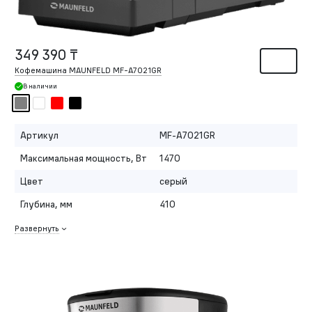
349 390 ₸
Кофемашина MAUNFELD MF-A7021GR
В наличии
Артикул
MF-A7021GR
Максимальная мощность, Вт
1470
Цвет
серый
Глубина, мм
410
Развернуть