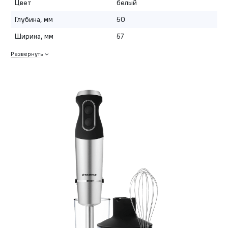
Цвет
белый
Глубина, мм
50
Ширина, мм
57
Развернуть