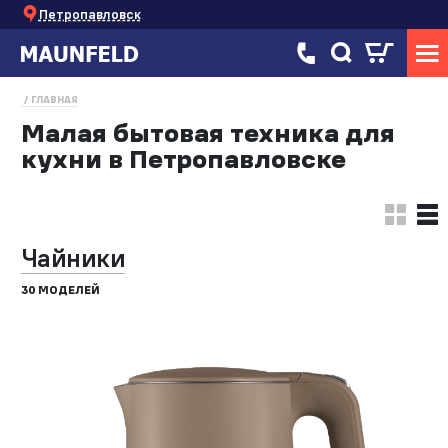
Петропавловск
ГЛАВНАЯ
Малая бытовая техника для
кухни в Петропавловске
Чайники
30 МОДЕЛЕЙ