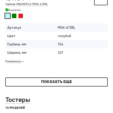
Чайник MAUNFELD MGK-613BL
В наличии
Артикул
MGK-613BL
Цвет
голубой
Глубина, мм
156
Ширина, мм
221
Развернуть
ПОКАЗАТЬ ЕЩЕ
Тостеры
14 МОДЕЛЕЙ