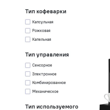
Тип кофеварки
Капсульная
Рожковая
Капельная
Тип управления
Сенсорное
Электронное
Комбинированное
Механическое
Тип используемого