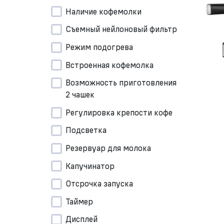
Наличие кофемолки
Съемный нейлоновый фильтр
Режим подогрева
Встроенная кофемолка
Возможность приготовления
2 чашек
Регулировка крепости кофе
Подсветка
Резервуар для молока
Капучинатор
Отсрочка запуска
Таймер
Дисплей