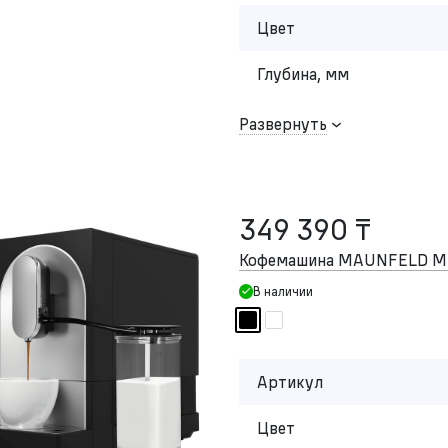
Цвет
Глубина, мм
Развернуть
349 390 ₸
Кофемашина MAUNFELD M
В наличии
Артикул
Цвет