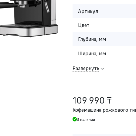
Артикул
Цвет
Глубина, мм
Ширина, мм
Развернуть
109 990 ₸
Кофемашина рожкового т
В наличии