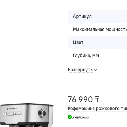
Артикул
Максимальная мощность
Цвет
Глубина, мм
Развернуть
76 990 ₸
Кофемашина рожкового т
В наличии