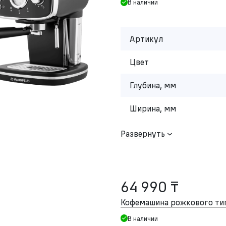
В наличии
Артикул
Цвет
Глубина, мм
Ширина, мм
Развернуть
64 990 ₸
Кофемашина рожкового т
В наличии