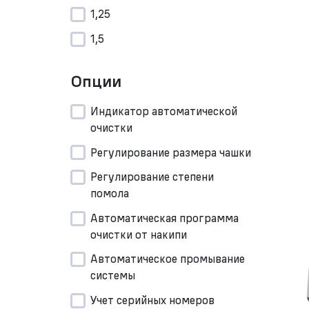
1,25
1,5
Опции
Индикатор автоматической
очистки
Регулирование размера чашки
Регулирование степени
помола
Автоматическая программа
очистки от накипи
Автоматическое промывание
системы
Учет серийных номеров