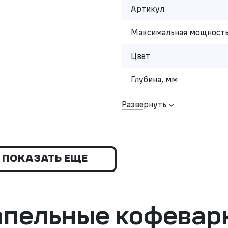
Артикул
Максимальная мощность
Цвет
Глубина, мм
Развернуть
ПОКАЗАТЬ ЕЩЕ
апельные кофевар