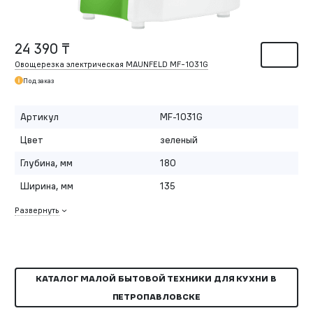
24 390 ₸
Овощерезка электрическая MAUNFELD MF-1031G
Под заказ
Артикул
MF-1031G
Цвет
зеленый
Глубина, мм
180
Ширина, мм
135
Развернуть
КАТАЛОГ МАЛОЙ БЫТОВОЙ ТЕХНИКИ ДЛЯ КУХНИ В
ПЕТРОПАВЛОВСКЕ