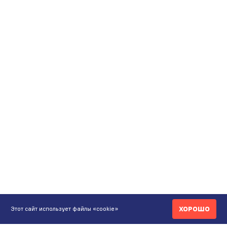
ХОРОШО
Этот сайт использует файлы «cookie»