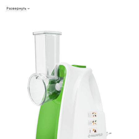
Развернуть