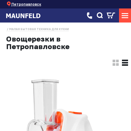
Петропавловск
МАЛАЯ БЫТОВАЯ ТЕХНИКА ДЛЯ КУХНИ
Овощерезки в
Петропавловске