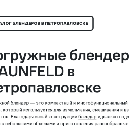
АЛОГ БЛЕНДЕРОВ В ПЕТРОПАВЛОВСКЕ
огружные бленде
AUNFELD в
етропавловске
ной блендер — это компактный и многофункциональный
, который используется для измельчения, смешивания и в
тов. Благодаря своей конструкции
блендер
идеально подх
 с небольшими объемами и приготовления разнообразных