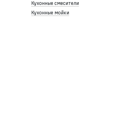
Кухонные смесители
Кухонные мойки