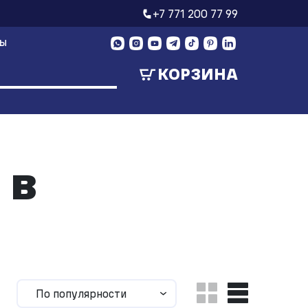
+7 771 200 77 99
ТЫ
КОРЗИНА
 в
По популярности