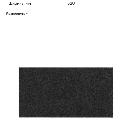
Ширина, мм
520
Развернуть