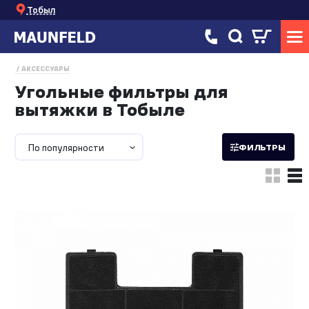
Тобыл
АКСЕССУАРЫ
Угольные фильтры для
вытяжки в Тобыле
По популярности
ФИЛЬТРЫ