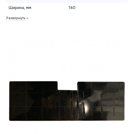
Ширина, мм
160
Развернуть