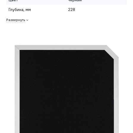
Глубина, мм
228
Развернуть