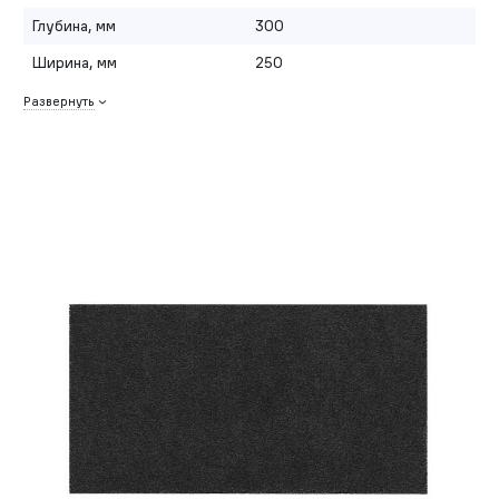
Глубина, мм
300
Ширина, мм
250
Развернуть