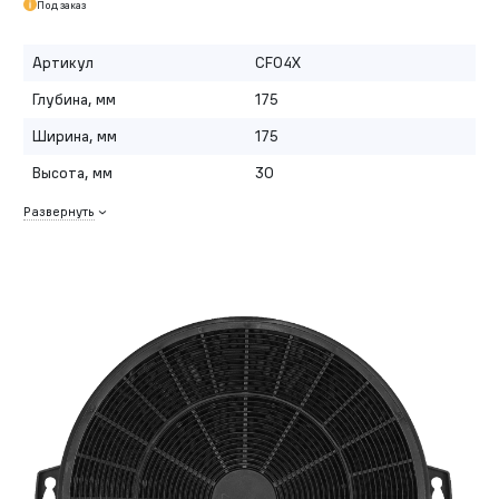
Под заказ
Артикул
CF04X
Глубина, мм
175
Ширина, мм
175
Высота, мм
30
Развернуть