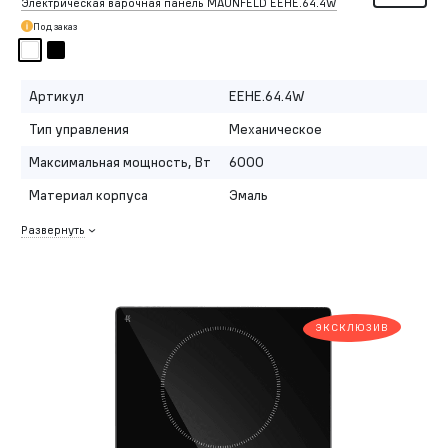
Электрическая варочная панель MAUNFELD EEHE.64.4W
Под заказ
Артикул
EEHE.64.4W
Тип управления
Механическое
Максимальная мощность, Вт
6000
Материал корпуса
Эмаль
Развернуть
ЭКСКЛЮЗИВ