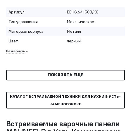
Артикул
EEHG.64.13CB/KG
Тип управления
Механическое
Материал корпуса
Металл
Цвет
черный
Развернуть
ПОКАЗАТЬ ЕЩЕ
КАТАЛОГ ВСТРАИВАЕМОЙ ТЕХНИКИ ДЛЯ КУХНИ В УСТЬ-
КАМЕНОГОРСКЕ
Встраиваемые варочные панели