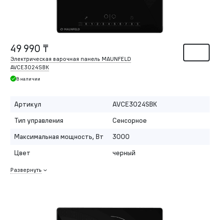
49 990 ₸
Электрическая варочная панель MAUNFELD
AVCE3024SBK
В наличии
Артикул
AVCE3024SBK
Тип управления
Сенсорное
Максимальная мощность, Вт
3000
Цвет
черный
Развернуть