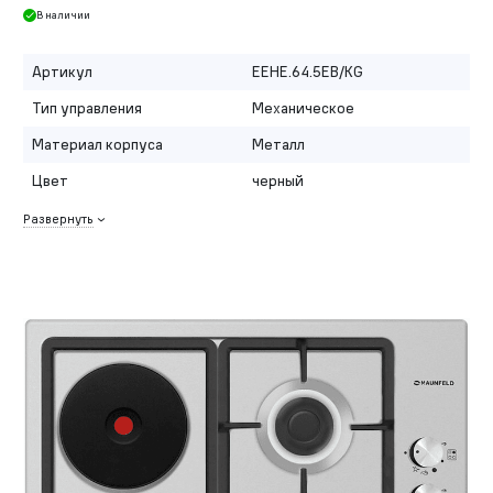
В наличии
Артикул
EEHE.64.5EB/KG
Тип управления
Механическое
Материал корпуса
Металл
Цвет
черный
Развернуть