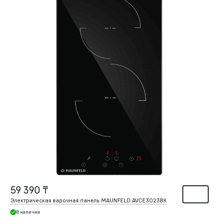
59 390 ₸
Электрическая варочная панель MAUNFELD AVCE3023BK
В наличии