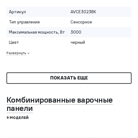
Артикул
AVCE3023BK
Тип управления
Сенсорное
Максимальная мощность, Вт
3000
Цвет
черный
Развернуть
ПОКАЗАТЬ ЕЩЕ
Комбинированные варочные
панели
9 МОДЕЛЕЙ