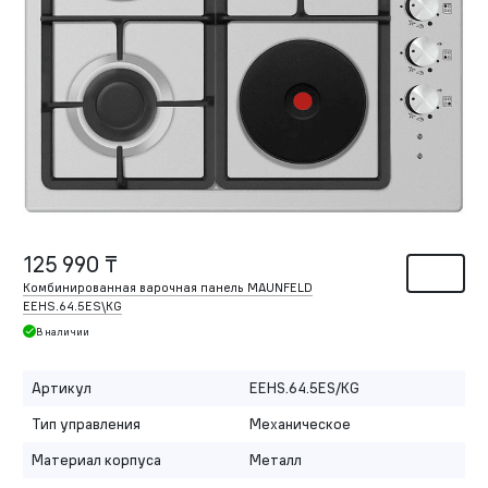
125 990 ₸
Комбинированная варочная панель MAUNFELD
EEHS.64.5ES\KG
В наличии
Артикул
EEHS.64.5ES/KG
Тип управления
Механическое
Материал корпуса
Металл