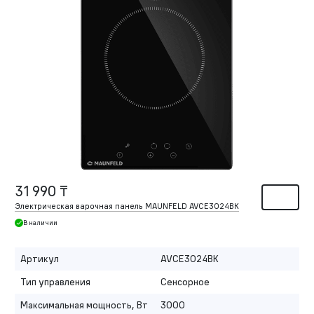
31 990 ₸
Электрическая варочная панель MAUNFELD AVCE3024BK
В наличии
Артикул
AVCE3024BK
Тип управления
Сенсорное
Максимальная мощность, Вт
3000