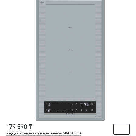
179 590 ₸
Индукционная варочная панель MAUNFELD