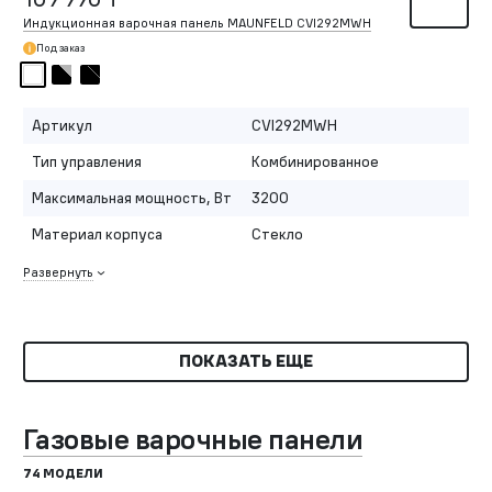
Индукционная варочная панель MAUNFELD CVI292MWH
Под заказ
Артикул
CVI292MWH
Тип управления
Комбинированное
Максимальная мощность, Вт
3200
Материал корпуса
Стекло
Развернуть
ПОКАЗАТЬ ЕЩЕ
Газовые варочные панели
74 МОДЕЛИ