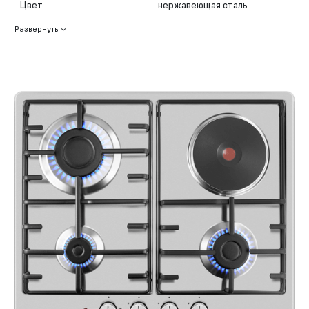
Цвет
нержавеющая сталь
Развернуть