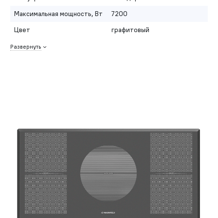
Максимальная мощность, Вт
7200
Цвет
графитовый
Развернуть