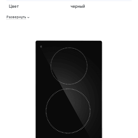
Цвет
черный
Развернуть