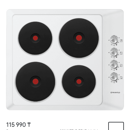
115 990 ₸