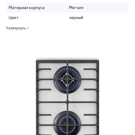
Материал корпуса
Металл
Цвет
черный
Развернуть