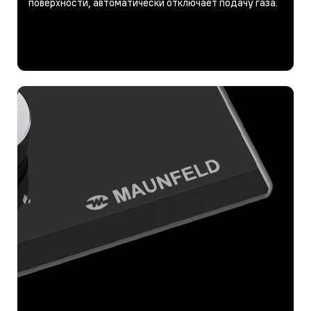
поверхности, автоматически отключает подачу газа.