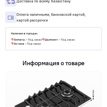
Доставка по всему Казахстану
Оплата наличными, банковской картой,
картой рассрочки
Наличие в городах
Алматы
-
Под заказ
Шымкент
-
Под заказ
Астана
-
Под заказ
Информация о товаре