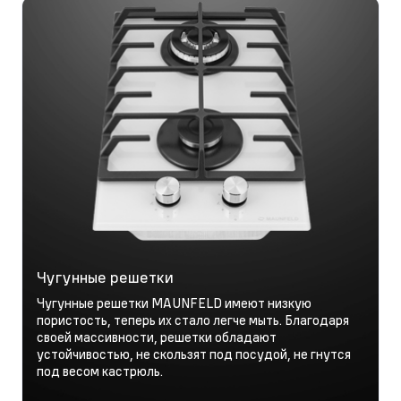
Чугунные решетки
Чугунные решетки MAUNFELD имеют низкую
пористость, теперь их стало легче мыть. Благодаря
своей массивности, решетки обладают
устойчивостью, не скользят под посудой, не гнутся
под весом кастрюль.