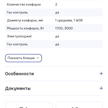
Количество конфорок
2
Газ-контроль
да
Диаметр конфорок, мм
1 средняяя, 1 WOK
Мощность конфорок, Вт
1700, 3000
Электроподжиг
да
Газ-контроль
да
Показать больше
Особенности
Документы