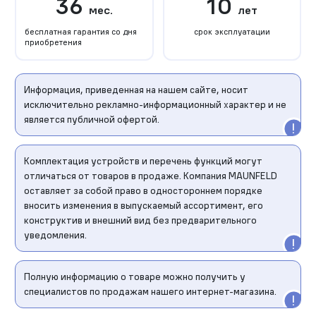
36
10
мес.
лет
бесплатная гарантия со дня
срок эксплуатации
приобретения
Информация, приведенная на нашем сайте, носит
исключительно рекламно-информационный характер и не
является публичной офертой.
Комплектация устройств и перечень функций могут
отличаться от товаров в продаже. Компания MAUNFELD
оставляет за собой право в одностороннем порядке
вносить изменения в выпускаемый ассортимент, его
конструктив и внешний вид без предварительного
уведомления.
Полную информацию о товаре можно получить у
специалистов по продажам нашего интернет-магазина.