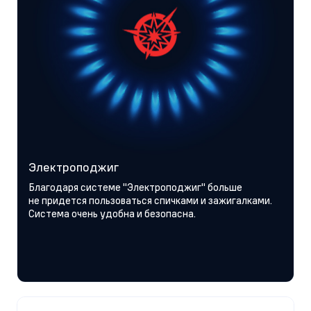
Электроподжиг
Благодаря системе "Электроподжиг" больше
не придется пользоваться спичками и зажигалками.
Система очень удобна и безопасна.