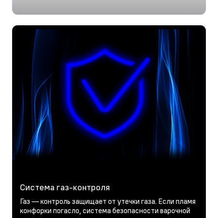
Система газ-контроля
Газ — контроль защищает от утечки газа. Если пламя
конфорки погасло, система безопасности варочной