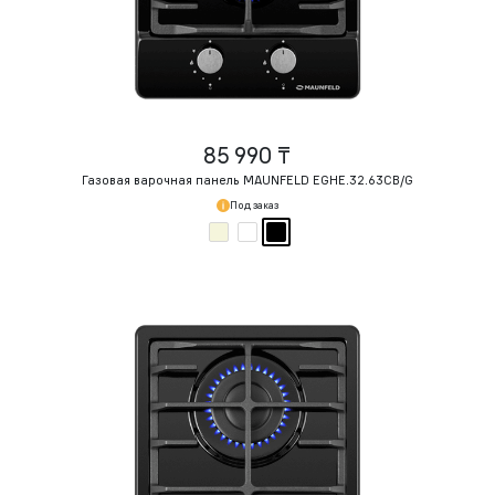
85 990 ₸
Газовая варочная панель MAUNFELD EGHE.32.63CB/G
Под заказ