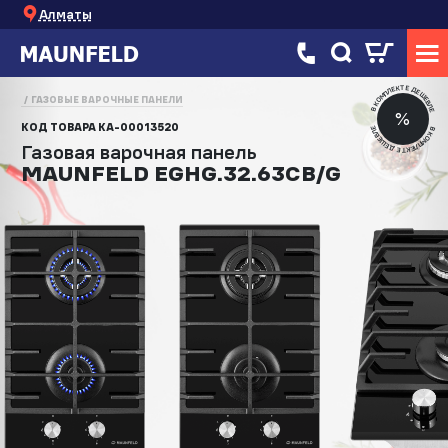
Алматы
В КОМПЛЕКТЕ ДЕШЕВЛЕ
ГАЗОВЫЕ ВАРОЧНЫЕ ПАНЕЛИ
%
КОД ТОВАРА
КА-00013520
В КОМПЛЕКТЕ ДЕШЕВЛЕ
Газовая варочная панель
MAUNFELD EGHG.32.63CB/G