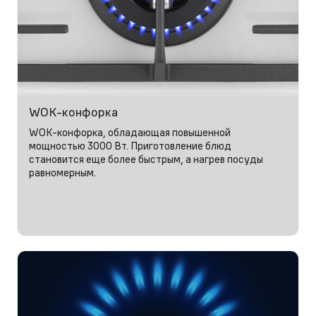
WOK-конфорка
WOK-конфорка, обладающая повышенной
мощностью 3000 Вт. Приготовление блюд
становится еще более быстрым, а нагрев посуды
равномерным.