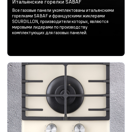
Итальянские горелки SABAF
Все газовые панели укомплектованы итальянскими
горелками SABAF и французскими жиклерами
SOURDILLON, производители которых, являются
мировыми лидерами по производству
комплектующих для газовых панелей.