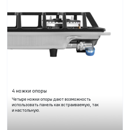
4 ножки опоры
Четыре ножки опоры дают возможность
использовать панель как встраиваемую, так
и настольную.