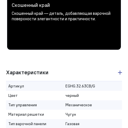
Скошенный край
Скошенный край — деталь, добавляющая варочной
поверхности элегантности и практичности.
Характеристики
Артикул
EGHG.32.63CB/G
Цвет
черный
Тип управления
Механическое
Материал решетки
Чугун
Тип варочной панели
Газовая