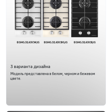
3 варианта дизайна
Модель представлена в белом, черном и бежевом
цвете.