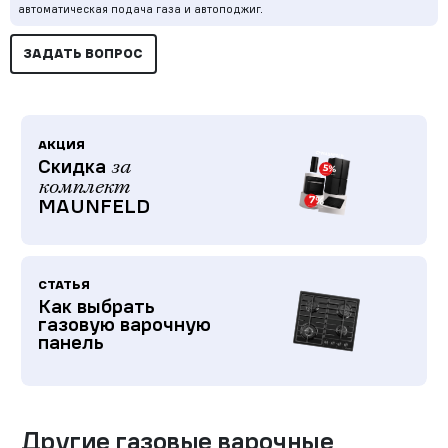
автоматическая подача газа и автоподжиг.
ЗАДАТЬ ВОПРОС
АКЦИЯ
Скидка
за
комплект
MAUNFELD
СТАТЬЯ
Как выбрать
газовую варочную
панель
Другие
газовые варочные