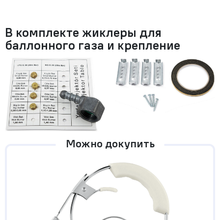
В комплекте жиклеры для
баллонного газа и крепление
Можно докупить