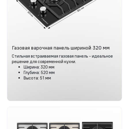
Газовая варочная панель шириной 320 мм
Стильная встраиваемая газовая панель - идеальное
решение для современной кухни.
Ширина: 320 мм
Глубина: 520 мм
Высота: 51 мм