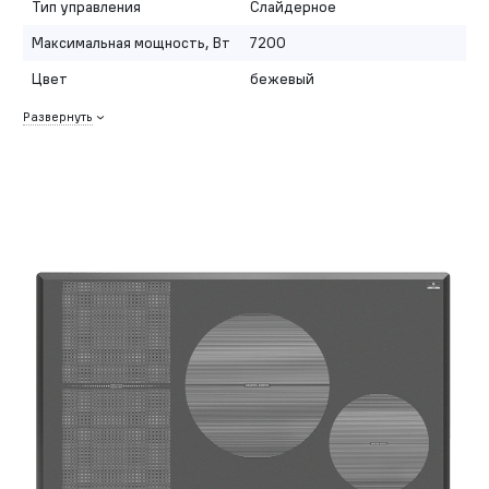
Тип управления
Слайдерное
Максимальная мощность, Вт
7200
Цвет
бежевый
Развернуть