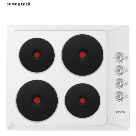
59 МОДЕЛЕЙ