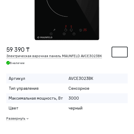
59 390 ₸
Электрическая варочная панель MAUNFELD AVCE3023BK
В наличии
Артикул
AVCE3023BK
Тип управления
Сенсорное
Максимальная мощность, Вт
3000
Цвет
черный
Развернуть