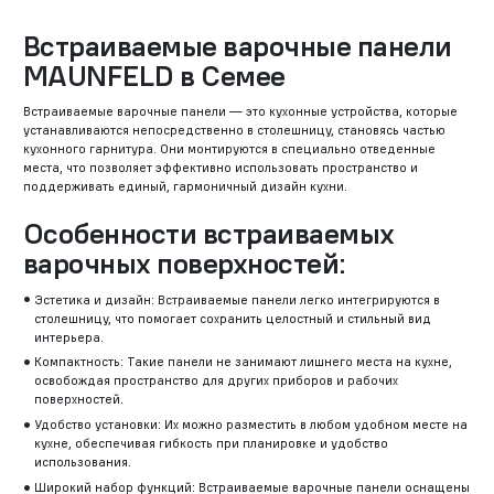
Встраиваемые варочные панели
MAUNFELD в Семее
Встраиваемые варочные панели — это кухонные устройства, которые
устанавливаются непосредственно в столешницу, становясь частью
кухонного гарнитура. Они монтируются в специально отведенные
места, что позволяет эффективно использовать пространство и
поддерживать единый, гармоничный дизайн кухни.
Особенности встраиваемых
варочных поверхностей:
Эстетика и дизайн: Встраиваемые панели легко интегрируются в
столешницу, что помогает сохранить целостный и стильный вид
интерьера.
Компактность: Такие панели не занимают лишнего места на кухне,
освобождая пространство для других приборов и рабочих
поверхностей.
Удобство установки: Их можно разместить в любом удобном месте на
кухне, обеспечивая гибкость при планировке и удобство
использования.
Широкий набор функций: Встраиваемые варочные панели оснащены