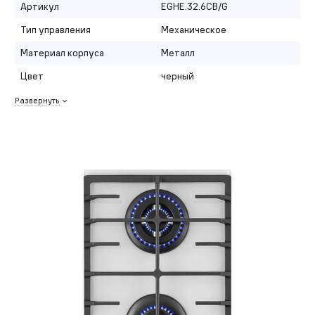
Артикул
EGHE.32.6CB/G
Тип управления
Механическое
Материал корпуса
Металл
Цвет
черный
Развернуть