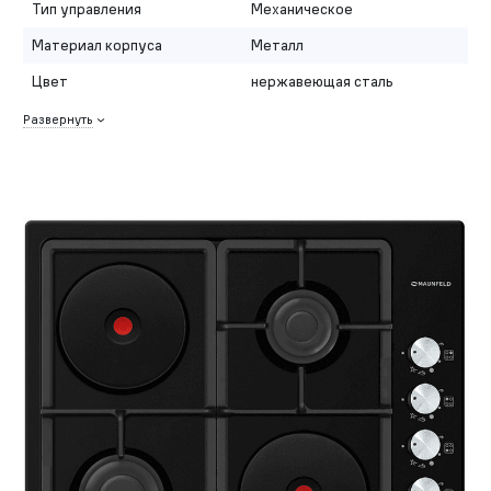
Тип управления
Механическое
Материал корпуса
Металл
Цвет
нержавеющая сталь
Развернуть