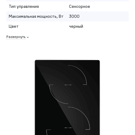
Тип управления
Сенсорное
Максимальная мощность, Вт
3000
Цвет
черный
Развернуть