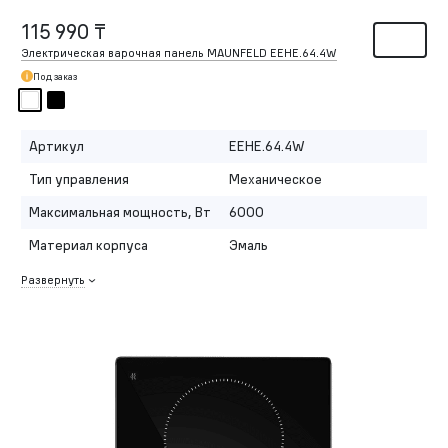
115 990 ₸
Электрическая варочная панель MAUNFELD EEHE.64.4W
Под заказ
Артикул
EEHE.64.4W
Тип управления
Механическое
Максимальная мощность, Вт
6000
Материал корпуса
Эмаль
Развернуть