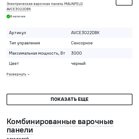
Электрическая варочная панель MAUNFELD
AVCE3022DBK
В наличии
Артикул
AVCE3022DBK
Тип управления
Сенсорное
Максимальная мощность, Вт
3000
Цвет
черный
Развернуть
ПОКАЗАТЬ ЕЩЕ
Комбинированные варочные
панели