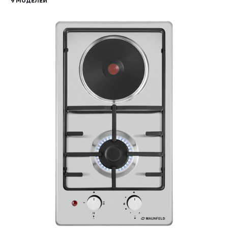
9 МОДЕЛЕЙ