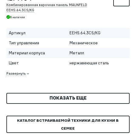
Комбинированная варочная панель MAUNFELD
EEHS.64.3CS/KG
В наличии
Артикул
EEHS.64.3CS/KG
Тип управления
Механическое
Материал корпуса
Металл
Цвет
нержавеющая сталь
Развернуть
ПОКАЗАТЬ ЕЩЕ
КАТАЛОГ ВСТРАИВАЕМОЙ ТЕХНИКИ ДЛЯ КУХНИ В
СЕМЕЕ