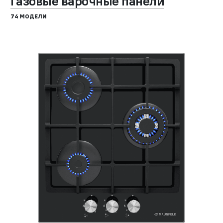
Газовые варочные панели
74 МОДЕЛИ