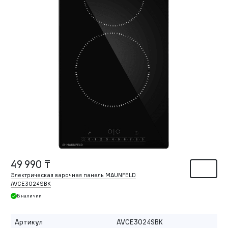
49 990 ₸
Электрическая варочная панель MAUNFELD
AVCE3024SBK
В наличии
Артикул
AVCE3024SBK