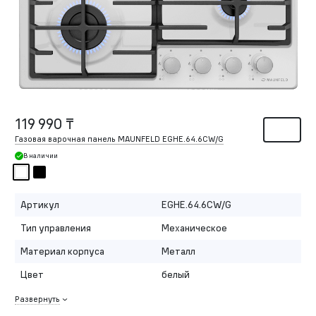
119 990 ₸
Газовая варочная панель MAUNFELD EGHE.64.6CW/G
В наличии
Артикул
EGHE.64.6CW/G
Тип управления
Механическое
Материал корпуса
Металл
Цвет
белый
Развернуть