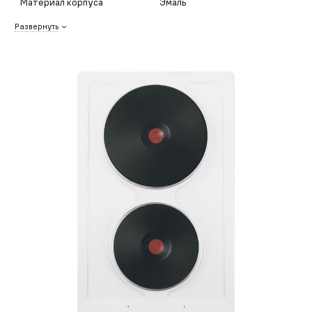
Материал корпуса
Эмаль
Развернуть