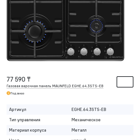
77 590 ₸
Газовая варочная панель MAUNFELD EGHE.64.3STS-EB
Под заказ
Артикул
EGHE.64.3STS-EB
Тип управления
Механическое
Материал корпуса
Металл