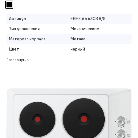
Артикул
EGHE.64.63CB.R/G
Тип управления
Механическое
Материал корпуса
Металл
Цвет
черный
Развернуть