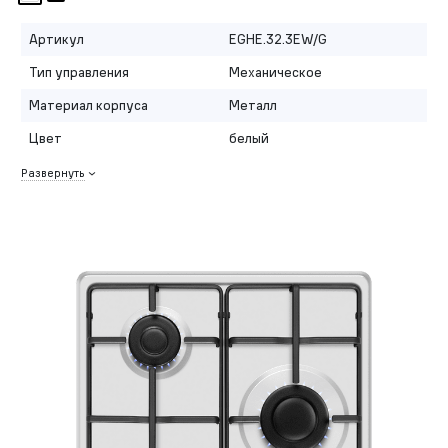
Артикул
EGHE.32.3EW/G
Тип управления
Механическое
Материал корпуса
Металл
Цвет
белый
Развернуть