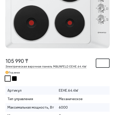
105 990 ₸
Электрическая варочная панель MAUNFELD EEHE.64.4W
Под заказ
Артикул
EEHE.64.4W
Тип управления
Механическое
Максимальная мощность, Вт
6000