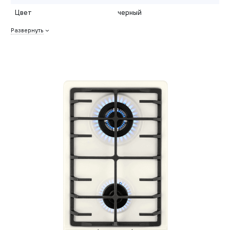
Цвет
черный
Развернуть