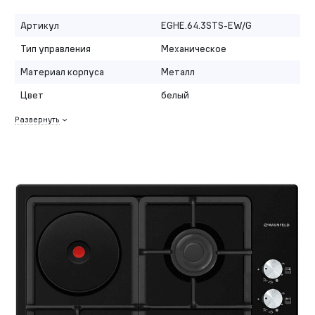
Артикул
EGHE.64.3STS-EW/G
Тип управления
Механическое
Материал корпуса
Металл
Цвет
белый
Развернуть