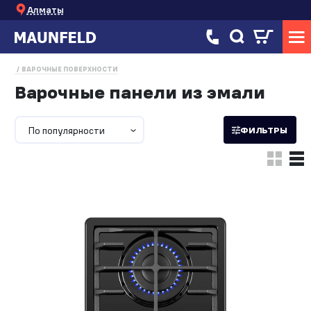
Алматы
ВАРОЧНЫЕ ПОВЕРХНОСТИ
Варочные панели из эмали
По популярности
ФИЛЬТРЫ