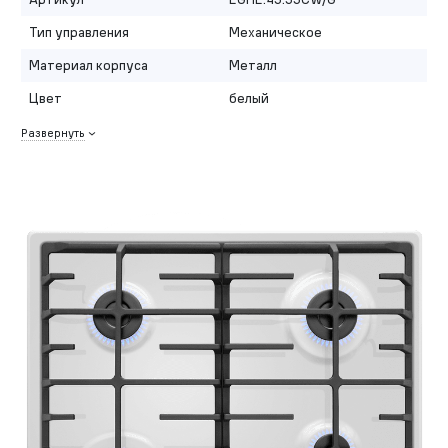
Тип управления
Механическое
Материал корпуса
Металл
Цвет
белый
Развернуть