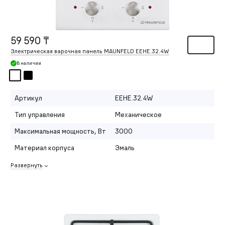
59 590 ₸
Электрическая варочная панель MAUNFELD EEHE.32.4W
В наличии
Артикул
EEHE.32.4W
Тип управления
Механическое
Максимальная мощность, Вт
3000
Материал корпуса
Эмаль
Развернуть