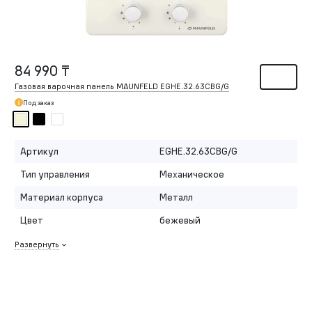
84 990 ₸
Газовая варочная панель MAUNFELD EGHE.32.63CBG/G
Под заказ
Артикул
EGHE.32.63CBG/G
Тип управления
Механическое
Материал корпуса
Металл
Цвет
бежевый
Развернуть