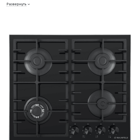
Развернуть