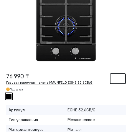
76 990 ₸
Газовая варочная панель MAUNFELD EGHE.32.6CB/G
Под заказ
Артикул
EGHE.32.6CB/G
Тип управления
Механическое
Материал корпуса
Металл