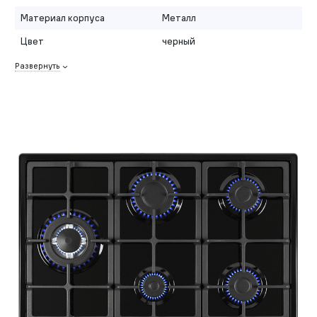
Материал корпуса
Металл
Цвет
черный
Развернуть