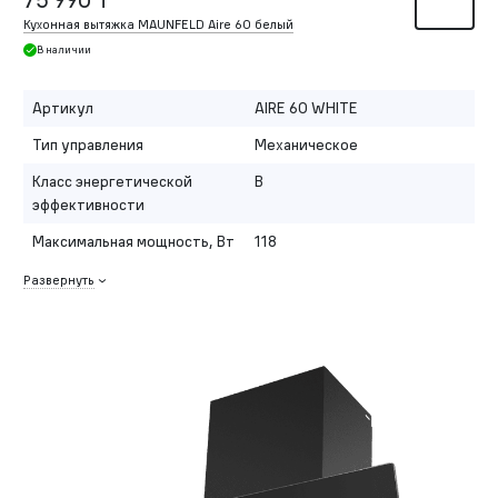
Кухонная вытяжка MAUNFELD Aire 60 белый
В наличии
Артикул
AIRE 60 WHITE
Тип управления
Механическое
Класс энергетической
B
эффективности
Максимальная мощность, Вт
118
Развернуть