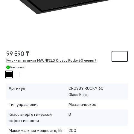
99 590 ₸
Кухонная вытяжка MAUNFELD Crosby Rocky 60 черный
В наличии
Артикул
CROSBY ROCKY 60
Glass Black
Тип управления
Механическое
Класс энергетической
B
эффективности
Максимальная мощность, Вт
200