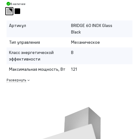
В наличии
Артикул
BRIDGE 60 INOX Glass
Black
Тип управления
Механическое
Класс энергетической
B
эффективности
Максимальная мощность, Вт
121
Развернуть