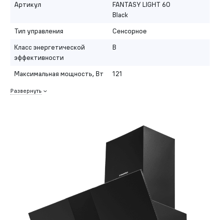
Артикул
FANTASY LIGHT 60
Black
Тип управления
Сенсорное
Класс энергетической
B
эффективности
Максимальная мощность, Вт
121
Развернуть