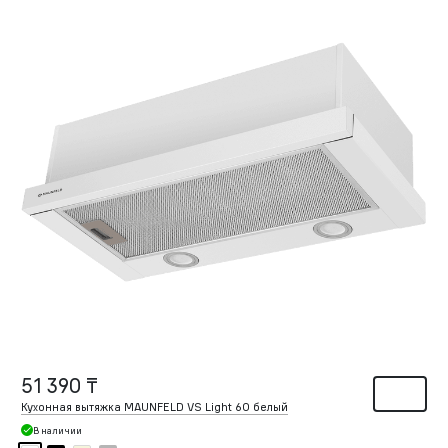
51 390 ₸
Кухонная вытяжка MAUNFELD VS Light 60 белый
В наличии