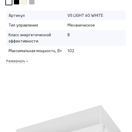
Артикул
VS LIGHT 60 WHITE
Тип управления
Механическое
Класс энергетической
B
эффективности
Максимальная мощность, Вт
102
Развернуть