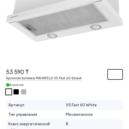
53 590 ₸
Кухонная вытяжка MAUNFELD VS Fast 60 белый
В наличии
Артикул
VS Fast 60 White
Тип управления
Механическое
Класс энергетической
B