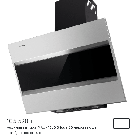
105 590 ₸
Кухонная вытяжка MAUNFELD Bridge 60 нержавеющая
сталь\черное стекло