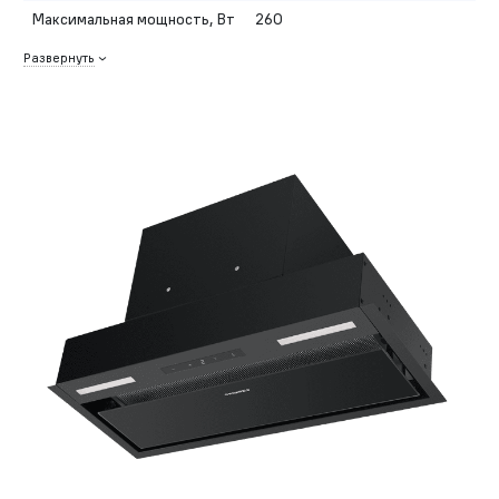
Максимальная мощность, Вт
260
Развернуть