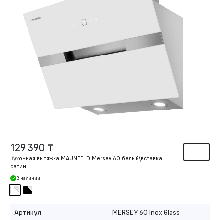
129 390 ₸
Кухонная вытяжка MAUNFELD Mersey 60 белый\вставка
сатин
В наличии
Артикул
MERSEY 60 Inox Glass