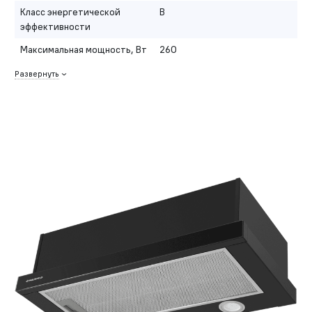
Класс энергетической
B
эффективности
Максимальная мощность, Вт
260
Развернуть