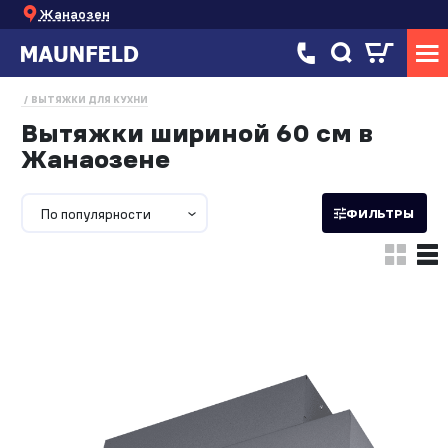
Жанаозен
ВЫТЯЖКИ ДЛЯ КУХНИ
Вытяжки шириной 60 см в
Жанаозене
По популярности
ФИЛЬТРЫ