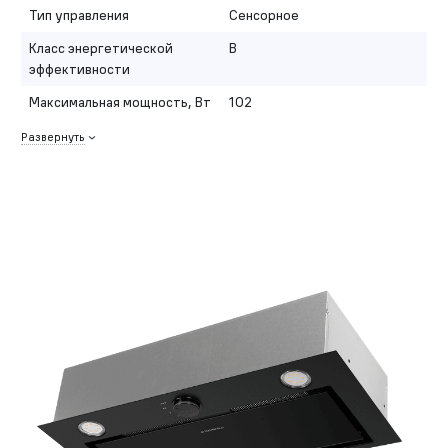
Тип управления
Сенсорное
Класс энергетической
B
эффективности
Максимальная мощность, Вт
102
Развернуть