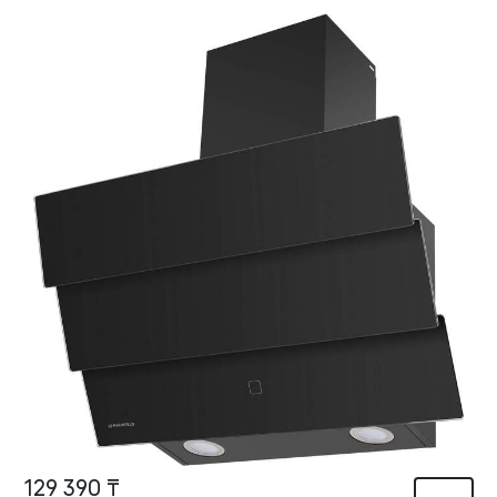
129 390 ₸