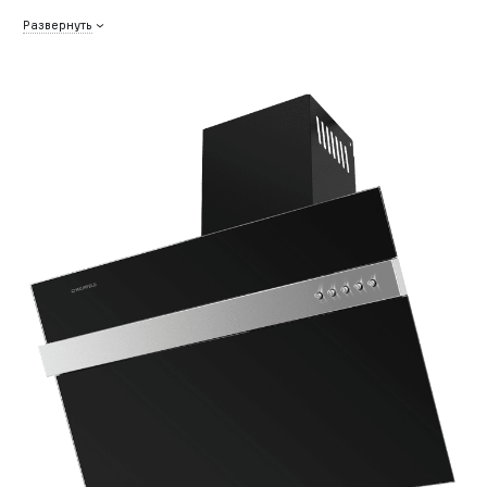
Развернуть