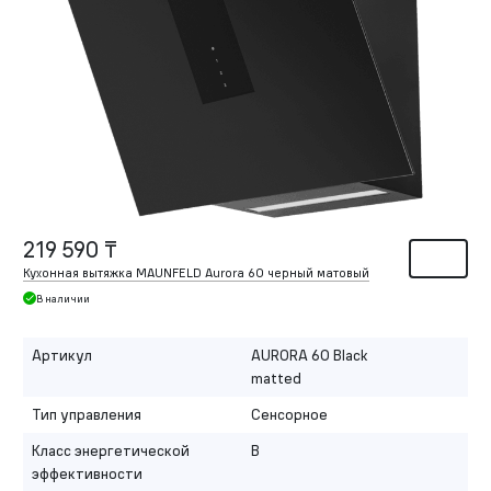
219 590 ₸
Кухонная вытяжка MAUNFELD Aurora 60 черный матовый
В наличии
Артикул
AURORA 60 Black
matted
Тип управления
Сенсорное
Класс энергетической
B
эффективности