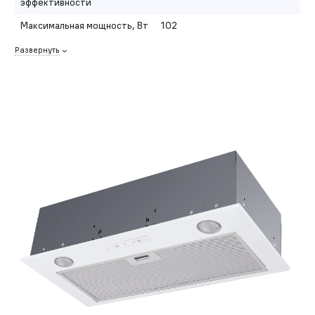
эффективности
Максимальная мощность, Вт
102
Развернуть