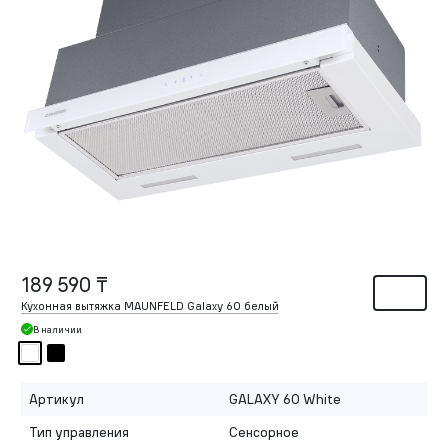
189 590 ₸
Кухонная вытяжка MAUNFELD Galaxy 60 белый
В наличии
Артикул
GALAXY 60 White
Тип управления
Сенсорное