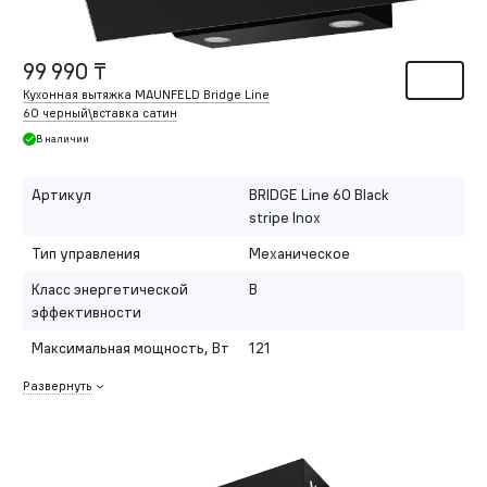
99 990 ₸
Кухонная вытяжка MAUNFELD Bridge Line
60 черный\вставка сатин
В наличии
Артикул
BRIDGE Line 60 Black
stripe Inox
Тип управления
Механическое
Класс энергетической
B
эффективности
Максимальная мощность, Вт
121
Развернуть