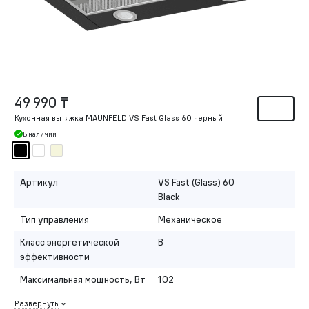
49 990 ₸
Кухонная вытяжка MAUNFELD VS Fast Glass 60 черный
В наличии
Артикул
VS Fast (Glass) 60
Black
Тип управления
Механическое
Класс энергетической
B
эффективности
Максимальная мощность, Вт
102
Развернуть