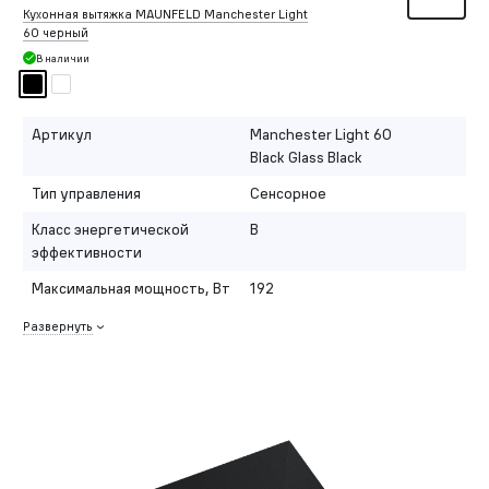
Кухонная вытяжка MAUNFELD Manchester Light
60 черный
В наличии
Артикул
Manchester Light 60
Black Glass Black
Тип управления
Сенсорное
Класс энергетической
B
эффективности
Максимальная мощность, Вт
192
Развернуть