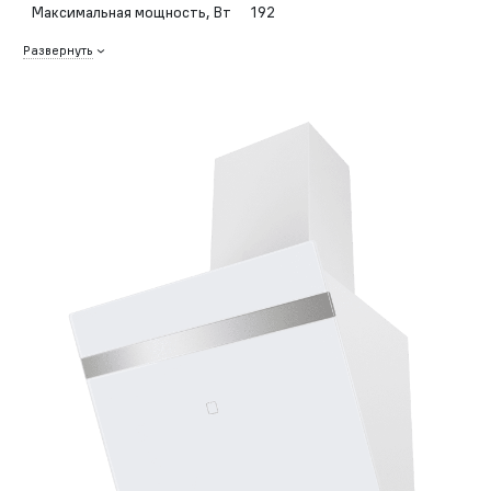
Максимальная мощность, Вт
192
Развернуть