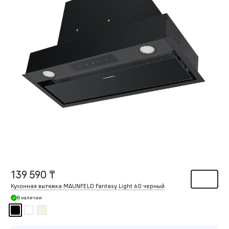
139 590 ₸
Кухонная вытяжка MAUNFELD Fantasy Light 60 черный
В наличии