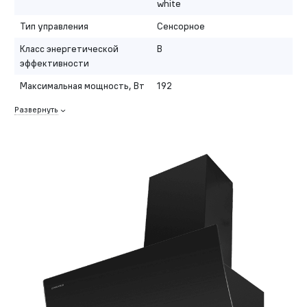
white
Тип управления
Сенсорное
Класс энергетической
B
эффективности
Максимальная мощность, Вт
192
Развернуть