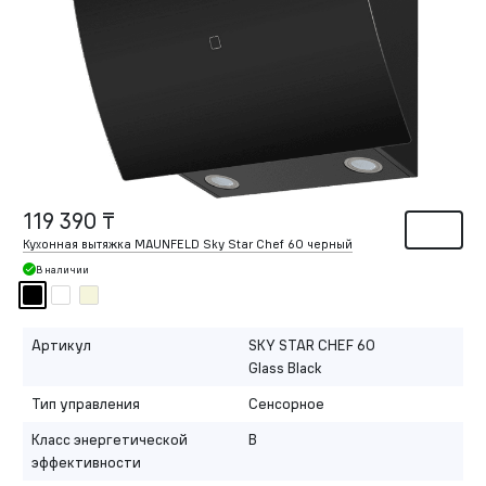
119 390 ₸
Кухонная вытяжка MAUNFELD Sky Star Chef 60 черный
В наличии
Артикул
SKY STAR CHEF 60
Glass Black
Тип управления
Сенсорное
Класс энергетической
B
эффективности