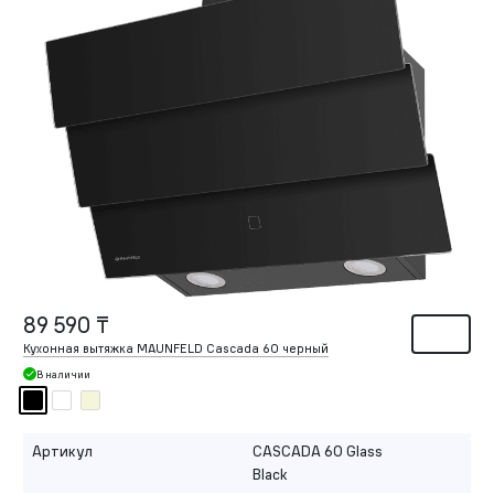
89 590 ₸
Кухонная вытяжка MAUNFELD Cascada 60 черный
В наличии
Артикул
CASCADA 60 Glass
Black