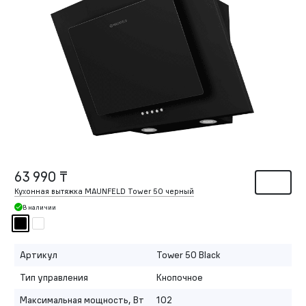
63 990 ₸
Кухонная вытяжка MAUNFELD Tower 50 черный
В наличии
Артикул
Tower 50 Black
Тип управления
Кнопочное
Максимальная мощность, Вт
102