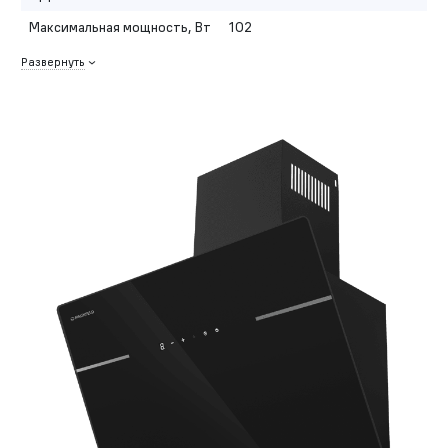
Максимальная мощность, Вт
102
Развернуть