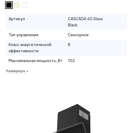
Артикул
CASCADA 60 Glass
Black
Тип управления
Сенсорное
Класс энергетической
B
эффективности
Максимальная мощность, Вт
102
Развернуть