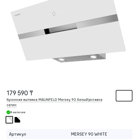
179 590 ₸
Кухонная вытяжка MAUNFELD Mersey 90 белый\вставка
сатин
В наличии
Артикул
MERSEY 90 WHITE