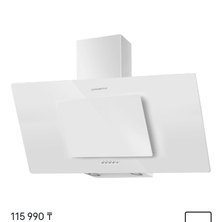
115 990 ₸