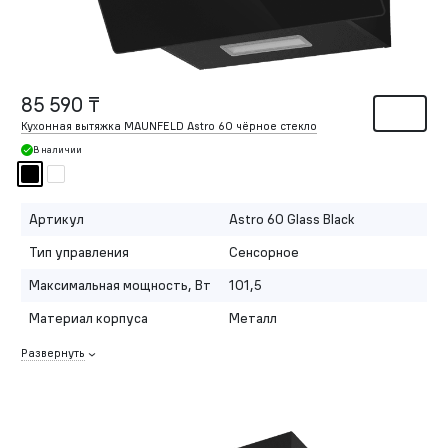
85 590 ₸
Кухонная вытяжка MAUNFELD Astro 60 чёрное стекло
В наличии
Артикул
Astro 60 Glass Black
Тип управления
Сенсорное
Максимальная мощность, Вт
101,5
Материал корпуса
Металл
Развернуть