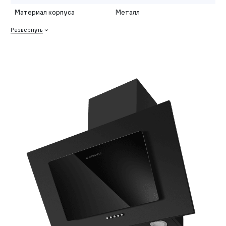
Материал корпуса
Металл
Развернуть