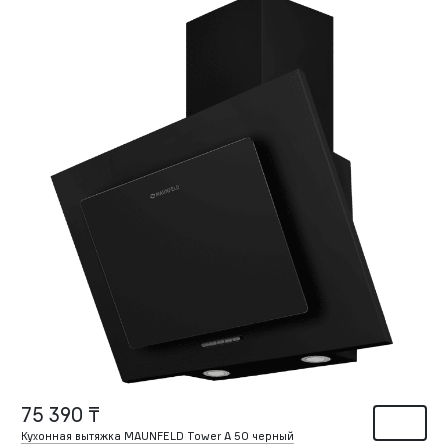
75 390 ₸
Кухонная вытяжка MAUNFELD Tower A 50 черный