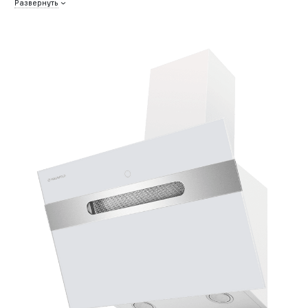
Развернуть