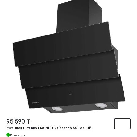
95 590 ₸
Кухонная вытяжка MAUNFELD Cascada 60 черный
В наличии