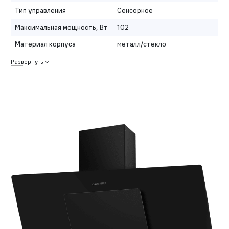
Тип управления
Сенсорное
Максимальная мощность, Вт
102
Материал корпуса
металл/стекло
Развернуть