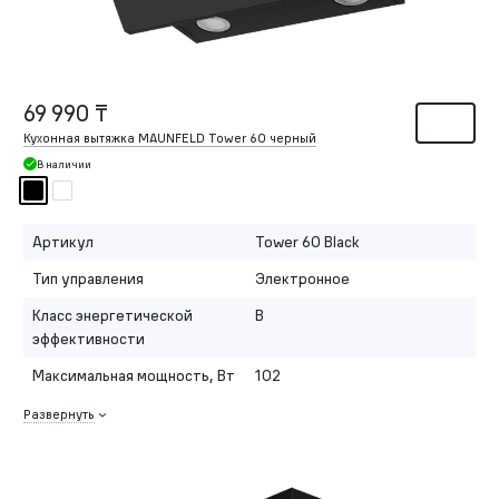
69 990 ₸
Кухонная вытяжка MAUNFELD Tower 60 черный
В наличии
Артикул
Tower 60 Black
Тип управления
Электронное
Класс энергетической
B
эффективности
Максимальная мощность, Вт
102
Развернуть