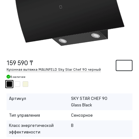
159 590 ₸
Кухонная вытяжка MAUNFELD Sky Star Chef 90 черный
В наличии
Артикул
SKY STAR CHEF 90
Glass Black
Тип управления
Сенсорное
Класс энергетической
B
эффективности