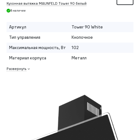
Кухонная вытяжка MAUNFELD Tower 90 белый
В наличии
Артикул
Tower 90 White
Тип управления
Кнопочное
Максимальная мощность, Вт
102
Материал корпуса
Металл
Развернуть