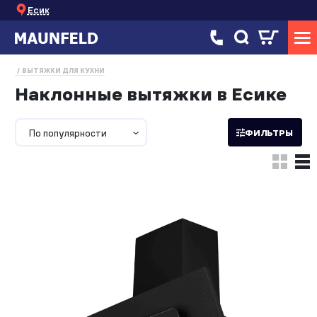
Есик
ВЫТЯЖКИ ДЛЯ КУХНИ
Наклонные вытяжки в Есике
По популярности
ФИЛЬТРЫ