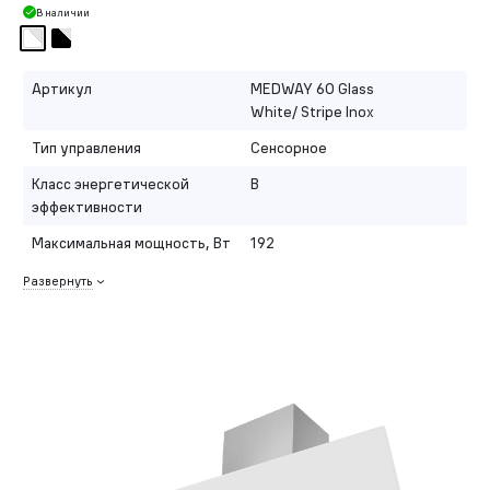
В наличии
Артикул
MEDWAY 60 Glass
White/ Stripe Inox
Тип управления
Сенсорное
Класс энергетической
B
эффективности
Максимальная мощность, Вт
192
Развернуть