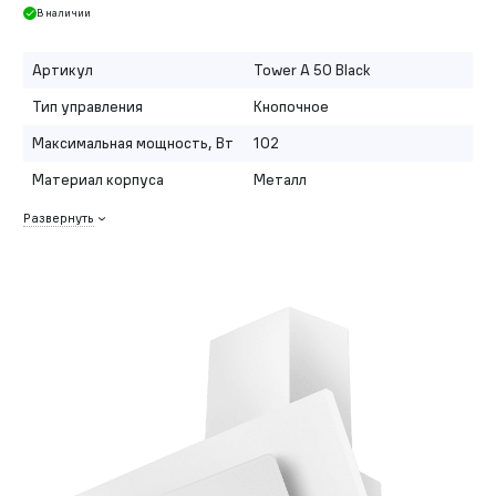
В наличии
Артикул
Tower A 50 Black
Тип управления
Кнопочное
Максимальная мощность, Вт
102
Материал корпуса
Металл
Развернуть