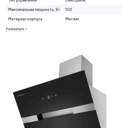
Тип управления
Сенсорное
Максимальная мощность, Вт
102
Материал корпуса
Металл
Развернуть