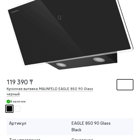
119 390 ₸
Кухонная вытяжка MAUNFELD EAGLE 850 90 Glass
черный
В наличии
Артикул
EAGLE 850 90 Glass
Black