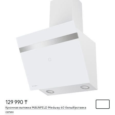
129 990 ₸
Кухонная вытяжка MAUNFELD Medway 60 белый\вставка
сатин