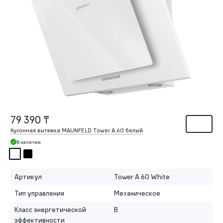
79 390 ₸
Кухонная вытяжка MAUNFELD Tower A 60 белый
В наличии
Артикул
Tower A 60 White
Тип управления
Механическое
Класс энергетической
B
эффективности