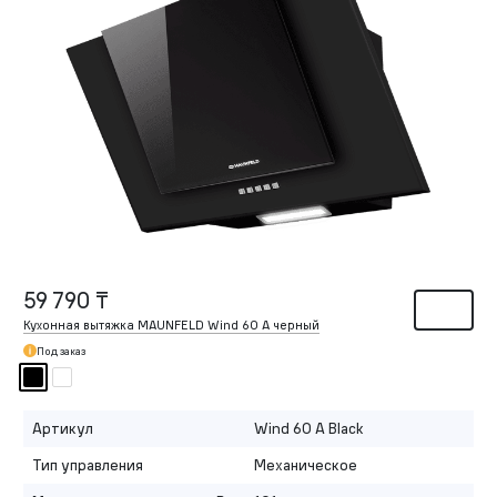
59 790 ₸
Кухонная вытяжка MAUNFELD Wind 60 A черный
Под заказ
Артикул
Wind 60 A Black
Тип управления
Механическое