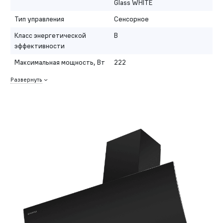
Glass WHITE
Тип управления
Сенсорное
Класс энергетической
B
эффективности
Максимальная мощность, Вт
222
Развернуть