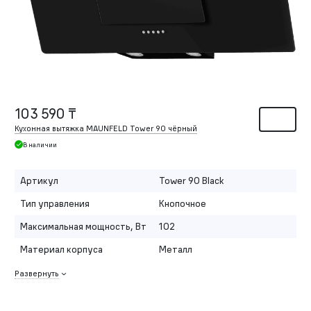
103 590 ₸
Кухонная вытяжка MAUNFELD Tower 90 чёрный
В наличии
Артикул
Tower 90 Black
Тип управления
Кнопочное
Максимальная мощность, Вт
102
Материал корпуса
Металл
Развернуть