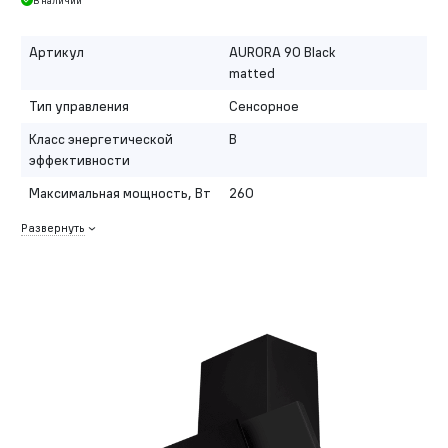
В наличии
Артикул
AURORA 90 Black
matted
Тип управления
Сенсорное
Класс энергетической
B
эффективности
Максимальная мощность, Вт
260
Развернуть