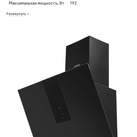
Максимальная мощность, Вт
192
Развернуть