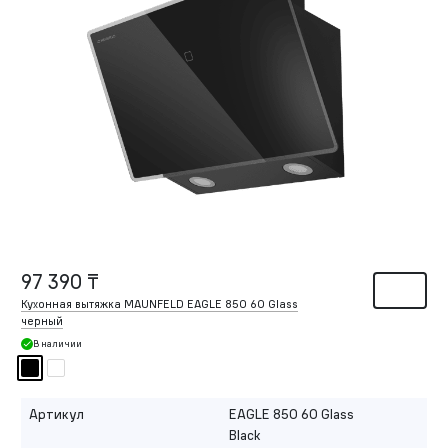
97 390 ₸
Кухонная вытяжка MAUNFELD EAGLE 850 60 Glass
черный
В наличии
Артикул
EAGLE 850 60 Glass
Black