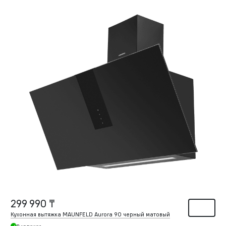
299 990 ₸
Кухонная вытяжка MAUNFELD Aurora 90 черный матовый