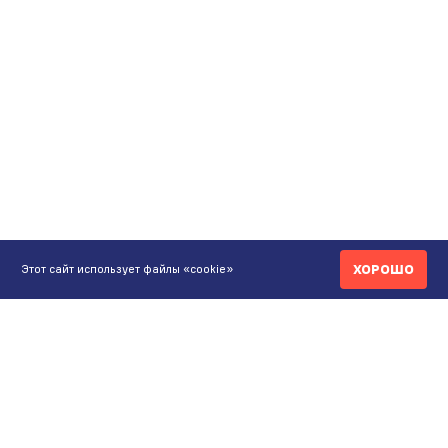
ХОРОШО
Этот сайт использует файлы «cookie»
КОНТАКТЫ