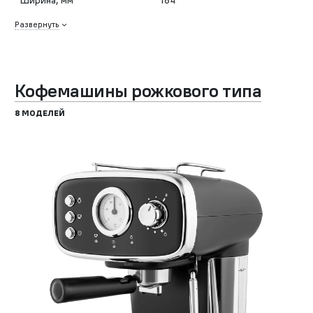
Развернуть
Кофемашины рожкового типа
8 МОДЕЛЕЙ