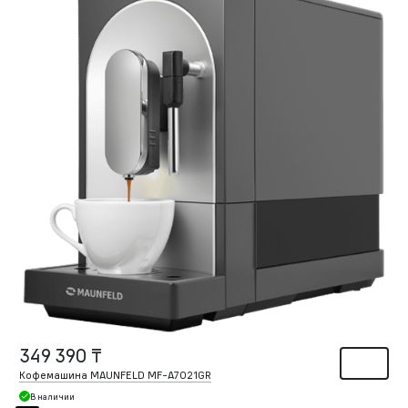
349 390 ₸
Кофемашина MAUNFELD MF-A7021GR
В наличии