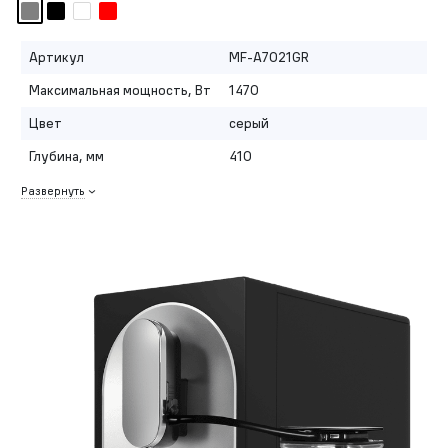
Артикул
MF-A7021GR
Максимальная мощность, Вт
1470
Цвет
серый
Глубина, мм
410
Развернуть