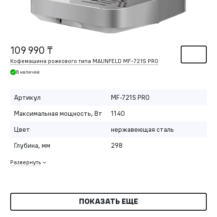
109 990 ₸
Кофемашина рожкового типа MAUNFELD MF-721S PRO
В наличии
Артикул
MF-721S PRO
Максимальная мощность, Вт
1140
Цвет
нержавеющая сталь
Глубина, мм
298
Развернуть
ПОКАЗАТЬ ЕЩЕ