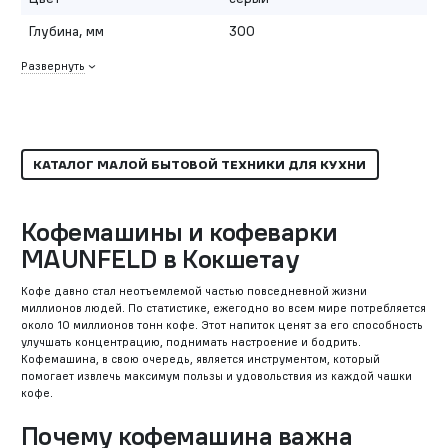
Глубина, мм
300
Развернуть
КАТАЛОГ МАЛОЙ БЫТОВОЙ ТЕХНИКИ ДЛЯ КУХНИ
Кофемашины и кофеварки
MAUNFELD в Кокшетау
Кофе давно стал неотъемлемой частью повседневной жизни
миллионов людей. По статистике, ежегодно во всем мире потребляется
около 10 миллионов тонн кофе. Этот напиток ценят за его способность
улучшать концентрацию, поднимать настроение и бодрить.
Кофемашина, в свою очередь, является инструментом, который
помогает извлечь максимум пользы и удовольствия из каждой чашки
кофе.
Почему кофемашина важна