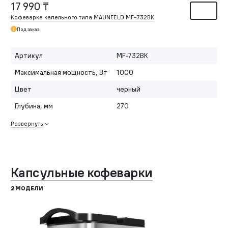
17 990 ₸
Кофеварка капельного типа MAUNFELD MF-732BK
Под заказ
Артикул
MF-732BK
Максимальная мощность, Вт
1000
Цвет
черный
Глубина, мм
270
Развернуть
Капсульные кофеварки
2 МОДЕЛИ