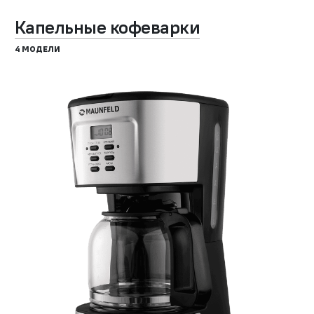
Капельные кофеварки
4 МОДЕЛИ