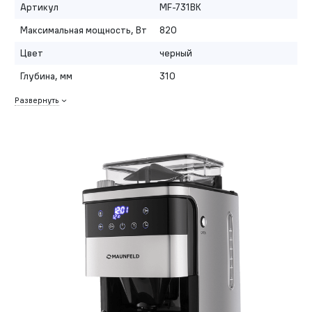
Артикул
MF-731BK
Максимальная мощность, Вт
820
Цвет
черный
Глубина, мм
310
Развернуть