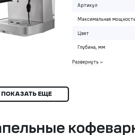
Артикул
Максимальная мощность
Цвет
Глубина, мм
Развернуть
ПОКАЗАТЬ ЕЩЕ
апельные кофевар