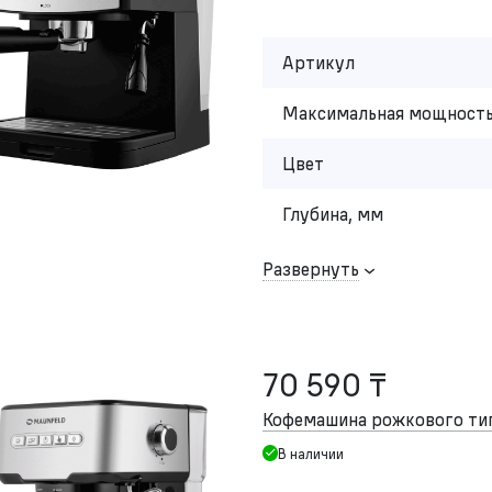
Артикул
Максимальная мощность
Цвет
Глубина, мм
Развернуть
70 590 ₸
Кофемашина рожкового т
В наличии