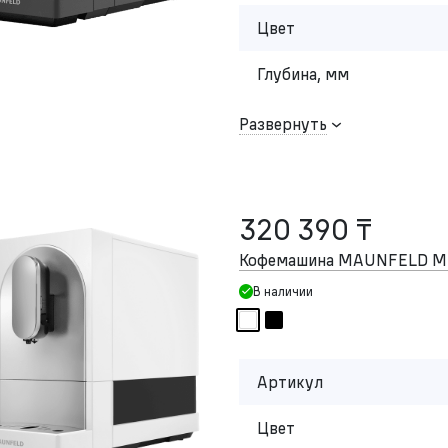
Цвет
Глубина, мм
Развернуть
320 390 ₸
Кофемашина MAUNFELD 
В наличии
Артикул
Цвет