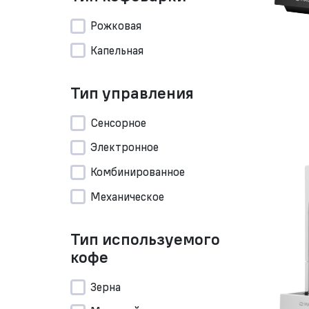
Рожковая
Капельная
Тип управления
Сенсорное
Электронное
Комбинированное
Механическое
Тип используемого
кофе
Зерна