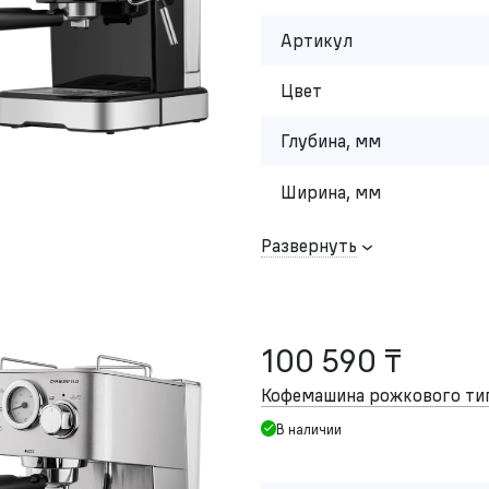
Артикул
Цвет
Глубина, мм
Ширина, мм
Развернуть
100 590 ₸
Кофемашина рожкового т
В наличии