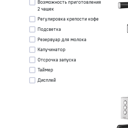
Возможность приготовления
2 чашек
Регулировка крепости кофе
Подсветка
Резервуар для молока
Капучинатор
Отсрочка запуска
Таймер
Дисплей