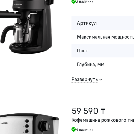
В наличии
Артикул
Максимальная мощность
Цвет
Глубина, мм
Развернуть
59 590 ₸
Кофемашина рожкового т
В наличии