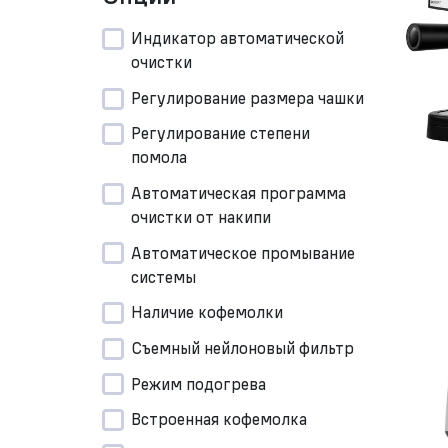
Индикатор автоматической
очистки
Регулирование размера чашки
Регулирование степени
помола
Автоматическая программа
очистки от накипи
Автоматическое промывание
системы
Наличие кофемолки
Съемный нейлоновый фильтр
Режим подогрева
Встроенная кофемолка