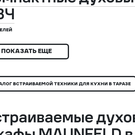
ВЧ
ЕЛЕЙ
ПОКАЗАТЬ ЕЩЕ
АЛОГ ВСТРАИВАЕМОЙ ТЕХНИКИ ДЛЯ КУХНИ В ТАРАЗЕ
страиваемые духо
кафы MAUNFELD в