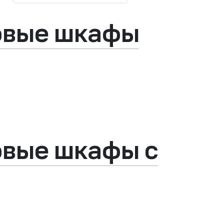
овые шкафы
овые шкафы с