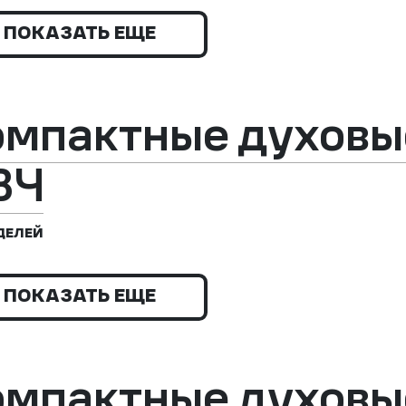
ПОКАЗАТЬ ЕЩЕ
омпактные духовы
ВЧ
ДЕЛЕЙ
ПОКАЗАТЬ ЕЩЕ
омпактные духовы