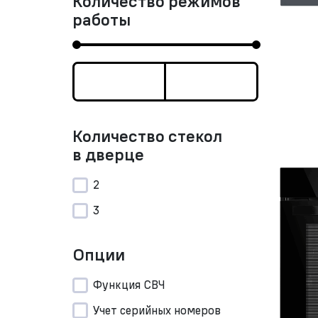
Количество режимов
работы
Количество стекол
в дверце
2
3
Опции
Функция СВЧ
Учет серийных номеров