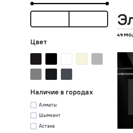
Э
49 МО
Цвет
Наличие в городах
Алматы
Шымкент
Астана