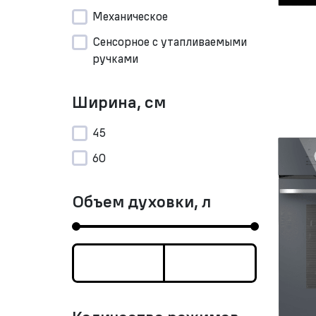
Механическое
Сенсорное с утапливаемыми
ручками
Ширина, см
45
60
Объем духовки, л