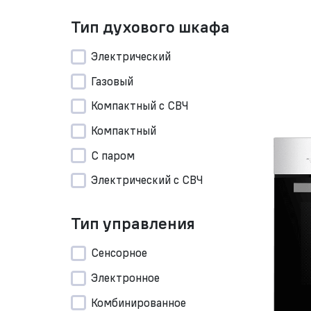
Тип духового шкафа
Электрический
Газовый
Компактный с СВЧ
Компактный
С паром
Электрический с СВЧ
Тип управления
Сенсорное
Электронное
Комбинированное