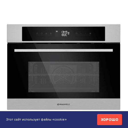
ХОРОШО
Этот сайт использует файлы «cookie»