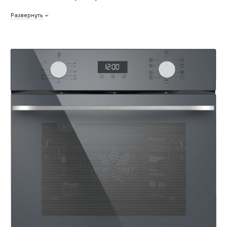
Развернуть