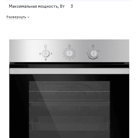
Максимальная мощность, Вт
3
Развернуть