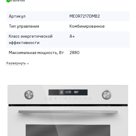
В наличии
Артикул
MEOR7217DMB2
Тип управления
Комбинированное
Класс энергетической
A+
эффективности
Максимальная мощность, Вт
2880
Развернуть