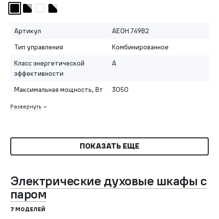
Артикул
AEOH.749B2
Тип управления
Комбинированное
Класс энергетической
A
эффективности
Максимальная мощность, Вт
3050
Развернуть
ПОКАЗАТЬ ЕЩЕ
Электрические духовые шкафы с
паром
7 МОДЕЛЕЙ