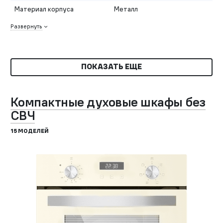
Материал корпуса
Металл
Развернуть
ПОКАЗАТЬ ЕЩЕ
Компактные духовые шкафы без
СВЧ
15 МОДЕЛЕЙ