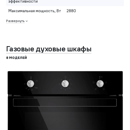
эффективности
Максимальная мощность, Вт
2880
Развернуть
Газовые духовые шкафы
8 МОДЕЛЕЙ