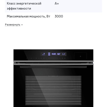
Класс энергетической
A+
эффективности
Максимальная мощность, Вт
3000
Развернуть