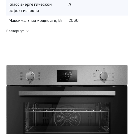
Класс энергетической
A
эффективности
Максимальная мощность, Вт
2030
Развернуть