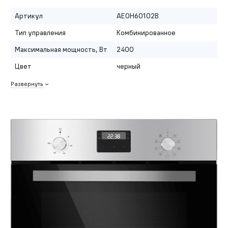
Артикул
AEOH60102B
Тип управления
Комбинированное
Максимальная мощность, Вт
2400
Цвет
черный
Развернуть