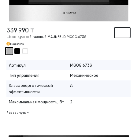
339 990 ₸
Шкаф духовой газовый MAUNFELD MGOG.673S
Под заказ
Артикул
MGOG.673S
Тип управления
Механическое
Класс энергетической
A
эффективности
Максимальная мощность, Вт
2
Развернуть