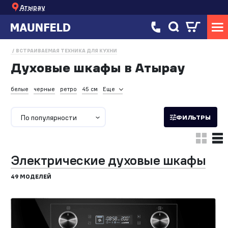
Атырау
ВСТРАИВАЕМАЯ ТЕХНИКА ДЛЯ КУХНИ
Духовые шкафы в Атырау
белые
черные
ретро
45 см
Еще
По популярности
ФИЛЬТРЫ
Электрические духовые шкафы
49 МОДЕЛЕЙ