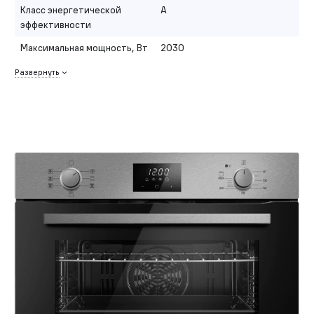
Класс энергетической
A
эффективности
Максимальная мощность, Вт
2030
Развернуть