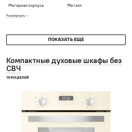
Материал корпуса
Металл
Развернуть
ПОКАЗАТЬ ЕЩЕ
Компактные духовые шкафы без
СВЧ
15 МОДЕЛЕЙ