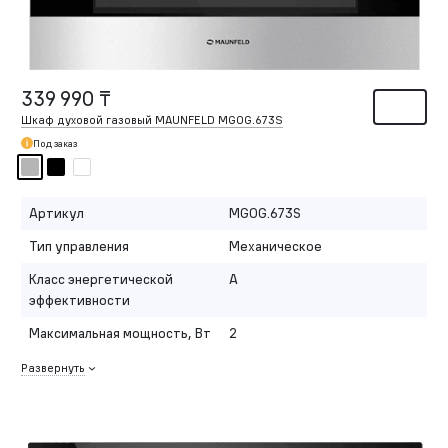
339 990 ₸
Шкаф духовой газовый MAUNFELD MGOG.673S
Под заказ
Артикул
MGOG.673S
Тип управления
Механическое
Класс энергетической
A
эффективности
Максимальная мощность, Вт
2
Развернуть