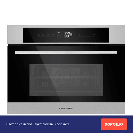
ХОРОШО
Этот сайт использует файлы «cookie»