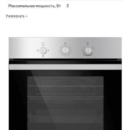
Максимальная мощность, Вт
3
Развернуть