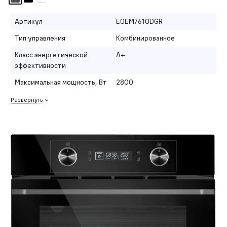
Артикул
EOEM7610DGR
Тип управления
Комбинированное
Класс энергетической
A+
эффективности
Максимальная мощность, Вт
2800
Развернуть