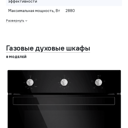
эффективности
Максимальная мощность, Вт
2880
Развернуть
Газовые духовые шкафы
8 МОДЕЛЕЙ