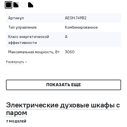
Артикул
AEOH.749B2
Тип управления
Комбинированное
Класс энергетической
A
эффективности
Максимальная мощность, Вт
3050
Развернуть
ПОКАЗАТЬ ЕЩЕ
Электрические духовые шкафы с
паром
7 МОДЕЛЕЙ