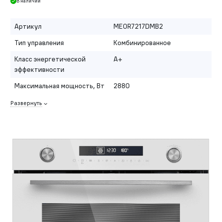
В наличии
Артикул
MEOR7217DMB2
Тип управления
Комбинированное
Класс энергетической
A+
эффективности
Максимальная мощность, Вт
2880
Развернуть