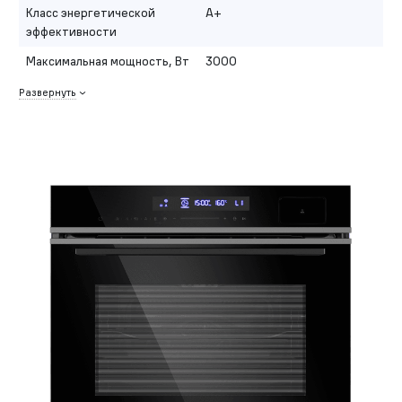
Класс энергетической
A+
эффективности
Максимальная мощность, Вт
3000
Развернуть