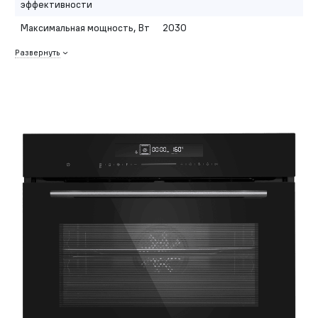
эффективности
Максимальная мощность, Вт
2030
Развернуть