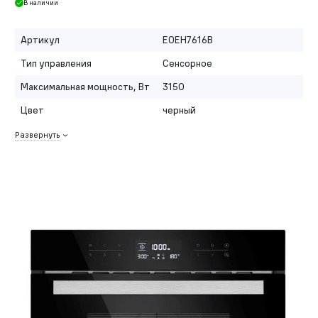
В наличии
Артикул
EOEH7616B
Тип управления
Сенсорное
Максимальная мощность, Вт
3150
Цвет
черный
Развернуть