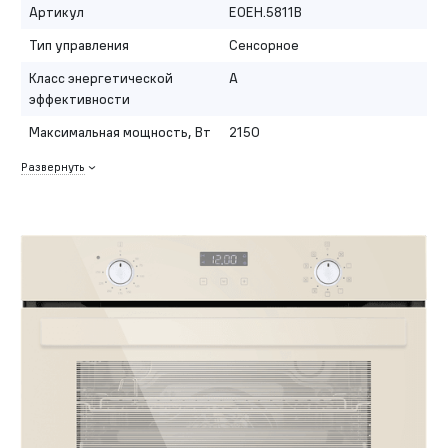
Артикул
EOEH.5811B
Тип управления
Сенсорное
Класс энергетической
A
эффективности
Максимальная мощность, Вт
2150
Развернуть