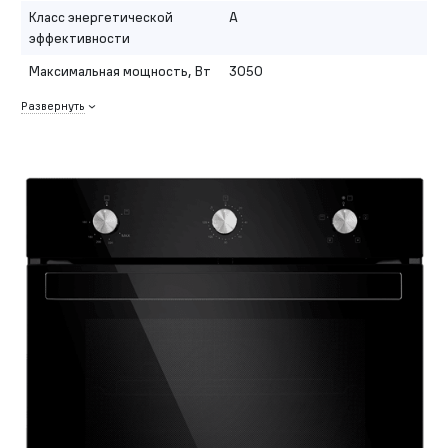
Класс энергетической
A
эффективности
Максимальная мощность, Вт
3050
Развернуть