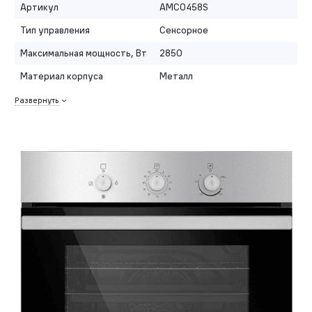
Артикул
AMCO458S
Тип управления
Сенсорное
Максимальная мощность, Вт
2850
Материал корпуса
Металл
Развернуть