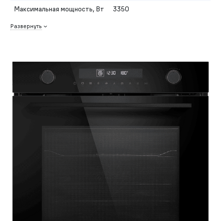
Максимальная мощность, Вт
3350
Развернуть