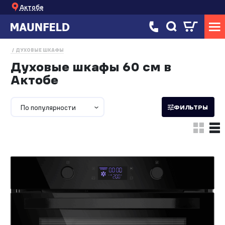
Актобе
ДУХОВЫЕ ШКАФЫ
Духовые шкафы 60 см в
Актобе
По популярности
ФИЛЬТРЫ