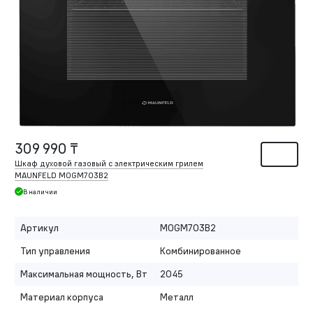
309 990 ₸
Шкаф духовой газовый с электрическим грилем
MAUNFELD MOGM703B2
В наличии
Артикул
MOGM703B2
Тип управления
Комбинированное
Максимальная мощность, Вт
2045
Материал корпуса
Металл