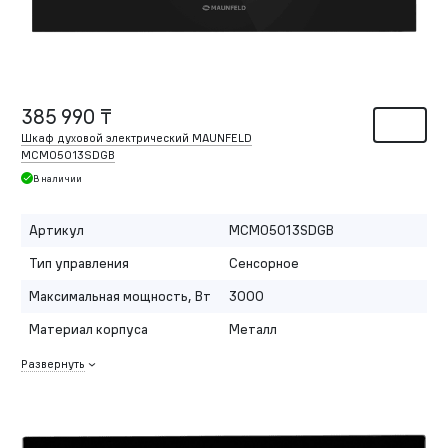
385 990 ₸
Шкаф духовой электрический MAUNFELD
MCMO5013SDGB
В наличии
Артикул
MCMO5013SDGB
Тип управления
Сенсорное
Максимальная мощность, Вт
3000
Материал корпуса
Металл
Развернуть