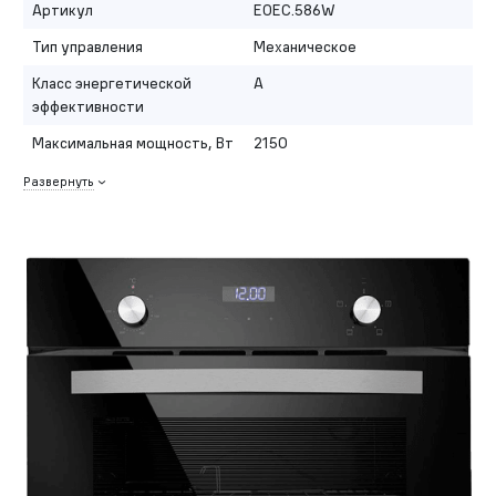
Артикул
EOEC.586W
Тип управления
Механическое
Класс энергетической
A
эффективности
Максимальная мощность, Вт
2150
Развернуть