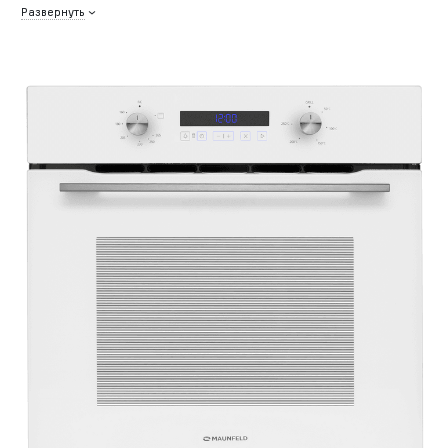
Развернуть