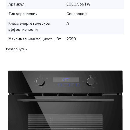
Артикул
EOEC.566TW
Тип управления
Сенсорное
Класс энергетической
A
эффективности
Максимальная мощность, Вт
2350
Развернуть