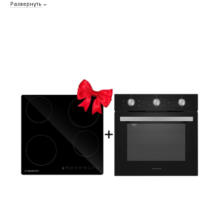
Развернуть