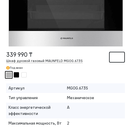
339 990 ₸
Шкаф духовой газовый MAUNFELD MGOG.673S
Под заказ
Артикул
MGOG.673S
Тип управления
Механическое
Класс энергетической
A
эффективности
Максимальная мощность, Вт
2