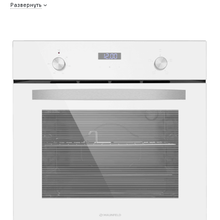
Развернуть