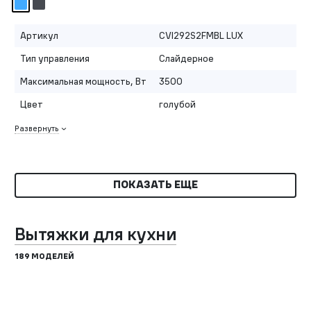
Артикул
CVI292S2FMBL LUX
Тип управления
Слайдерное
Максимальная мощность, Вт
3500
Цвет
голубой
Развернуть
ПОКАЗАТЬ ЕЩЕ
Вытяжки для кухни
189 МОДЕЛЕЙ