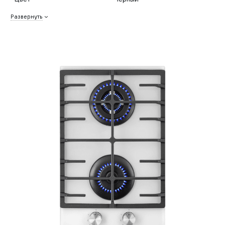
Развернуть