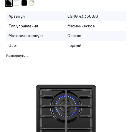
Артикул
EGHG.43.33CB/G
Тип управления
Механическое
Материал корпуса
Стекло
Цвет
черный
Развернуть