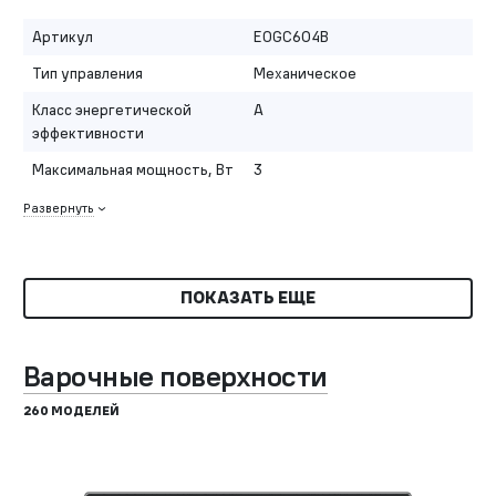
Артикул
EOGC604B
Тип управления
Механическое
Класс энергетической
A
эффективности
Максимальная мощность, Вт
3
Развернуть
ПОКАЗАТЬ ЕЩЕ
Варочные поверхности
260 МОДЕЛЕЙ