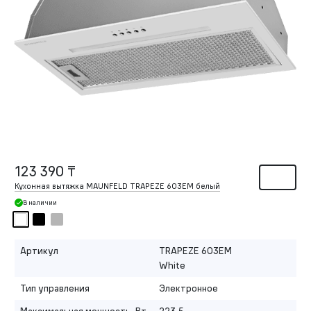
123 390 ₸
Кухонная вытяжка MAUNFELD TRAPEZE 603EM белый
В наличии
Артикул
TRAPEZE 603EM
White
Тип управления
Электронное