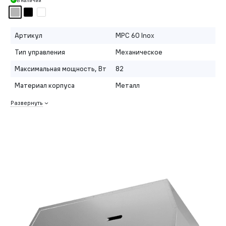
В наличии
Артикул
MPC 60 Inox
Тип управления
Механическое
Максимальная мощность, Вт
82
Материал корпуса
Металл
Развернуть