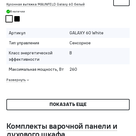
Кухонная вытяжка MAUNFELD Galaxy 60 белый
В наличии
Артикул
GALAXY 60 White
Тип управления
Сенсорное
Класс энергетической
B
эффективности
Максимальная мощность, Вт
260
Развернуть
ПОКАЗАТЬ ЕЩЕ
Комплекты варочной панели и
духового шкафа