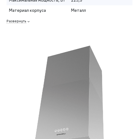
Максимальная мощность, Вт
223,5
Материал корпуса
Металл
Развернуть