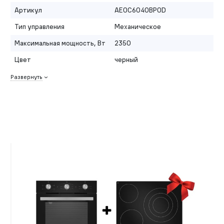
Артикул
AEOC6040BPOD
Тип управления
Механическое
Максимальная мощность, Вт
2350
Цвет
черный
Развернуть