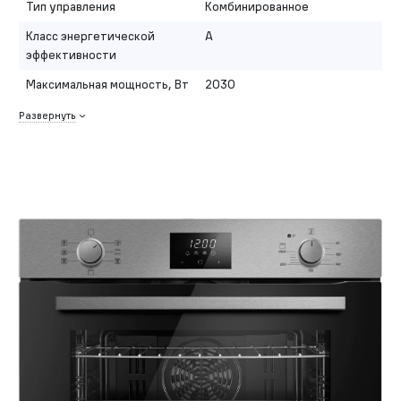
Тип управления
Комбинированное
Класс энергетической
A
эффективности
Максимальная мощность, Вт
2030
Развернуть