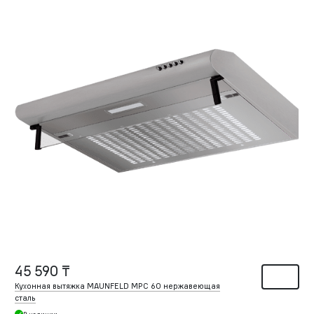
45 590 ₸
Кухонная вытяжка MAUNFELD MPC 60 нержавеющая
сталь