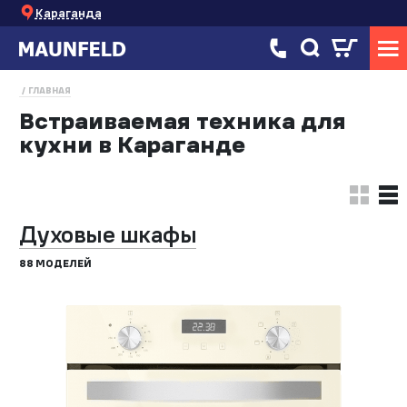
Караганда
ГЛАВНАЯ
Встраиваемая техника для
кухни в Караганде
Духовые шкафы
88 МОДЕЛЕЙ