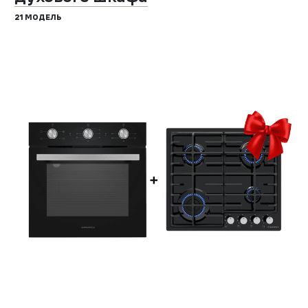
21 МОДЕЛЬ