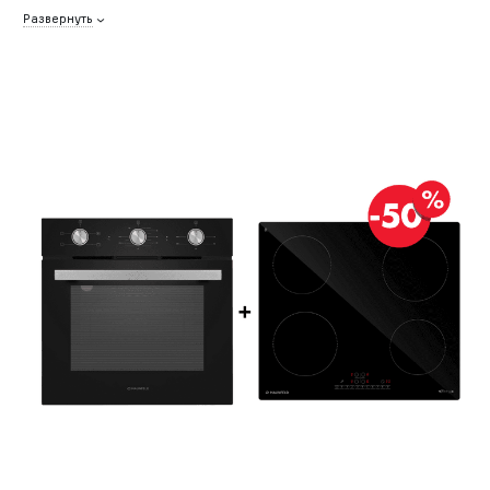
Развернуть