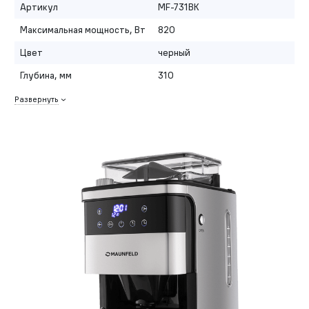
Артикул
MF-731BK
Максимальная мощность, Вт
820
Цвет
черный
Глубина, мм
310
Развернуть