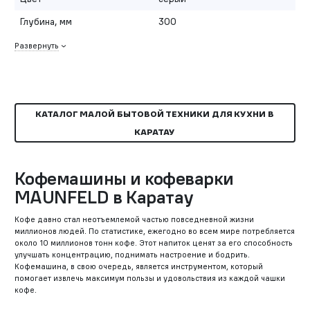
Глубина, мм
300
Развернуть
КАТАЛОГ МАЛОЙ БЫТОВОЙ ТЕХНИКИ ДЛЯ КУХНИ В
КАРАТАУ
Кофемашины и кофеварки
MAUNFELD в Каратау
Кофе давно стал неотъемлемой частью повседневной жизни
миллионов людей. По статистике, ежегодно во всем мире потребляется
около 10 миллионов тонн кофе. Этот напиток ценят за его способность
улучшать концентрацию, поднимать настроение и бодрить.
Кофемашина, в свою очередь, является инструментом, который
помогает извлечь максимум пользы и удовольствия из каждой чашки
кофе.