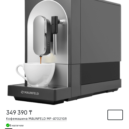
349 390 ₸
Кофемашина MAUNFELD MF-A7021GR
В наличии