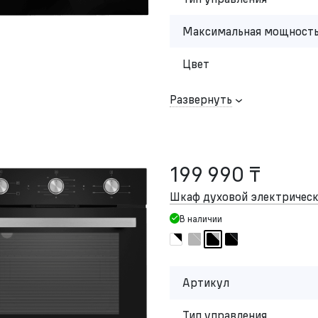
Максимальная мощность
Цвет
Развернуть
199 990 ₸
Шкаф духовой электриче
В наличии
Артикул
Тип управления