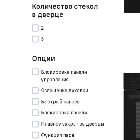
Количество стекол
в дверце
2
3
Опции
Блокировка панели
управления
Освещение духовки
Быстрый нагрев
Блокировка панели
Плавное закрытие дверцы
Функция пара