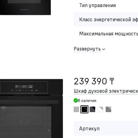
Тип управления
Класс энергетической э
Максимальная мощность
Развернуть
239 390 ₸
Шкаф духовой электриче
В наличии
Артикул