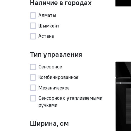
Наличие в городах
Алматы
Шымкент
Астана
Тип управления
Сенсорное
Комбинированное
Механическое
Сенсорное с утапливаемыми
ручками
Ширина, см