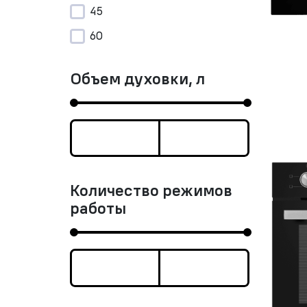
45
60
Объем духовки, л
Количество режимов
работы