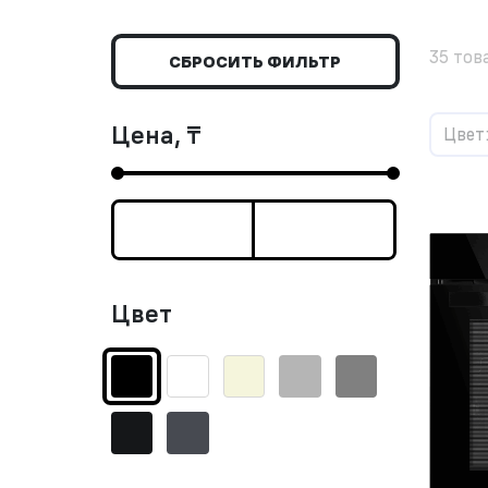
35 тов
СБРОСИТЬ ФИЛЬТР
Цена, ₸
Цвет
Цвет