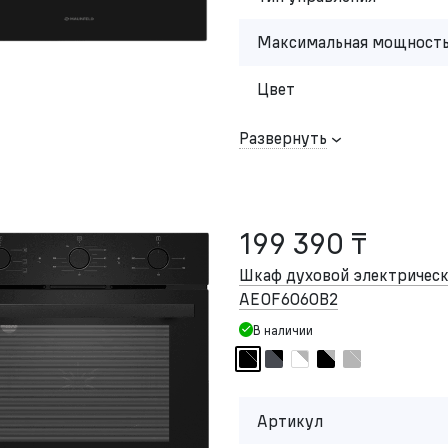
Максимальная мощность
Цвет
Развернуть
199 390 ₸
Шкаф духовой электриче
AEOF6060B2
В наличии
Артикул