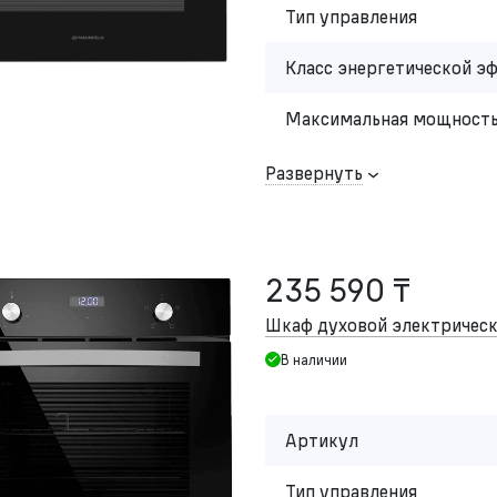
Тип управления
Класс энергетической э
Максимальная мощность
Развернуть
235 590 ₸
Шкаф духовой электриче
В наличии
Артикул
Тип управления