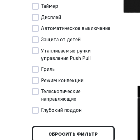
Таймер
Дисплей
Автоматическое выключение
Защита от детей
Утапливаемые ручки
управления Push Pull
Гриль
Режим конвекции
Телескопические
направляющие
Глубокий поддон
СБРОСИТЬ ФИЛЬТР