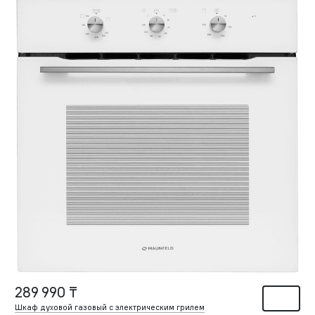
289 990 ₸
Шкаф духовой газовый с электрическим грилем