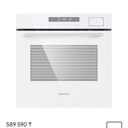
589 590 ₸