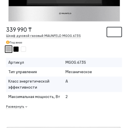
339 990 ₸
Шкаф духовой газовый MAUNFELD MGOG.673S
Под заказ
Артикул
MGOG.673S
Тип управления
Механическое
Класс энергетической
A
эффективности
Максимальная мощность, Вт
2
Развернуть