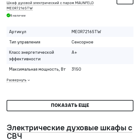
Шкаф духовой электрический с паром MAUNFELD
MEOR7216STW
В наличии
Артикул
MEOR7216STW
Тип управления
Сенсорное
Класс энергетической
A+
эффективности
Максимальная мощность, Вт
3150
Развернуть
ПОКАЗАТЬ ЕЩЕ
Электрические духовые шкафы с
СВЧ