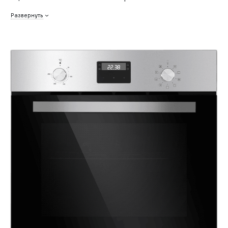
Развернуть