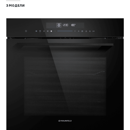
3 МОДЕЛИ