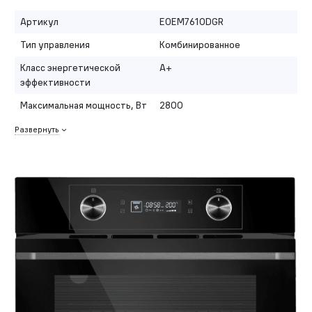
Артикул
EOEM7610DGR
Тип управления
Комбинированное
Класс энергетической
A+
эффективности
Максимальная мощность, Вт
2800
Развернуть