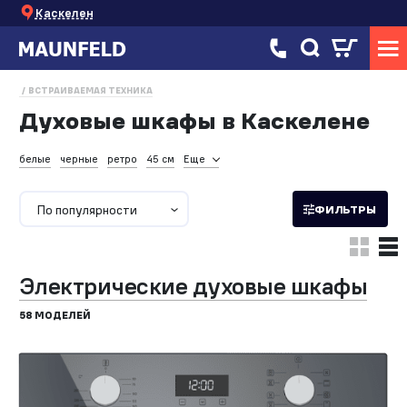
Каскелен
ВСТРАИВАЕМАЯ ТЕХНИКА
Духовые шкафы в Каскелене
белые
черные
ретро
45 см
Еще
По популярности
ФИЛЬТРЫ
Электрические духовые шкафы
58 МОДЕЛЕЙ