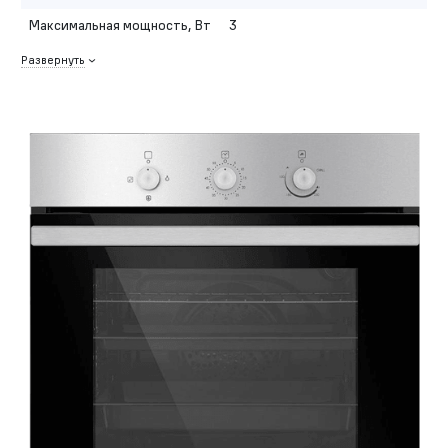
Максимальная мощность, Вт
3
Развернуть