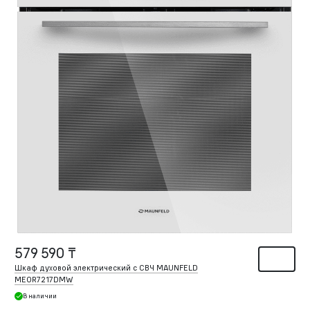
579 590 ₸
Шкаф духовой электрический с СВЧ MAUNFELD
MEOR7217DMW
В наличии