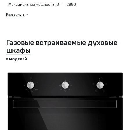
Максимальная мощность, Вт
2880
Развернуть
Газовые встраиваемые духовые
шкафы
8 МОДЕЛЕЙ