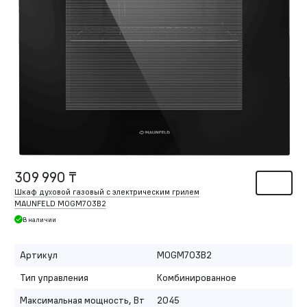
309 990 ₸
Шкаф духовой газовый с электрическим грилем
MAUNFELD MOGM703B2
В наличии
Артикул
MOGM703B2
Тип управления
Комбинированное
Максимальная мощность, Вт
2045