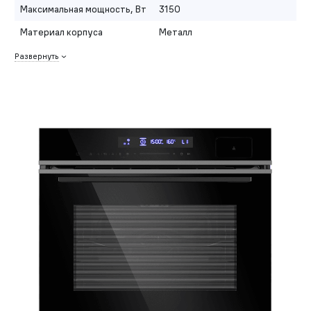
Максимальная мощность, Вт
3150
Материал корпуса
Металл
Развернуть