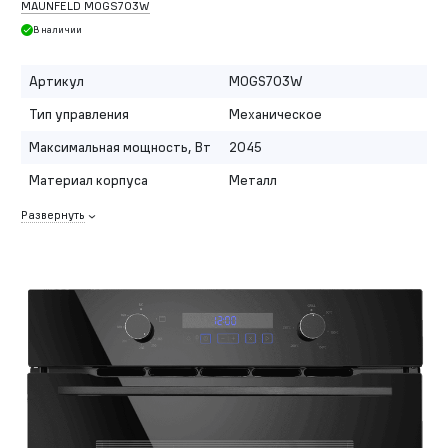
MAUNFELD MOGS703W
В наличии
Артикул
MOGS703W
Тип управления
Механическое
Максимальная мощность, Вт
2045
Материал корпуса
Металл
Развернуть