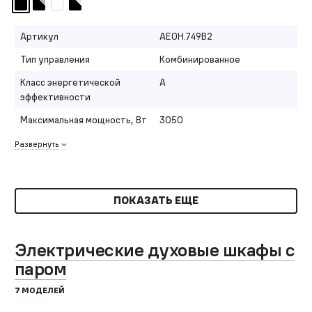
Артикул
AEOH.749B2
Тип управления
Комбинированное
Класс энергетической
A
эффективности
Максимальная мощность, Вт
3050
Развернуть
ПОКАЗАТЬ ЕЩЕ
Электрические духовые шкафы с
паром
7 МОДЕЛЕЙ