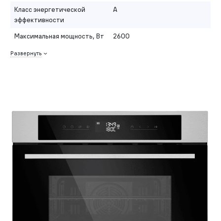
Класс энергетической
A
эффективности
Максимальная мощность, Вт
2600
Развернуть