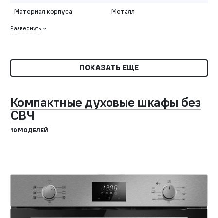
Материал корпуса
Металл
Развернуть
ПОКАЗАТЬ ЕЩЕ
Компактные духовые шкафы без
СВЧ
10 МОДЕЛЕЙ