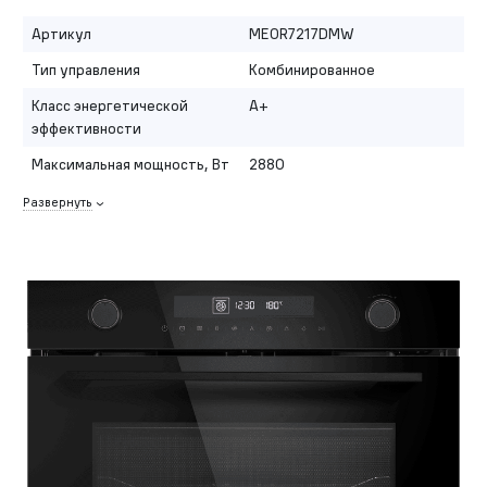
Артикул
MEOR7217DMW
Тип управления
Комбинированное
Класс энергетической
A+
эффективности
Максимальная мощность, Вт
2880
Развернуть