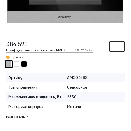
384 590 ₸
Шкаф духовой электрический MAUNFELD AMCO458S
Под заказ
Артикул
AMCO458S
Тип управления
Сенсорное
Максимальная мощность, Вт
2850
Материал корпуса
Металл
Развернуть