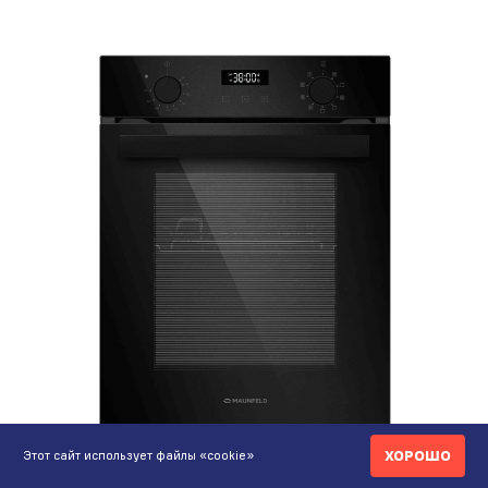
ХОРОШО
Этот сайт использует файлы «cookie»
219 590 ₸