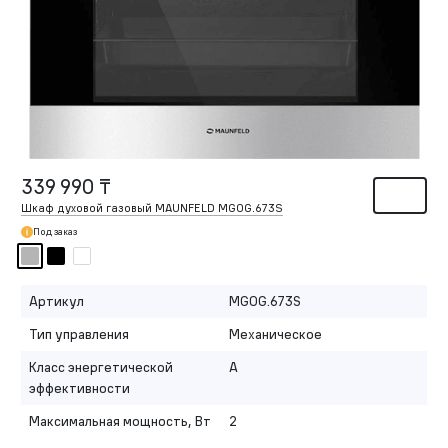
339 990 ₸
Шкаф духовой газовый MAUNFELD MGOG.673S
Под заказ
Артикул
MGOG.673S
Тип управления
Механическое
Класс энергетической
A
эффективности
Максимальная мощность, Вт
2