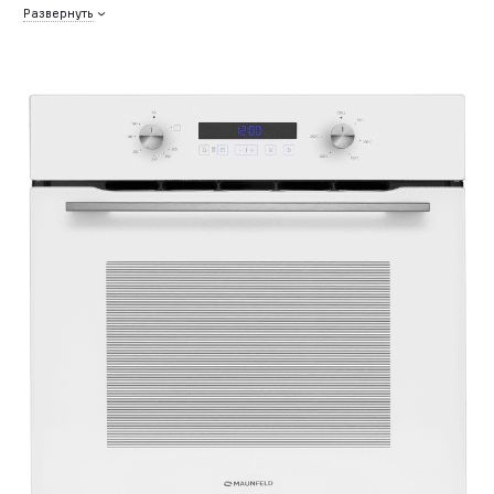
Развернуть