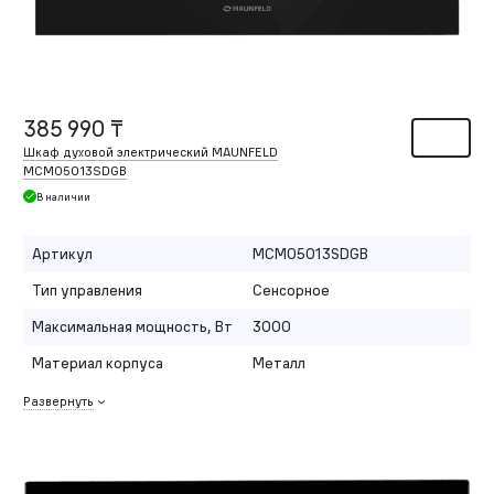
385 990 ₸
Шкаф духовой электрический MAUNFELD
MCMO5013SDGB
В наличии
Артикул
MCMO5013SDGB
Тип управления
Сенсорное
Максимальная мощность, Вт
3000
Материал корпуса
Металл
Развернуть