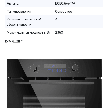
Артикул
EOEC.566TW
Тип управления
Сенсорное
Класс энергетической
A
эффективности
Максимальная мощность, Вт
2350
Развернуть