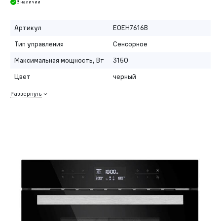
В наличии
Артикул
EOEH7616B
Тип управления
Сенсорное
Максимальная мощность, Вт
3150
Цвет
черный
Развернуть