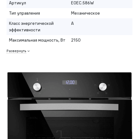
Артикул
EOEC.586W
Тип управления
Механическое
Класс энергетической
A
эффективности
Максимальная мощность, Вт
2150
Развернуть