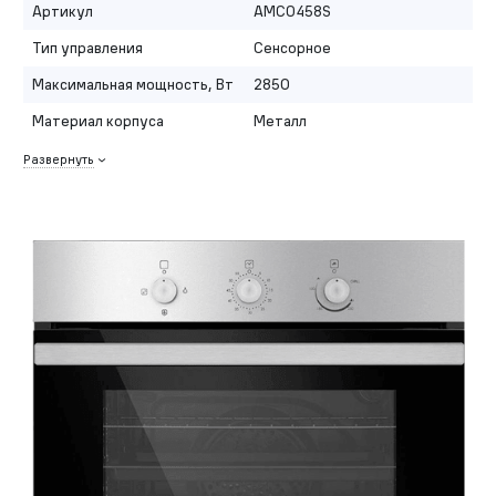
Артикул
AMCO458S
Тип управления
Сенсорное
Максимальная мощность, Вт
2850
Материал корпуса
Металл
Развернуть