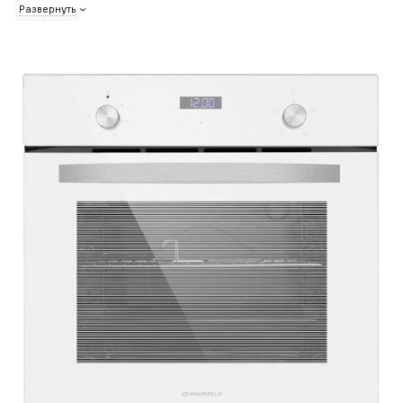
Развернуть