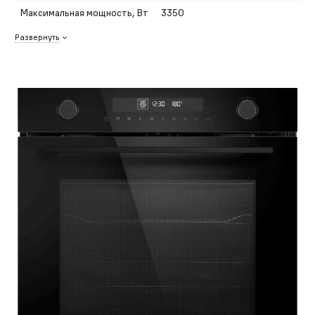
Максимальная мощность, Вт
3350
Развернуть