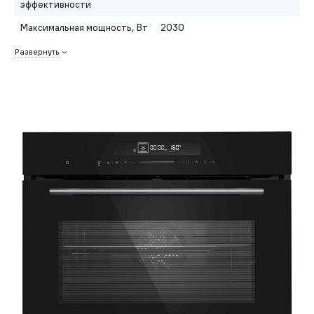
эффективности
Максимальная мощность, Вт
2030
Развернуть