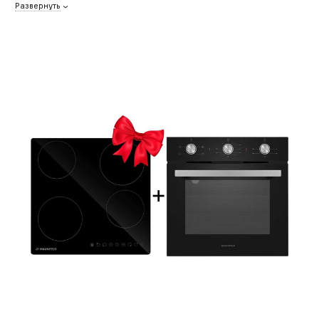
Развернуть