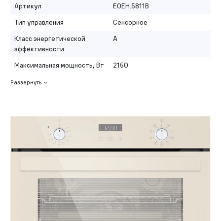
Артикул
EOEH.5811B
Тип управления
Сенсорное
Класс энергетической
A
эффективности
Максимальная мощность, Вт
2150
Развернуть