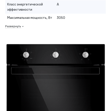
Класс энергетической
A
эффективности
Максимальная мощность, Вт
3050
Развернуть