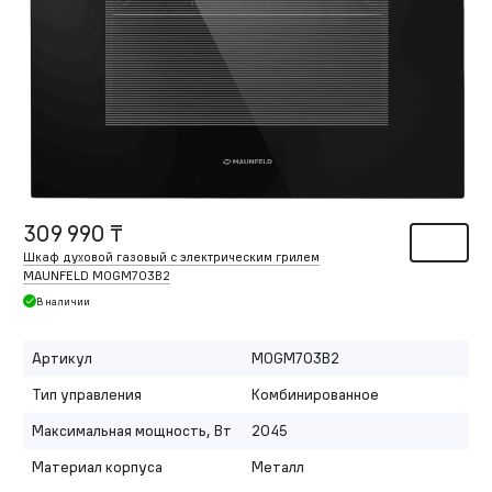
309 990 ₸
Шкаф духовой газовый с электрическим грилем
MAUNFELD MOGM703B2
В наличии
Артикул
MOGM703B2
Тип управления
Комбинированное
Максимальная мощность, Вт
2045
Материал корпуса
Металл