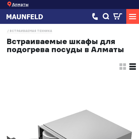
Алматы
ВСТРАИВАЕМАЯ ТЕХНИКА
Встраиваемые шкафы для
подогрева посуды в Алматы