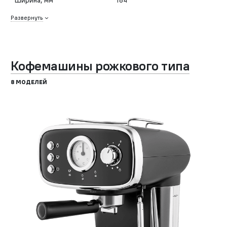
Развернуть
Кофемашины рожкового типа
8 МОДЕЛЕЙ