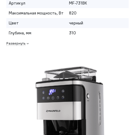
Артикул
MF-731BK
Максимальная мощность, Вт
820
Цвет
черный
Глубина, мм
310
Развернуть