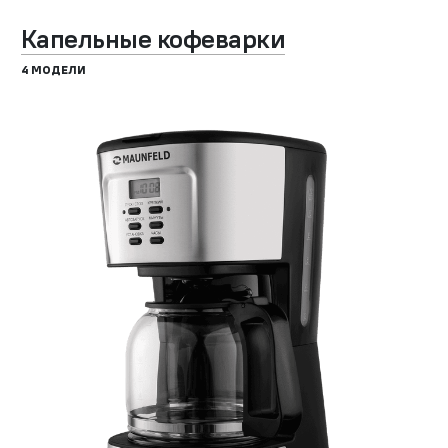
Капельные кофеварки
4 МОДЕЛИ