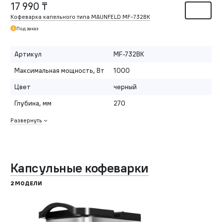
17 990 ₸
Кофеварка капельного типа MAUNFELD MF-732BK
Под заказ
Артикул
MF-732BK
Максимальная мощность, Вт
1000
Цвет
черный
Глубина, мм
270
Развернуть
Капсульные кофеварки
2 МОДЕЛИ