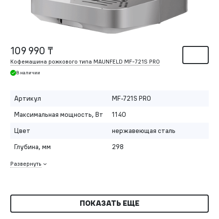
109 990 ₸
Кофемашина рожкового типа MAUNFELD MF-721S PRO
В наличии
Артикул
MF-721S PRO
Максимальная мощность, Вт
1140
Цвет
нержавеющая сталь
Глубина, мм
298
Развернуть
ПОКАЗАТЬ ЕЩЕ