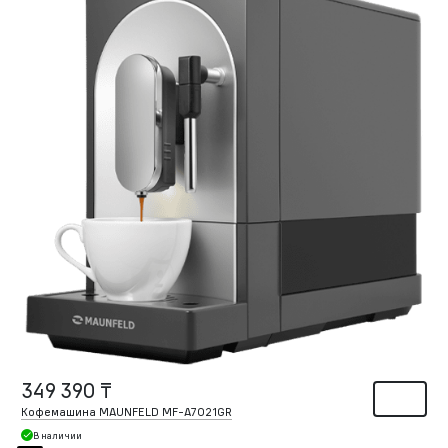
349 390 ₸
Кофемашина MAUNFELD MF-A7021GR
В наличии