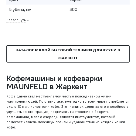
Глубина, мм
300
Развернуть
КАТАЛОГ МАЛОЙ БЫТОВОЙ ТЕХНИКИ ДЛЯ КУХНИ В
ЖАРКЕНТ
Кофемашины и кофеварки
MAUNFELD в Жаркент
Кофе давно стал неотъемлемой частью повседневной жизни
миллионов людей. По статистике, ежегодно во всем мире потребляется
около 10 миллионов тонн кофе. Этот напиток ценят за его способность
улучшать концентрацию, поднимать настроение и бодрить.
Кофемашина, в свою очередь, является инструментом, который
помогает извлечь максимум пользы и удовольствия из каждой чашки
кофе.