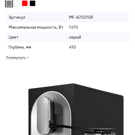
Артикул
MF-A7021GR
Максимальная мощность, Вт
1470
Цвет
серый
Глубина, мм
410
Развернуть