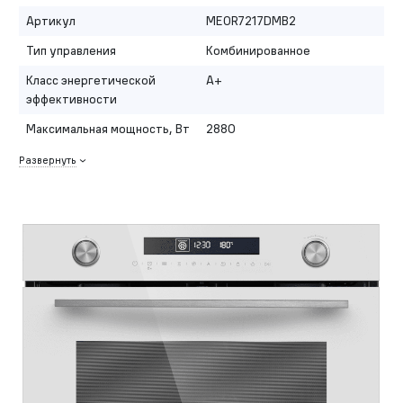
Артикул
MEOR7217DMB2
Тип управления
Комбинированное
Класс энергетической
A+
эффективности
Максимальная мощность, Вт
2880
Развернуть