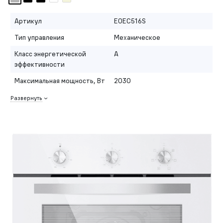
Артикул
EOEC516S
Тип управления
Механическое
Класс энергетической
A
эффективности
Максимальная мощность, Вт
2030
Развернуть