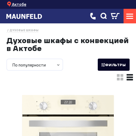
Актобе
ДУХОВЫЕ ШКАФЫ
Духовые шкафы с конвекцией
в Актобе
По популярности
ФИЛЬТРЫ