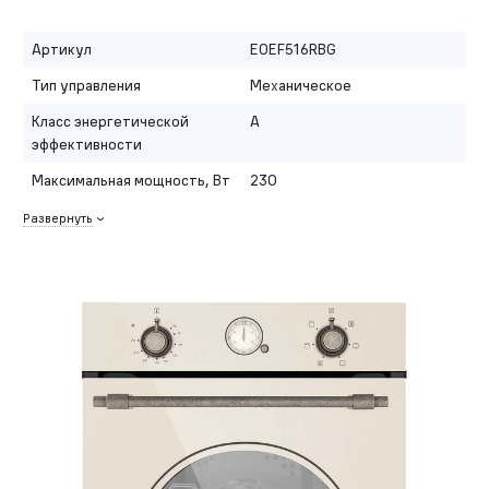
Артикул
EOEF516RBG
Тип управления
Механическое
Класс энергетической
A
эффективности
Максимальная мощность, Вт
230
Развернуть