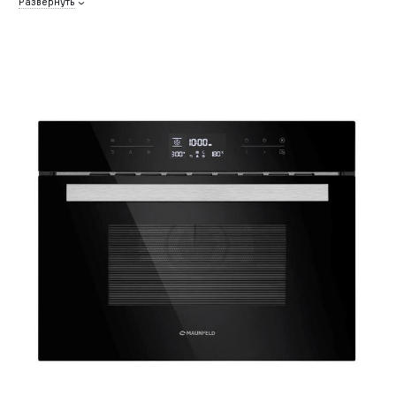
Развернуть