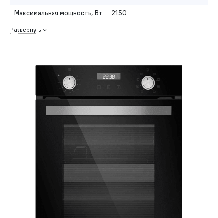
Максимальная мощность, Вт
2150
Развернуть