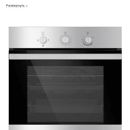
Развернуть