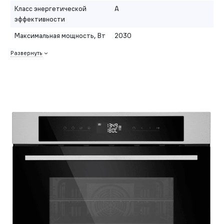
Класс энергетической
A
эффективности
Максимальная мощность, Вт
2030
Развернуть