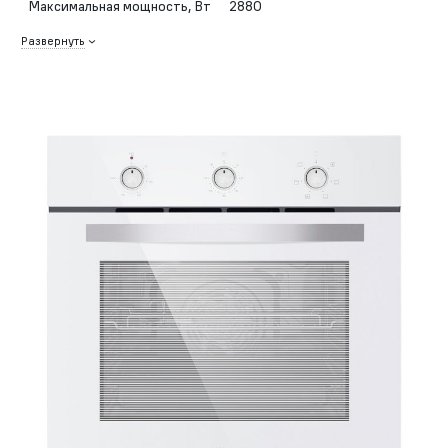
Максимальная мощность, Вт
2880
Развернуть