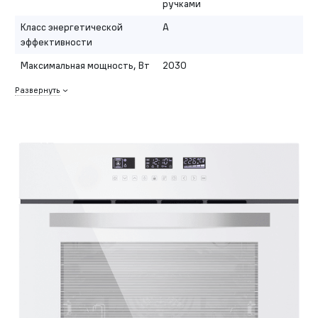
ручками
Класс энергетической
A
эффективности
Максимальная мощность, Вт
2030
Развернуть