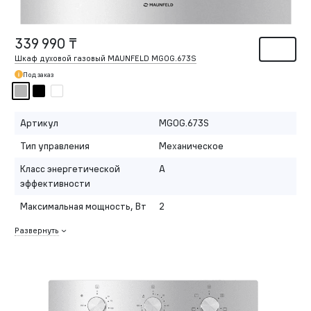
339 990 ₸
Шкаф духовой газовый MAUNFELD MGOG.673S
Под заказ
Артикул
MGOG.673S
Тип управления
Механическое
Класс энергетической
A
эффективности
Максимальная мощность, Вт
2
Развернуть