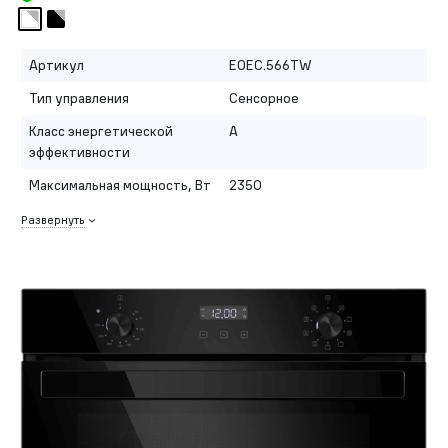
Артикул
EOEC.566TW
Тип управления
Сенсорное
Класс энергетической
A
эффективности
Максимальная мощность, Вт
2350
Развернуть