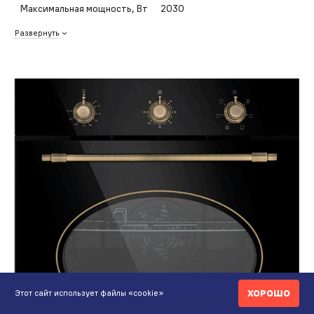
Максимальная мощность, Вт
2030
Развернуть
ХОРОШО
Этот сайт использует файлы «cookie»