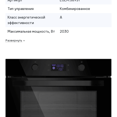
Тип управления
Комбинированное
Класс энергетической
A
эффективности
Максимальная мощность, Вт
2030
Развернуть