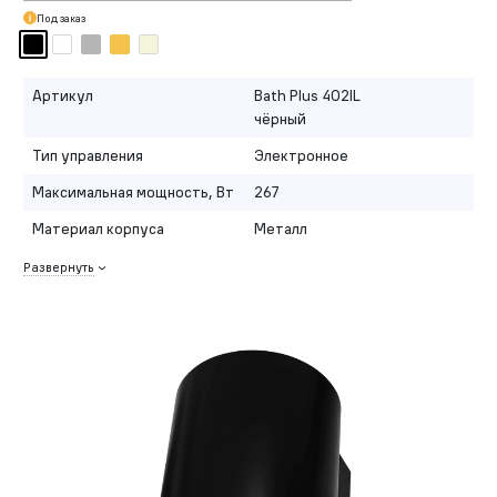
Под заказ
Артикул
Bath Plus 402IL
чёрный
Тип управления
Электронное
Максимальная мощность, Вт
267
Материал корпуса
Металл
Развернуть