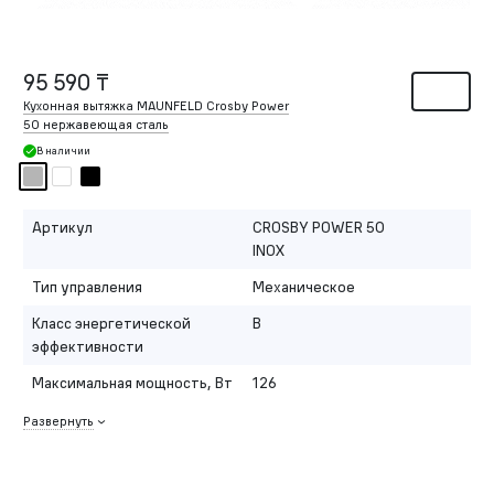
95 590 ₸
Кухонная вытяжка MAUNFELD Crosby Power
50 нержавеющая сталь
В наличии
Артикул
CROSBY POWER 50
INOX
Тип управления
Механическое
Класс энергетической
B
эффективности
Максимальная мощность, Вт
126
Развернуть