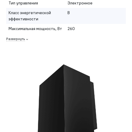
Тип управления
Электронное
Класс энергетической
B
эффективности
Максимальная мощность, Вт
260
Развернуть