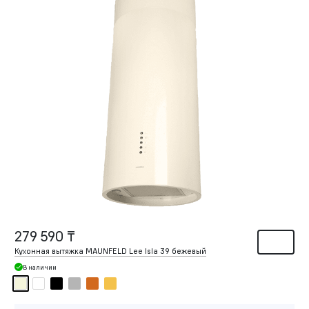
279 590 ₸
Кухонная вытяжка MAUNFELD Lee Isla 39 бежевый
В наличии