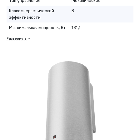
Тип управления
Механическое
Класс энергетической
B
эффективности
Максимальная мощность, Вт
181,1
Развернуть