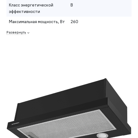
Класс энергетической
B
эффективности
Максимальная мощность, Вт
260
Развернуть