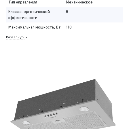
Тип управления
Механическое
Класс энергетической
B
эффективности
Максимальная мощность, Вт
118
Развернуть