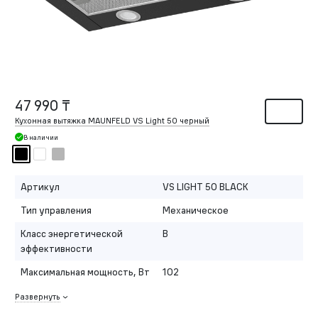
47 990 ₸
Кухонная вытяжка MAUNFELD VS Light 50 черный
В наличии
Артикул
VS LIGHT 50 BLACK
Тип управления
Механическое
Класс энергетической
B
эффективности
Максимальная мощность, Вт
102
Развернуть