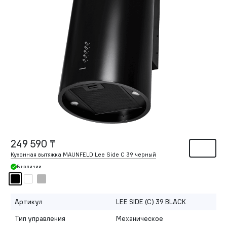
249 590 ₸
Кухонная вытяжка MAUNFELD Lee Side C 39 черный
В наличии
Артикул
LEE SIDE (C) 39 BLACK
Тип управления
Механическое