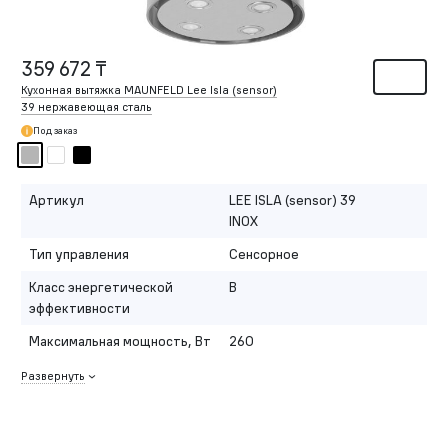
359 672 ₸
Кухонная вытяжка MAUNFELD Lee Isla (sensor)
39 нержавеющая сталь
Под заказ
Артикул
LEE ISLA (sensor) 39
INOX
Тип управления
Сенсорное
Класс энергетической
B
эффективности
Максимальная мощность, Вт
260
Развернуть