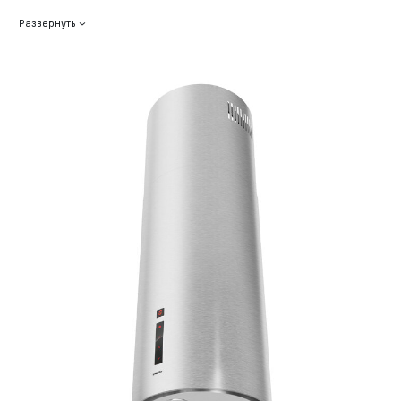
Развернуть