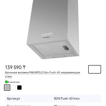
139 590 ₸
Кухонная вытяжка MAUNFELD Box Push 40 нержавеющая
сталь
В наличии
Артикул
BOX Push 40 Inox