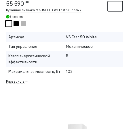
55 590 ₸
Кухонная вытяжка MAUNFELD VS Fast 50 белый
В наличии
Артикул
VS Fast 50 White
Тип управления
Механическое
Класс энергетической
B
эффективности
Максимальная мощность, Вт
102
Развернуть