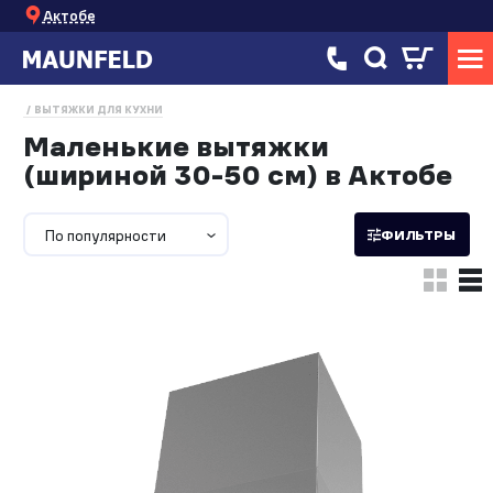
Актобе
ВЫТЯЖКИ ДЛЯ КУХНИ
Маленькие вытяжки
(шириной 30-50 см) в Актобе
По популярности
ФИЛЬТРЫ