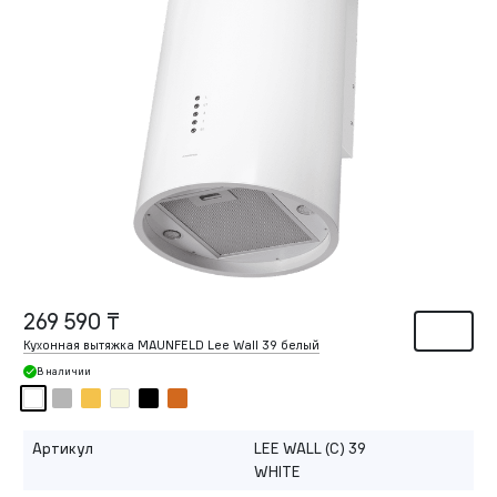
269 590 ₸
Кухонная вытяжка MAUNFELD Lee Wall 39 белый
В наличии
Артикул
LEE WALL (C) 39
WHITE