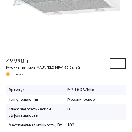
49 990 ₸
Кухонная вытяжка MAUNFELD MP-1 50 белый
Под заказ
Артикул
MP-1 50 White
Тип управления
Механическое
Класс энергетической
B
эффективности
Максимальная мощность, Вт
102