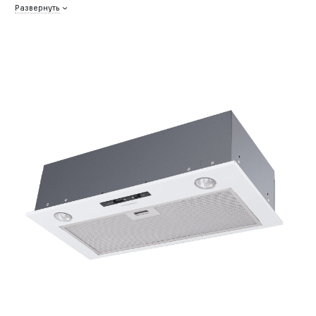
Развернуть