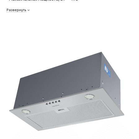
Развернуть