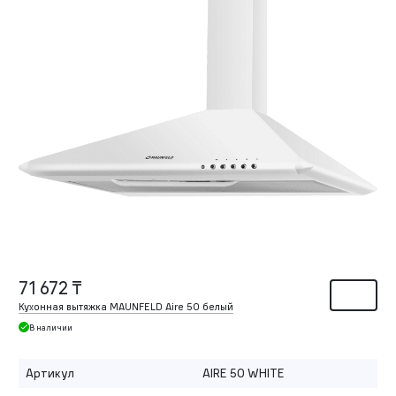
71 672 ₸
Кухонная вытяжка MAUNFELD Aire 50 белый
В наличии
Артикул
AIRE 50 WHITE