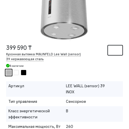
399 590 ₸
Кухонная вытяжка MAUNFELD Lee Wall (sensor)
39 нержавеющая сталь
В наличии
Артикул
LEE WALL (sensor) 39
INOX
Тип управления
Сенсорное
Класс энергетической
B
эффективности
Максимальная мощность, Вт
260