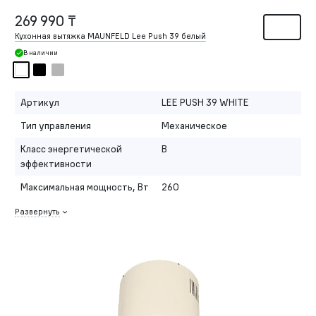
269 990 ₸
Кухонная вытяжка MAUNFELD Lee Push 39 белый
В наличии
Артикул
LEE PUSH 39 WHITE
Тип управления
Механическое
Класс энергетической
B
эффективности
Максимальная мощность, Вт
260
Развернуть