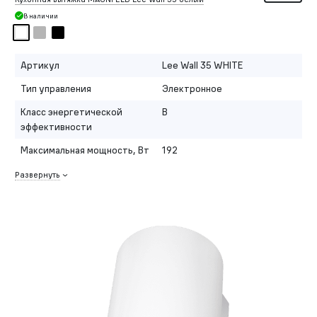
В наличии
Артикул
Lee Wall 35 WHITE
Тип управления
Электронное
Класс энергетической
B
эффективности
Максимальная мощность, Вт
192
Развернуть