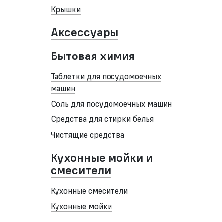
Крышки
Аксессуары
Бытовая химия
Таблетки для посудомоечных
машин
Соль для посудомоечных машин
Средства для стирки белья
Чистящие средства
Кухонные мойки и
смесители
Кухонные смесители
Кухонные мойки