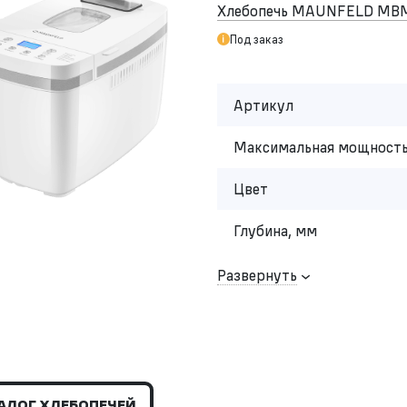
Хлебопечь MAUNFELD MB
Под заказ
Артикул
Максимальная мощность
Цвет
Глубина, мм
Развернуть
АЛОГ ХЛЕБОПЕЧЕЙ