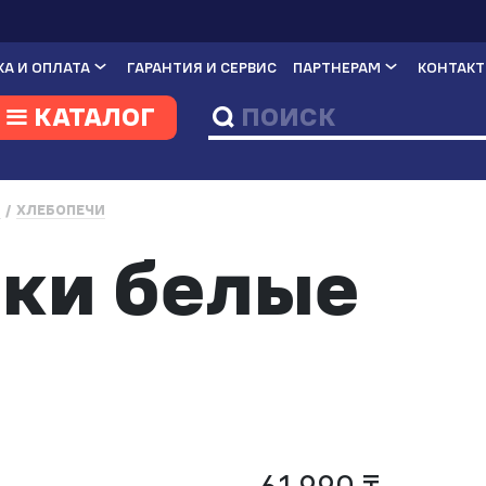
А И ОПЛАТА
ГАРАНТИЯ И СЕРВИС
ПАРТНЕРАМ
КОНТАК
КАТАЛОГ
И
ХЛЕБОПЕЧИ
ки белые