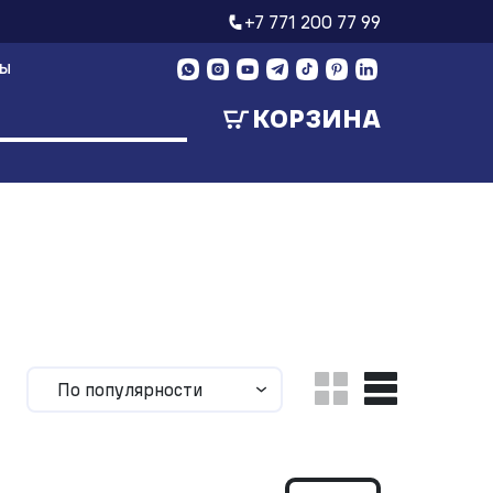
+7 771 200 77 99
ТЫ
КОРЗИНА
По популярности