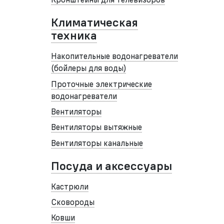
Климатическая
техника
Накопительные водонагреватели
(бойлеры для воды)
Проточные электрические
водонагреватели
Вентиляторы
Вентиляторы вытяжные
Вентиляторы канальные
Посуда и аксессуары
Кастрюли
Сковороды
Ковши