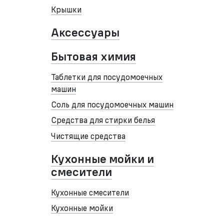
Крышки
Аксессуары
Бытовая химия
Таблетки для посудомоечных
машин
Соль для посудомоечных машин
Средства для стирки белья
Чистящие средства
Кухонные мойки и
смесители
Кухонные смесители
Кухонные мойки