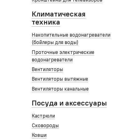
Климатическая
техника
Накопительные водонагреватели
(бойлеры для воды)
Проточные электрические
водонагреватели
Вентиляторы
Вентиляторы вытяжные
Вентиляторы канальные
Посуда и аксессуары
Кастрюли
Сковороды
Ковши