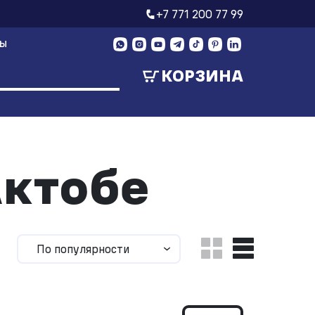
+7 771 200 77 99
ТЫ
КОРЗИНА
Актобе
По популярности