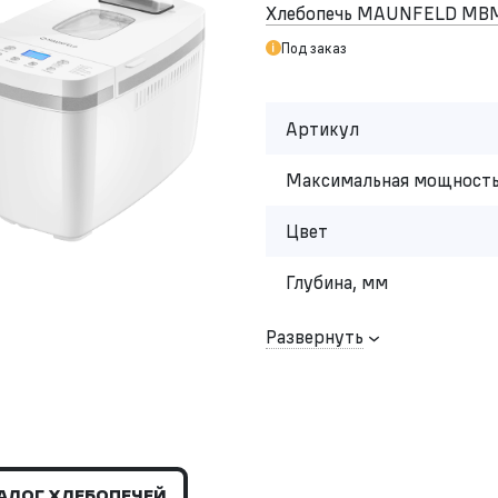
Хлебопечь MAUNFELD MB
Под заказ
Артикул
Максимальная мощность
Цвет
Глубина, мм
Развернуть
АЛОГ ХЛЕБОПЕЧЕЙ