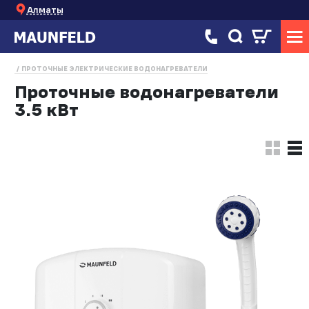
Алматы
ПРОТОЧНЫЕ ЭЛЕКТРИЧЕСКИЕ ВОДОНАГРЕВАТЕЛИ
Проточные водонагреватели
3.5 кВт