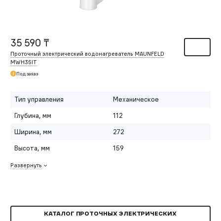
35 590 ₸
Проточный электрический водонагреватель MAUNFELD
MWH35IT
Под заказ
Тип управления
Механическое
Глубина, мм
112
Ширина, мм
272
Высота, мм
159
Развернуть
КАТАЛОГ ПРОТОЧНЫХ ЭЛЕКТРИЧЕСКИХ