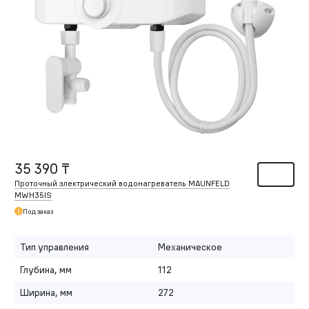
35 390 ₸
Проточный электрический водонагреватель MAUNFELD
MWH35IS
Под заказ
Тип управления
Механическое
Глубина, мм
112
Ширина, мм
272