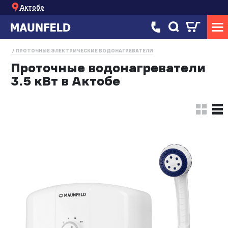
Актобе
ПРОТОЧНЫЕ ЭЛЕКТРИЧЕСКИЕ ВОДОНАГРЕВАТЕЛИ
Проточные водонагреватели
3.5 кВт в Актобе