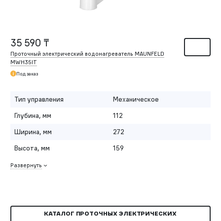
35 590 ₸
Проточный электрический водонагреватель MAUNFELD
MWH35IT
Под заказ
Тип управления
Механическое
Глубина, мм
112
Ширина, мм
272
Высота, мм
159
Развернуть
КАТАЛОГ ПРОТОЧНЫХ ЭЛЕКТРИЧЕСКИХ