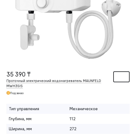
35 390 ₸
Проточный электрический водонагреватель MAUNFELD
MWH35IS
Под заказ
Тип управления
Механическое
Глубина, мм
112
Ширина, мм
272