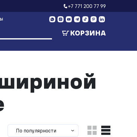
+7 771 200 77 99
ТЫ
КОРЗИНА
(шириной
е
По популярности