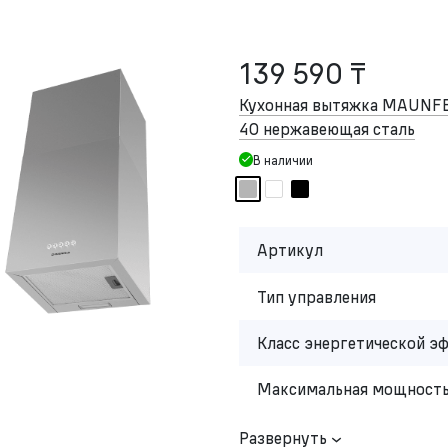
139 590 ₸
Кухонная вытяжка MAUNFE
40 нержавеющая сталь
В наличии
Артикул
Тип управления
Класс энергетической э
Максимальная мощность
Развернуть