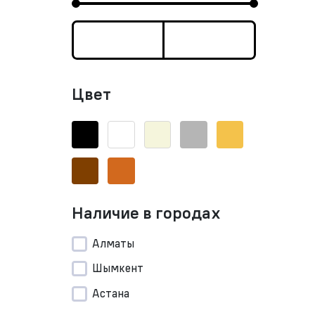
Цвет
Наличие в городах
Алматы
Шымкент
Астана