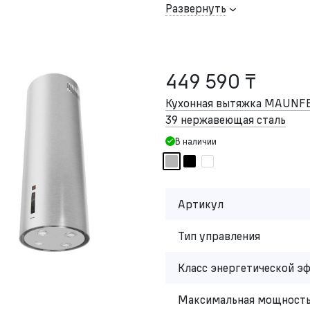
Развернуть
449 590 ₸
Кухонная вытяжка MAUNFELD
39 нержавеющая сталь
В наличии
Артикул
Тип управления
Класс энергетической э
Максимальная мощность