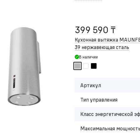
399 590 ₸
Кухонная вытяжка MAUNFEL
39 нержавеющая сталь
В наличии
Артикул
Тип управления
Класс энергетической э
Максимальная мощность