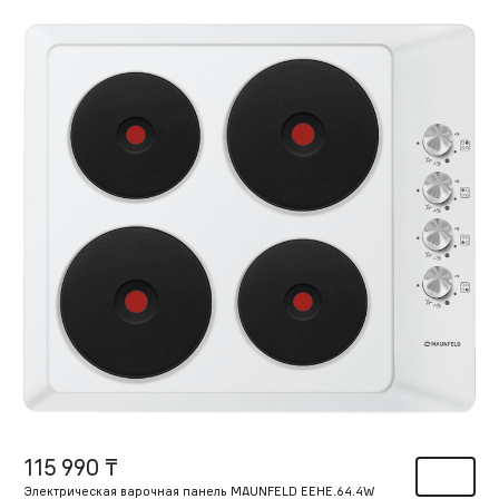
115 990 ₸
Электрическая варочная панель MAUNFELD EEHE.64.4W