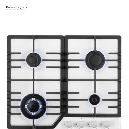
Развернуть