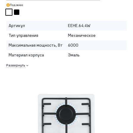
Под заказ
Артикул
EEHE.64.4W
Тип управления
Механическое
Максимальная мощность, Вт
6000
Материал корпуса
Эмаль
Развернуть