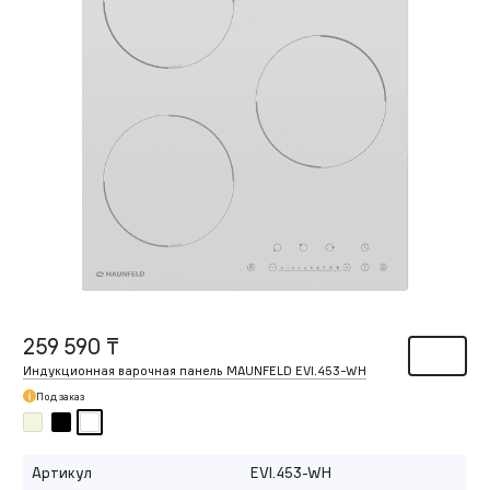
259 590 ₸
Индукционная варочная панель MAUNFELD EVI.453-WH
Под заказ
Артикул
EVI.453-WH