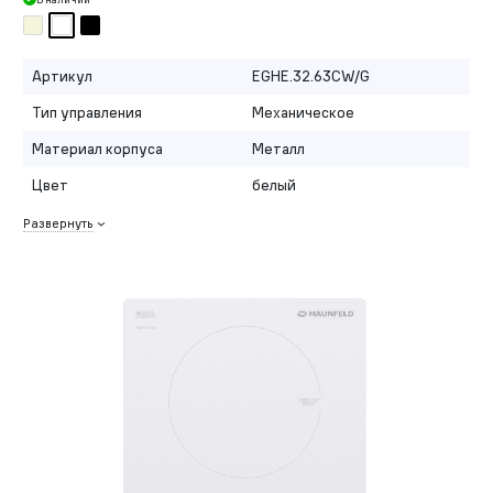
Артикул
EGHE.32.63CW/G
Тип управления
Механическое
Материал корпуса
Металл
Цвет
белый
Развернуть