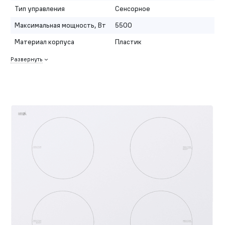
Тип управления
Сенсорное
Максимальная мощность, Вт
5500
Материал корпуса
Пластик
Развернуть