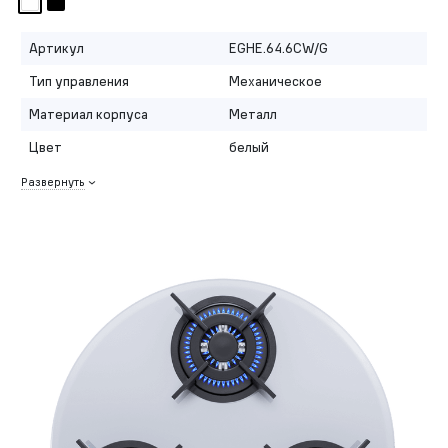
Артикул
EGHE.64.6CW/G
Тип управления
Механическое
Материал корпуса
Металл
Цвет
белый
Развернуть