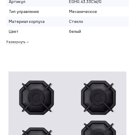
Артикул
EGHG.43.33CW/G
Тип управления
Механическое
Материал корпуса
Стекло
Цвет
белый
Развернуть