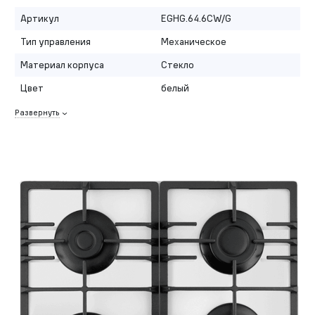
Артикул
EGHG.64.6CW/G
Тип управления
Механическое
Материал корпуса
Стекло
Цвет
белый
Развернуть