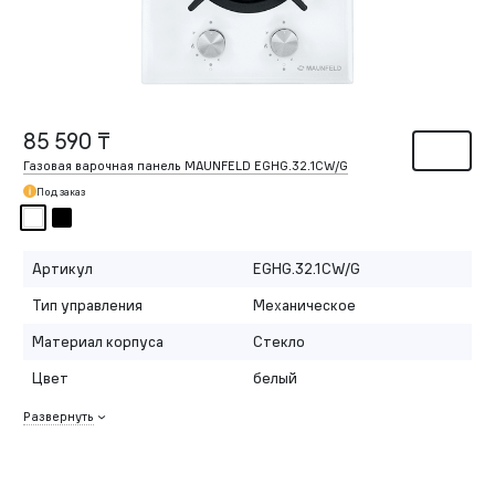
85 590 ₸
Газовая варочная панель MAUNFELD EGHG.32.1CW/G
Под заказ
Артикул
EGHG.32.1CW/G
Тип управления
Механическое
Материал корпуса
Стекло
Цвет
белый
Развернуть