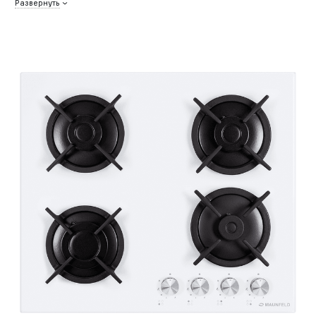
Развернуть