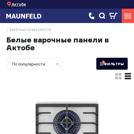
Актобе
ВАРОЧНЫЕ ПОВЕРХНОСТИ
Белые варочные панели в
Актобе
1
По популярности
ФИЛЬТРЫ