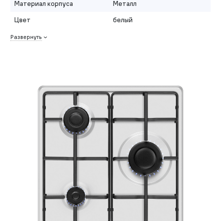
Материал корпуса
Металл
Цвет
белый
Развернуть