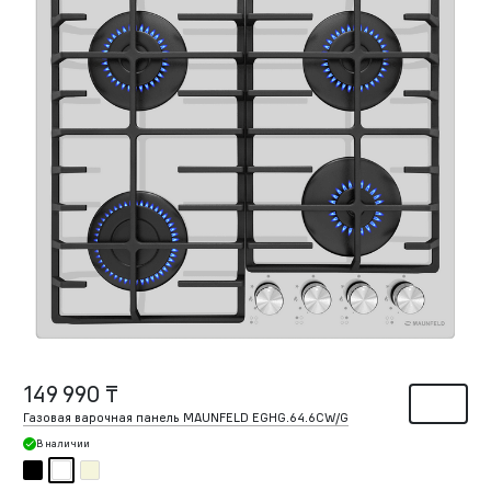
149 990 ₸
Газовая варочная панель MAUNFELD EGHG.64.6CW/G
В наличии