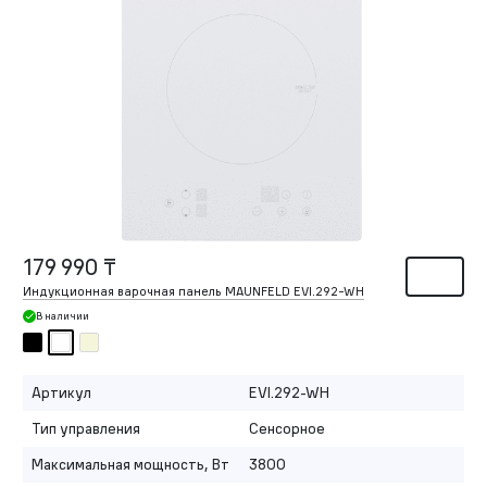
179 990 ₸
Индукционная варочная панель MAUNFELD EVI.292-WH
В наличии
Артикул
EVI.292-WH
Тип управления
Сенсорное
Максимальная мощность, Вт
3800