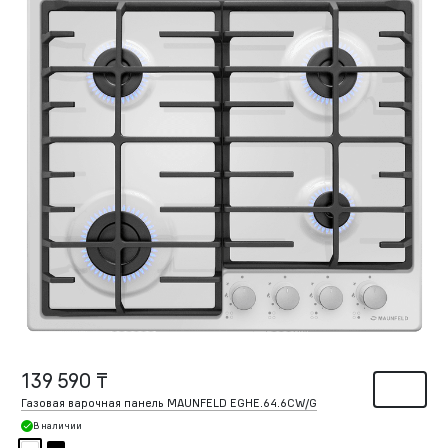
139 590 ₸
Газовая варочная панель MAUNFELD EGHE.64.6CW/G
В наличии