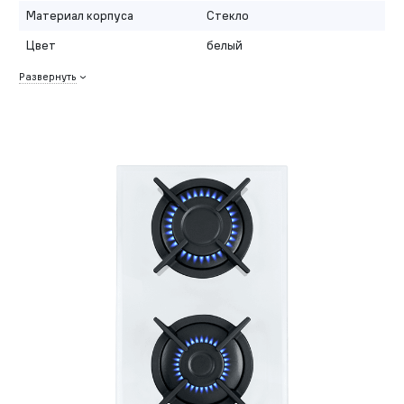
Материал корпуса
Стекло
Цвет
белый
Развернуть