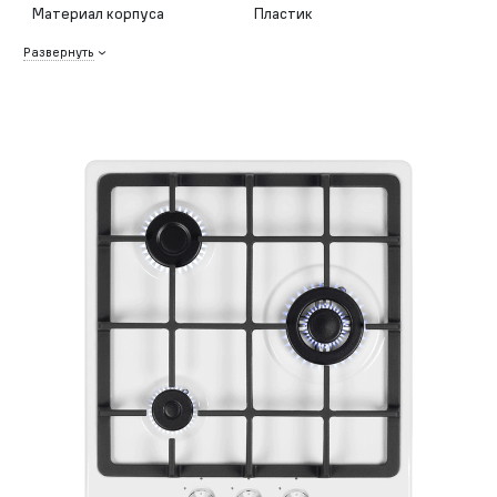
Материал корпуса
Пластик
Развернуть