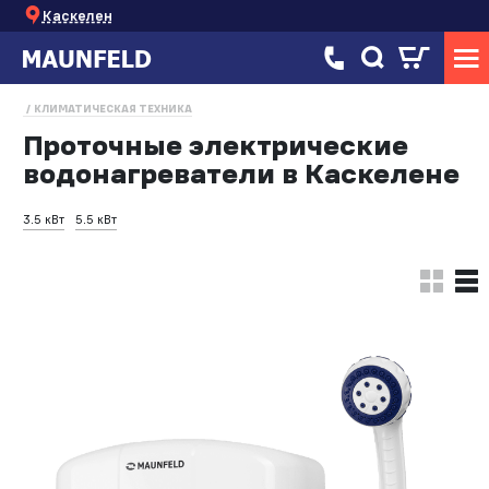
Каскелен
КЛИМАТИЧЕСКАЯ ТЕХНИКА
Проточные электрические
водонагреватели в Каскелене
3.5 кВт
5.5 кВт