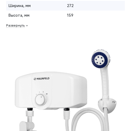
Ширина, мм
272
Высота, мм
159
Развернуть