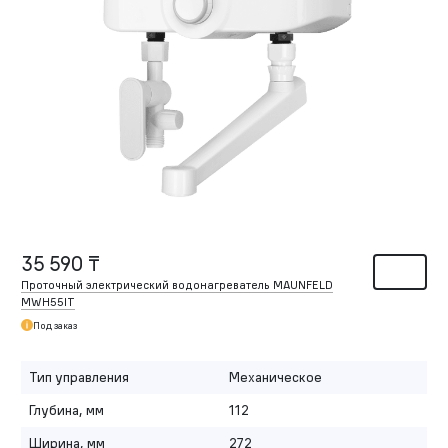
35 590 ₸
Проточный электрический водонагреватель MAUNFELD
MWH55IT
Под заказ
Тип управления
Механическое
Глубина, мм
112
Ширина, мм
272