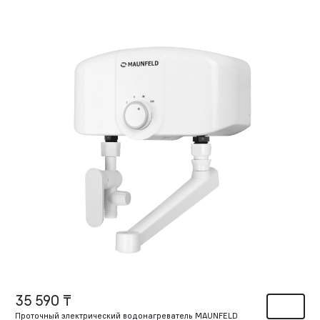
35 590 ₸
Проточный электрический водонагреватель MAUNFELD