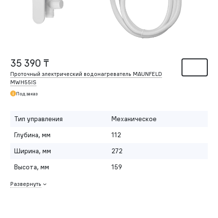
35 390 ₸
Проточный электрический водонагреватель MAUNFELD
MWH55IS
Под заказ
Тип управления
Механическое
Глубина, мм
112
Ширина, мм
272
Высота, мм
159
Развернуть