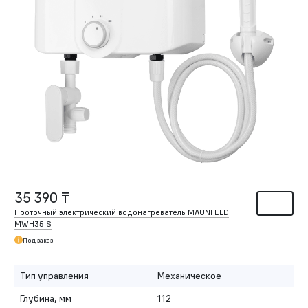
35 390 ₸
Проточный электрический водонагреватель MAUNFELD
MWH35IS
Под заказ
Тип управления
Механическое
Глубина, мм
112