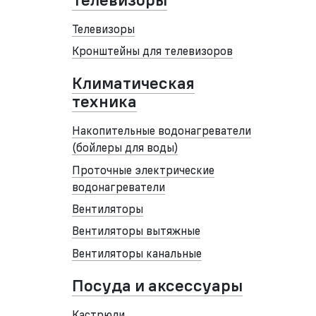
Телевизоры
Телевизоры
Кронштейны для телевизоров
Климатическая
техника
Накопительные водонагреватели
(бойлеры для воды)
Проточные электрические
водонагреватели
Вентиляторы
Вентиляторы вытяжные
Вентиляторы канальные
Посуда и аксессуары
Кастрюли