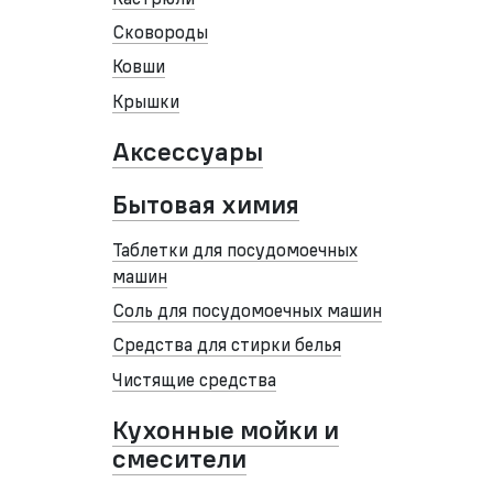
Сковороды
Ковши
Крышки
Аксессуары
Бытовая химия
Таблетки для посудомоечных
машин
Соль для посудомоечных машин
Средства для стирки белья
Чистящие средства
Кухонные мойки и
смесители