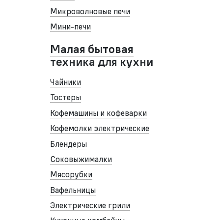
Микроволновые печи
Мини-печи
Малая бытовая
техника для кухни
Чайники
Тостеры
Кофемашины и кофеварки
Кофемолки электрические
Блендеры
Соковыжималки
Мясорубки
Вафельницы
Электрические грили