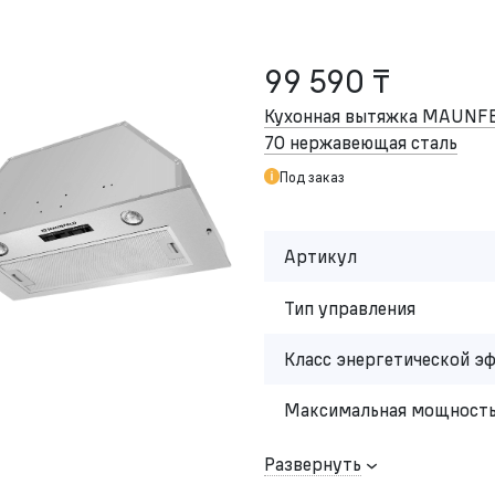
99 590 ₸
Кухонная вытяжка MAUNFE
70 нержавеющая сталь
Под заказ
Артикул
Тип управления
Класс энергетической э
Максимальная мощность
Развернуть