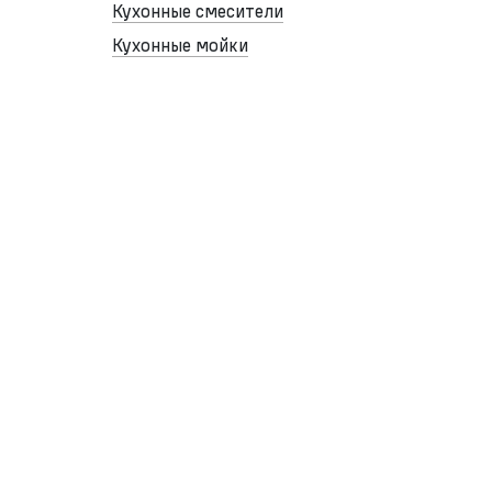
Кухонные смесители
Кухонные мойки