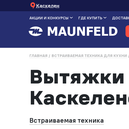
Каскелен
АКЦИИ И КОНКУРСЫ
ГДЕ КУПИТЬ
ДОСТАВК
ГЛАВНАЯ
ВСТРАИВАЕМАЯ ТЕХНИКА ДЛЯ КУХНИ
Вытяжки 
Каскелен
Встраиваемая техника