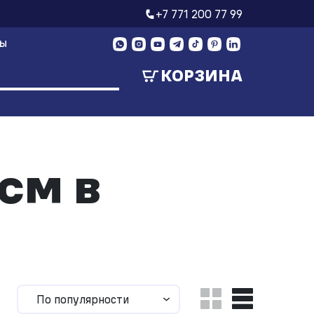
+7 771 200 77 99
ТЫ
КОРЗИНА
см в
По популярности