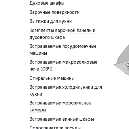
Духовые шкафы
Варочные поверхности
Вытяжки для кухни
Комплекты варочной панели и
духового шкафа
Встраиваемые посудомоечные
машины
Встраиваемые микроволновые
печи (СВЧ)
Стиральные машины
Встраиваемые холодильники для
кухни
Встраиваемые морозильные
камеры
Встраиваемые винные шкафы
Подогреватели посуды