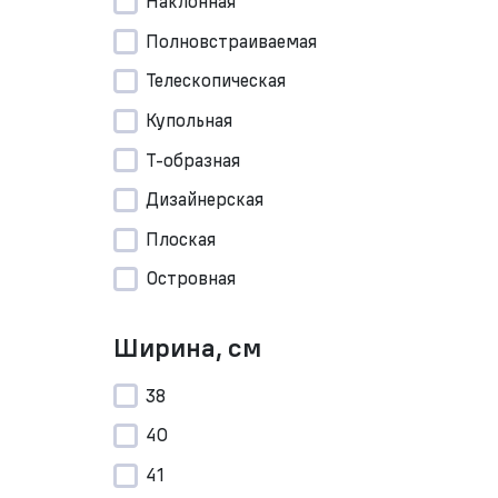
Наклонная
Полновстраиваемая
Телескопическая
Купольная
Т-образная
Дизайнерская
Плоская
Островная
Ширина, см
38
40
41