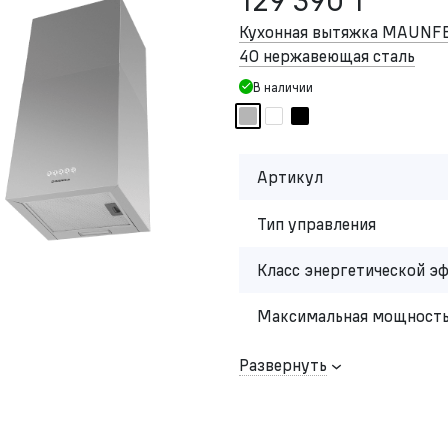
129 390 ₸
Кухонная вытяжка MAUNFE
40 нержавеющая сталь
В наличии
Артикул
Тип управления
Класс энергетической э
Максимальная мощность
Развернуть