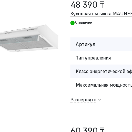
48 390 ₸
Кухонная вытяжка MAUNFE
В наличии
Артикул
Тип управления
Класс энергетической э
Максимальная мощность
Развернуть
60 390 ₸