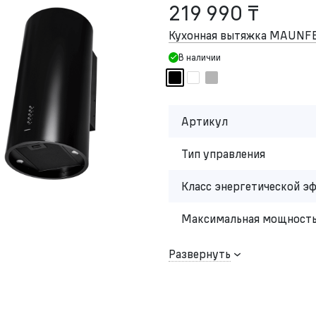
219 990 ₸
Кухонная вытяжка MAUNFEL
В наличии
Артикул
Тип управления
Класс энергетической э
Максимальная мощность
Развернуть