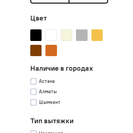
Цвет
Наличие в городах
Астана
Алматы
Шымкент
Тип вытяжки