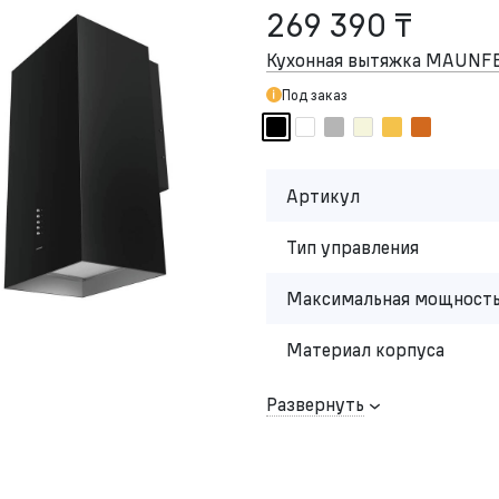
269 390 ₸
Кухонная вытяжка MAUNFE
Под заказ
Артикул
Тип управления
Максимальная мощность
Материал корпуса
Развернуть