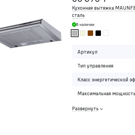
Кухонная вытяжка MAUNF
сталь
В наличии
Артикул
Тип управления
Класс энергетической э
Максимальная мощность
Развернуть