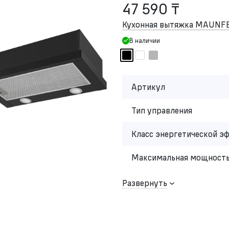
47 590 ₸
Кухонная вытяжка MAUNFEL
В наличии
Артикул
Тип управления
Класс энергетической э
Максимальная мощность
Развернуть