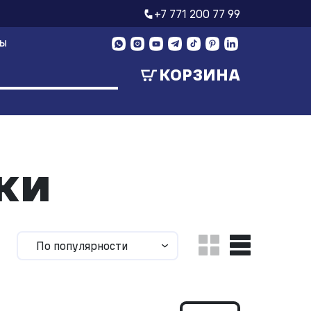
+7 771 200 77 99
ТЫ
КОРЗИНА
ки
По популярности