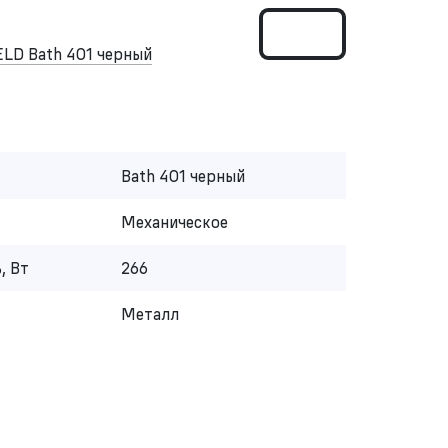
LD Bath 401 черный
Bath 401 черный
Механическое
, Вт
266
Металл