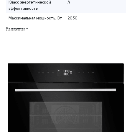
Класс энергетической
A
эффективности
Максимальная мощность, Вт
2030
Развернуть