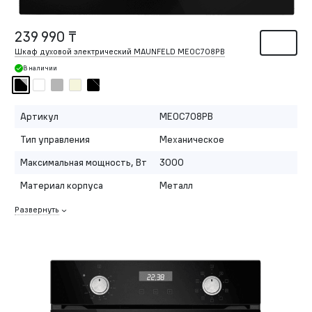
239 990 ₸
Шкаф духовой электрический MAUNFELD MEOC708PB
В наличии
Артикул
MEOC708PB
Тип управления
Механическое
Максимальная мощность, Вт
3000
Материал корпуса
Металл
Развернуть