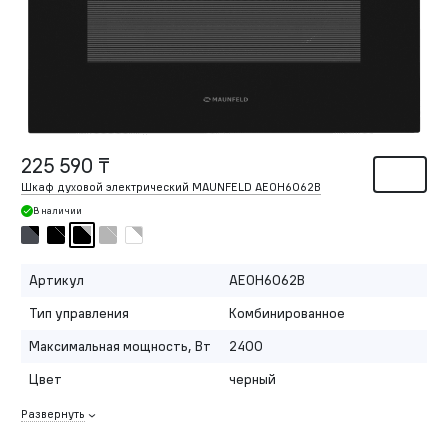
225 590 ₸
Шкаф духовой электрический MAUNFELD AEOH6062B
В наличии
Артикул
AEOH6062B
Тип управления
Комбинированное
Максимальная мощность, Вт
2400
Цвет
черный
Развернуть