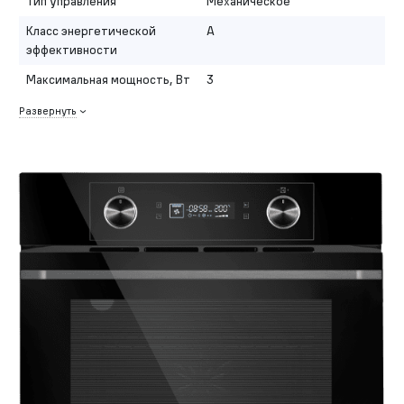
Тип управления
Механическое
Класс энергетической
A
эффективности
Максимальная мощность, Вт
3
Развернуть