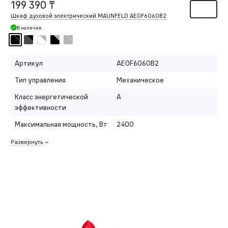
199 390 ₸
Шкаф духовой электрический MAUNFELD AEOF6060B2
В наличии
Артикул
AEOF6060B2
Тип управления
Механическое
Класс энергетической
A
эффективности
Максимальная мощность, Вт
2400
Развернуть