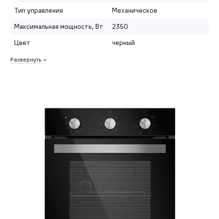
Тип управления
Механическое
Максимальная мощность, Вт
2350
Цвет
черный
Развернуть