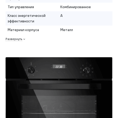
Тип управления
Комбинированное
Класс энергетической
A
эффективности
Материал корпуса
Металл
Развернуть