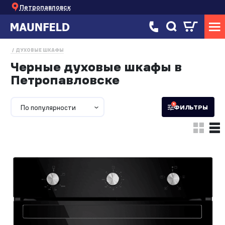
Петропавловск
ДУХОВЫЕ ШКАФЫ
Черные духовые шкафы в
Петропавловске
1
По популярности
ФИЛЬТРЫ