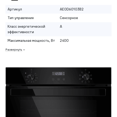
Артикул
AEOD60103B2
Тип управления
Сенсорное
Класс энергетической
A
эффективности
Максимальная мощность, Вт
2400
Развернуть