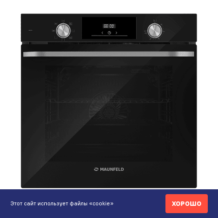
ХОРОШО
Этот сайт использует файлы «cookie»
279 590 ₸