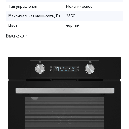
Тип управления
Механическое
Максимальная мощность, Вт
2350
Цвет
черный
Развернуть