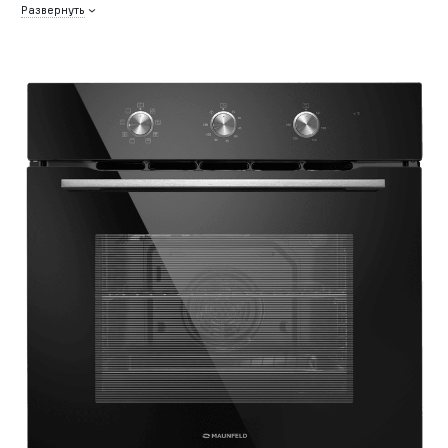
Развернуть