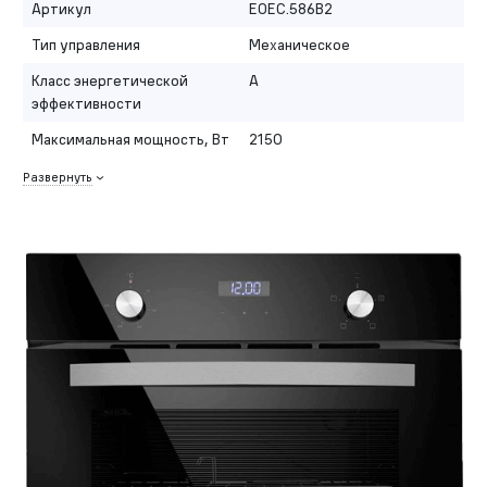
Артикул
EOEC.586B2
Тип управления
Механическое
Класс энергетической
A
эффективности
Максимальная мощность, Вт
2150
Развернуть