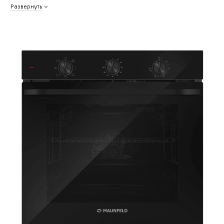
Развернуть