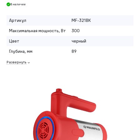
В наличии
Артикул
MF-321BK
Максимальная мощность, Вт
300
Цвет
черный
Глубина, мм
89
Развернуть