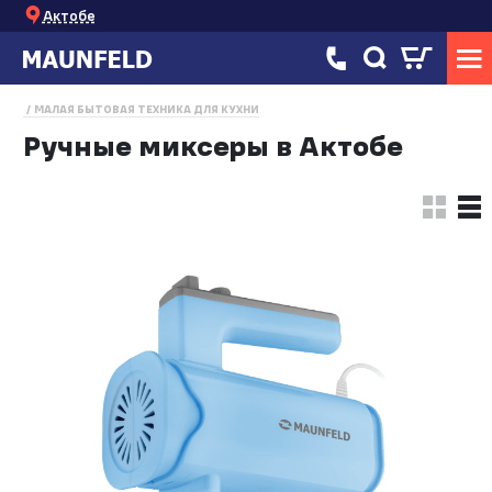
Актобе
МАЛАЯ БЫТОВАЯ ТЕХНИКА ДЛЯ КУХНИ
Ручные миксеры в Актобе