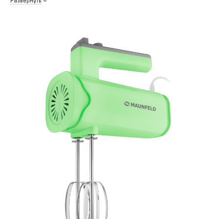
Развернуть