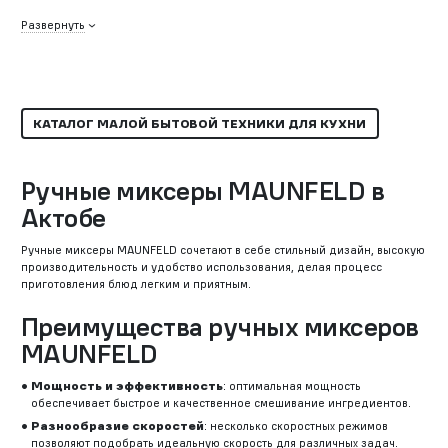
Развернуть
КАТАЛОГ МАЛОЙ БЫТОВОЙ ТЕХНИКИ ДЛЯ КУХНИ
Ручные миксеры MAUNFELD в
Актобе
Ручные миксеры MAUNFELD сочетают в себе стильный дизайн, высокую
производительность и удобство использования, делая процесс
приготовления блюд легким и приятным.
Преимущества ручных миксеров
MAUNFELD
Мощность и эффективность
: оптимальная мощность
обеспечивает быстрое и качественное смешивание ингредиентов.
Разнообразие скоростей
: несколько скоростных режимов
позволяют подобрать идеальную скорость для различных задач.