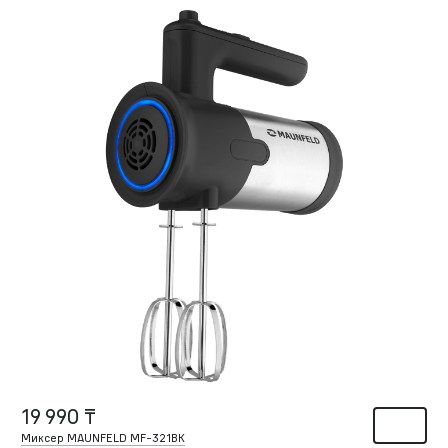
19 990 ₸
Миксер MAUNFELD MF-321BK