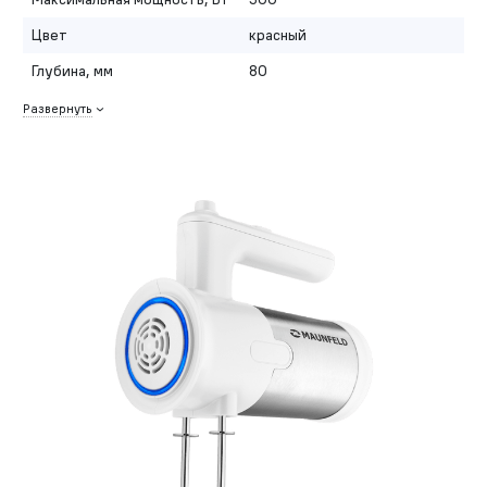
Цвет
красный
Глубина, мм
80
Развернуть