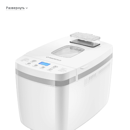
Развернуть