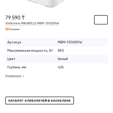
79 590 ₸
Хлебопечь MAUNFELD MBM-1300DPW
Под заказ
Артикул
MBM-1300DPW
Максимальная мощность, Вт
850
Цвет
белый
Глубина, мм
425
Развернуть
КАТАЛОГ ХЛЕБОПЕЧЕЙ В КАСКЕЛЕНЕ