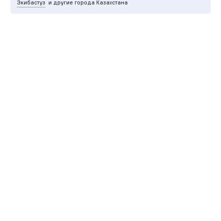
Экибастуз
и другие города Казахстана