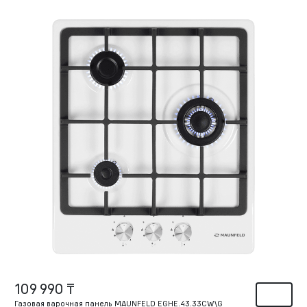
109 990 ₸
Газовая варочная панель MAUNFELD EGHE.43.33CW\G