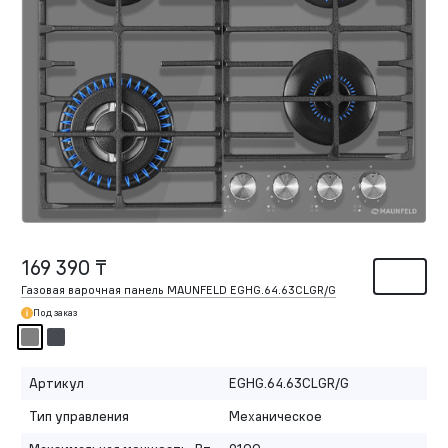
169 390 ₸
Газовая варочная панель MAUNFELD EGHG.64.63CLGR/G
Под заказ
Артикул
EGHG.64.63CLGR/G
Тип управления
Механическое