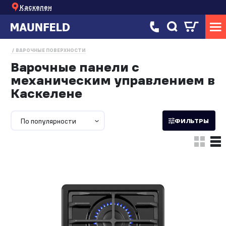
Каскелен
ВАРОЧНЫЕ ПОВЕРХНОСТИ
Варочные панели с
механическим управлением в
Каскелене
По популярности
ФИЛЬТРЫ