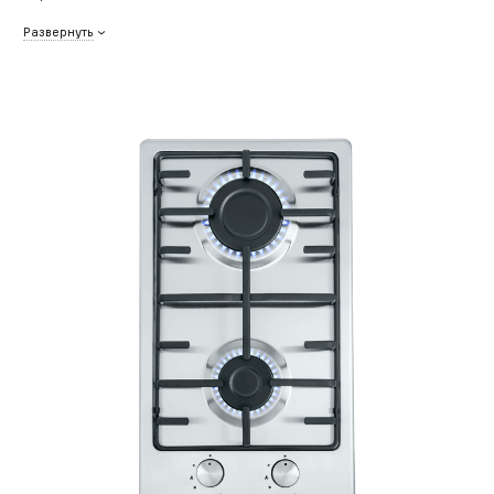
Развернуть