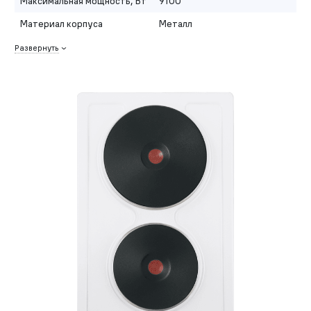
Максимальная мощность, Вт
9100
Материал корпуса
Металл
Развернуть