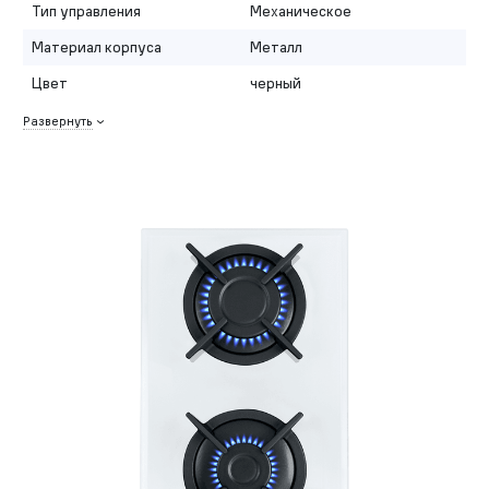
Тип управления
Механическое
Материал корпуса
Металл
Цвет
черный
Развернуть