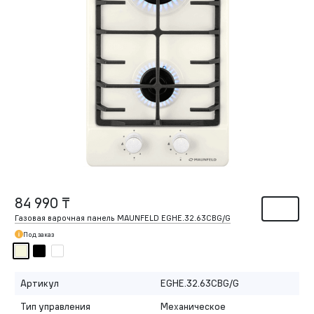
84 990 ₸
Газовая варочная панель MAUNFELD EGHE.32.63CBG/G
Под заказ
Артикул
EGHE.32.63CBG/G
Тип управления
Механическое