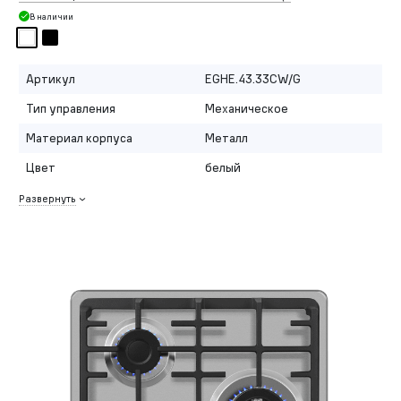
В наличии
Артикул
EGHE.43.33CW/G
Тип управления
Механическое
Материал корпуса
Металл
Цвет
белый
Развернуть