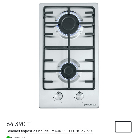
64 390 ₸
Газовая варочная панель MAUNFELD EGHS.32.3ES
В наличии