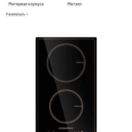
Материал корпуса
Металл
Развернуть