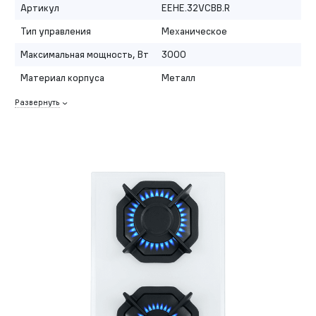
Артикул
EEHE.32VCBB.R
Тип управления
Механическое
Максимальная мощность, Вт
3000
Материал корпуса
Металл
Развернуть