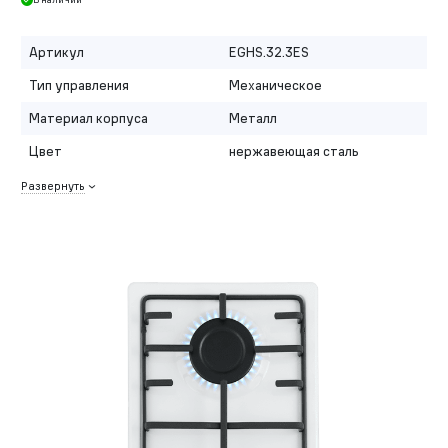
Артикул
EGHS.32.3ES
Тип управления
Механическое
Материал корпуса
Металл
Цвет
нержавеющая сталь
Развернуть