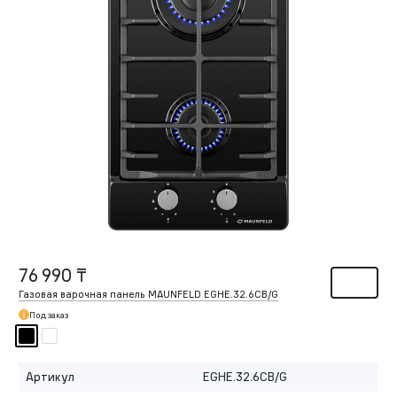
76 990 ₸
Газовая варочная панель MAUNFELD EGHE.32.6CB/G
Под заказ
Артикул
EGHE.32.6CB/G