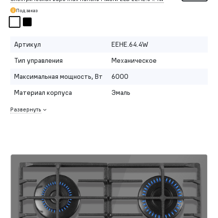
Под заказ
Артикул
EEHE.64.4W
Тип управления
Механическое
Максимальная мощность, Вт
6000
Материал корпуса
Эмаль
Развернуть