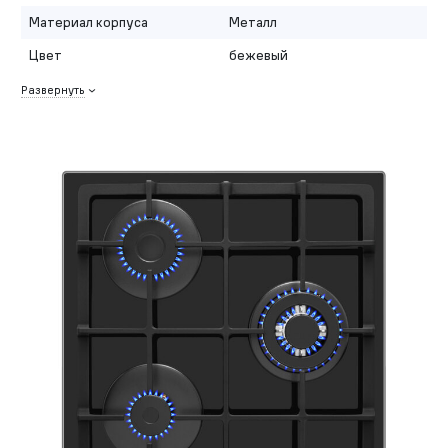
Материал корпуса
Металл
Цвет
бежевый
Развернуть