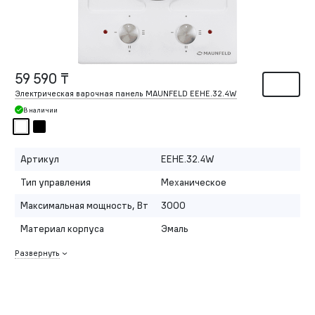
59 590 ₸
Электрическая варочная панель MAUNFELD EEHE.32.4W
В наличии
Артикул
EEHE.32.4W
Тип управления
Механическое
Максимальная мощность, Вт
3000
Материал корпуса
Эмаль
Развернуть