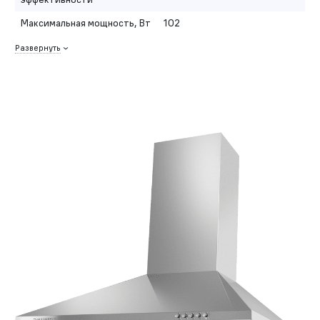
Максимальная мощность, Вт
102
Развернуть