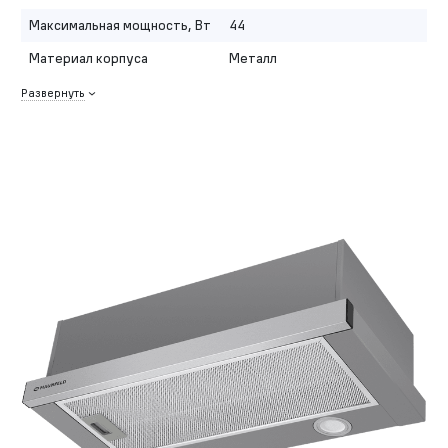
Максимальная мощность, Вт
44
Материал корпуса
Металл
Развернуть