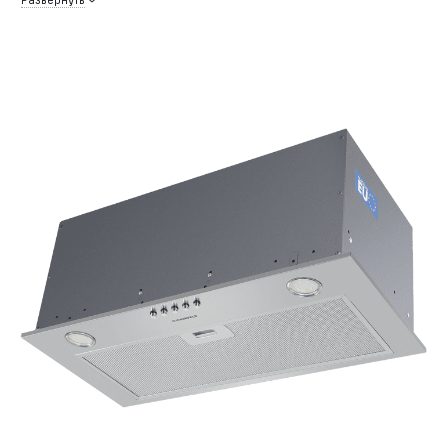
Развернуть