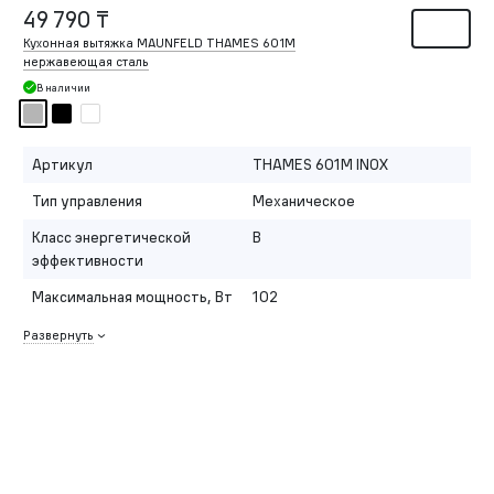
49 790 ₸
Кухонная вытяжка MAUNFELD THAMES 601M
нержавеющая сталь
В наличии
Артикул
THAMES 601M INOX
Тип управления
Механическое
Класс энергетической
B
эффективности
Максимальная мощность, Вт
102
Развернуть