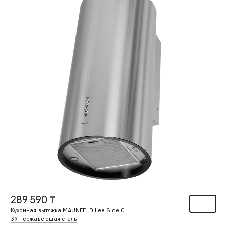
289 590 ₸
Кухонная вытяжка MAUNFELD Lee Side C
39 нержавеющая сталь