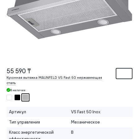
55 590 ₸
Кухонная вытяжка MAUNFELD VS Fast 50 нержавеющая
сталь
В наличии
Артикул
VS Fast 50 Inox
Тип управления
Механическое
Класс энергетической
B
эффективности