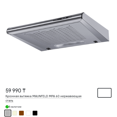
59 990 ₸
Кухонная вытяжка MAUNFELD MPA 60 нержавеющая
сталь
В наличии