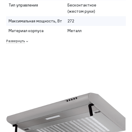
Тип управления
Бесконтактное
(жестом руки)
Максимальная мощность, Вт
272
Материал корпуса
Металл
Развернуть