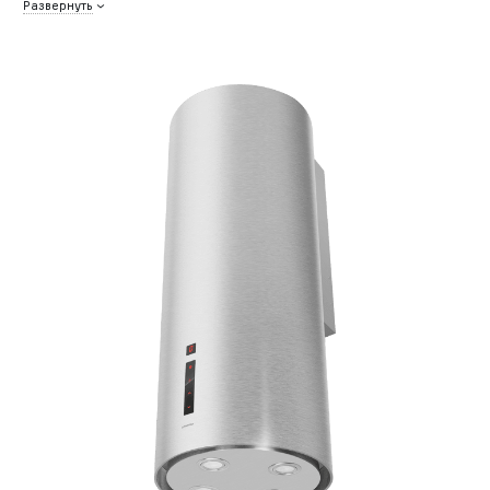
Развернуть