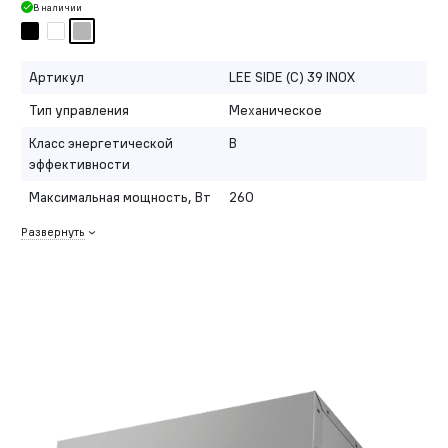
В наличии
Артикул
LEE SIDE (C) 39 INOX
Тип управления
Механическое
Класс энергетической
B
эффективности
Максимальная мощность, Вт
260
Развернуть