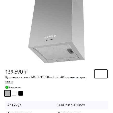
139 590 ₸
Кухонная вытяжка MAUNFELD Box Push 40 нержавеющая
сталь
В наличии
Артикул
BOX Push 40 Inox