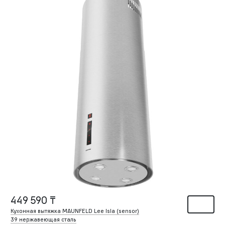
449 590 ₸
Кухонная вытяжка MAUNFELD Lee Isla (sensor)
39 нержавеющая сталь