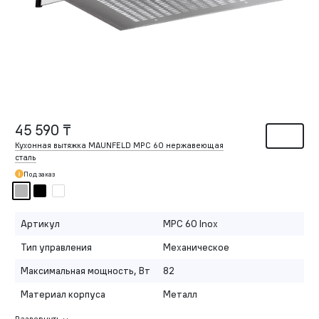
45 590 ₸
Кухонная вытяжка MAUNFELD MPC 60 нержавеющая
сталь
Под заказ
Артикул
MPC 60 Inox
Тип управления
Механическое
Максимальная мощность, Вт
82
Материал корпуса
Металл