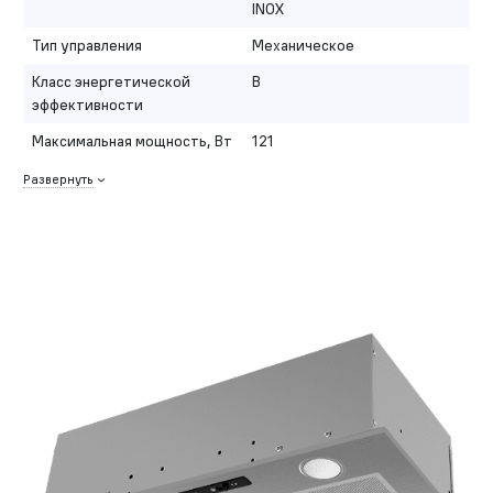
INOX
Тип управления
Механическое
Класс энергетической
B
эффективности
Максимальная мощность, Вт
121
Развернуть