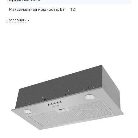
Максимальная мощность, Вт
121
Развернуть