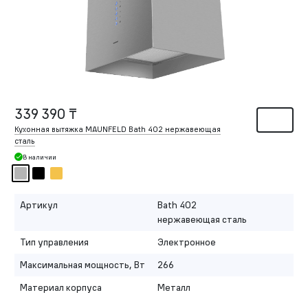
339 390 ₸
Кухонная вытяжка MAUNFELD Bath 402 нержавеющая
сталь
В наличии
Артикул
Bath 402
нержавеющая сталь
Тип управления
Электронное
Максимальная мощность, Вт
266
Материал корпуса
Металл