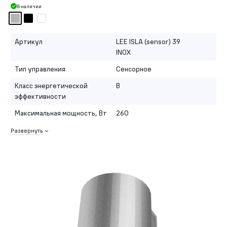
В наличии
Артикул
LEE ISLA (sensor) 39
INOX
Тип управления
Сенсорное
Класс энергетической
B
эффективности
Максимальная мощность, Вт
260
Развернуть