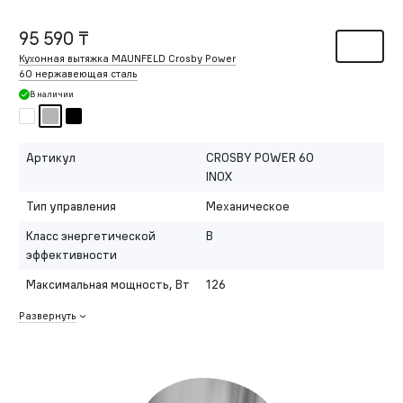
95 590 ₸
Кухонная вытяжка MAUNFELD Crosby Power
60 нержавеющая сталь
В наличии
Артикул
CROSBY POWER 60
INOX
Тип управления
Механическое
Класс энергетической
B
эффективности
Максимальная мощность, Вт
126
Развернуть