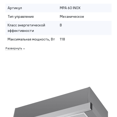
Артикул
MPA 60 INOX
Тип управления
Механическое
Класс энергетической
B
эффективности
Максимальная мощность, Вт
118
Развернуть