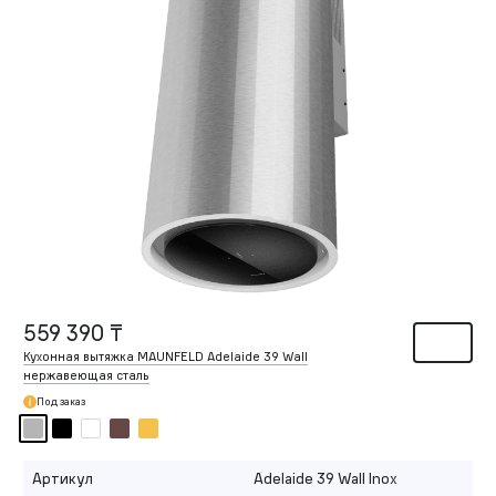
559 390 ₸
Кухонная вытяжка MAUNFELD Adelaide 39 Wall
нержавеющая сталь
Под заказ
Артикул
Adelaide 39 Wall Inox