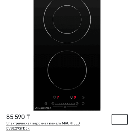
85 590 ₸
Электрическая варочная панель MAUNFELD
EVSE292FDBK