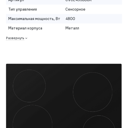
Тип управления
Сенсорное
Максимальная мощность, Вт
4800
Материал корпуса
Металл
Развернуть