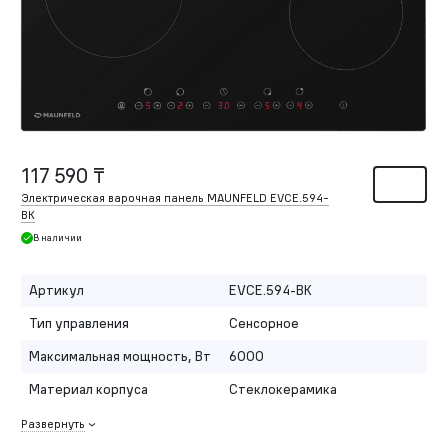
117 590 ₸
Электрическая варочная панель MAUNFELD EVCE.594-
BK
В наличии
Артикул
EVCE.594-BK
Тип управления
Сенсорное
Максимальная мощность, Вт
6000
Материал корпуса
Стеклокерамика
Развернуть