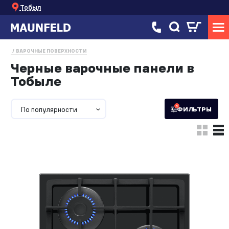
Тобыл
ВАРОЧНЫЕ ПОВЕРХНОСТИ
Черные варочные панели в
Тобыле
1
По популярности
ФИЛЬТРЫ