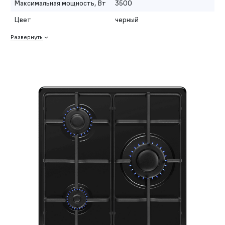
Максимальная мощность, Вт
3500
Цвет
черный
Развернуть