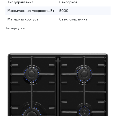
Тип управления
Сенсорное
Максимальная мощность, Вт
5000
Материал корпуса
Стеклокерамика
Развернуть