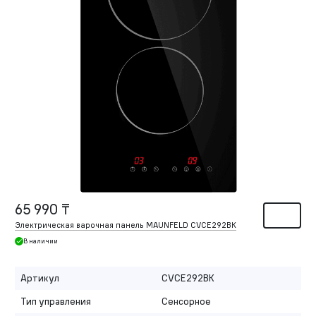
65 990 ₸
Электрическая варочная панель MAUNFELD CVCE292BK
В наличии
Артикул
CVCE292BK
Тип управления
Сенсорное