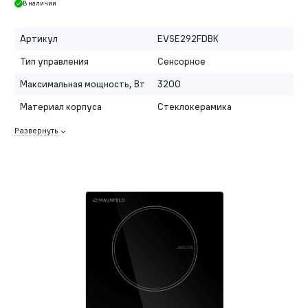
В наличии
Артикул
EVSE292FDBK
Тип управления
Сенсорное
Максимальная мощность, Вт
3200
Материал корпуса
Стеклокерамика
Развернуть