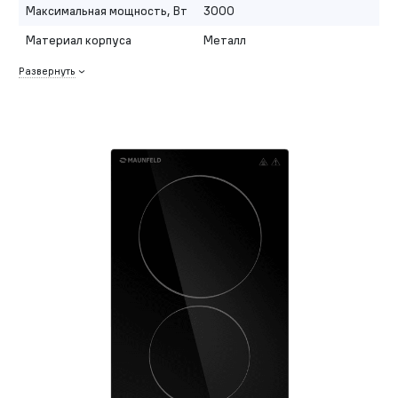
Максимальная мощность, Вт
3000
Материал корпуса
Металл
Развернуть