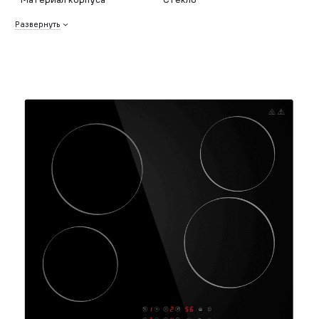
Развернуть