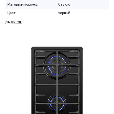
Материал корпуса
Стекло
Цвет
черный
Развернуть