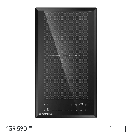
139 590 ₸