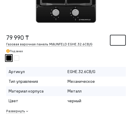
79 990 ₸
Газовая варочная панель MAUNFELD EGHE.32.6CB/G
Под заказ
Артикул
EGHE.32.6CB/G
Тип управления
Механическое
Материал корпуса
Металл
Цвет
черный
Развернуть