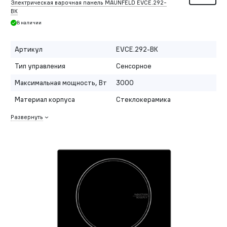
Электрическая варочная панель MAUNFELD EVCE.292-
BK
В наличии
Артикул
EVCE.292-BK
Тип управления
Сенсорное
Максимальная мощность, Вт
3000
Материал корпуса
Стеклокерамика
Развернуть