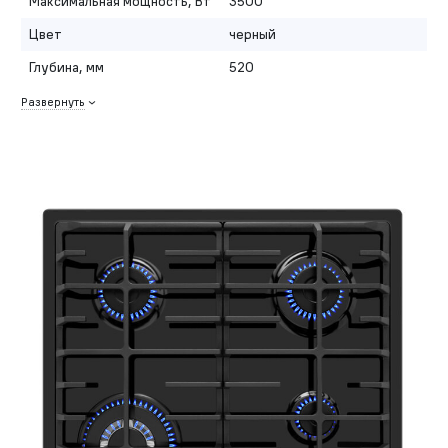
Максимальная мощность, Вт
3500
Цвет
черный
Глубина, мм
520
Развернуть